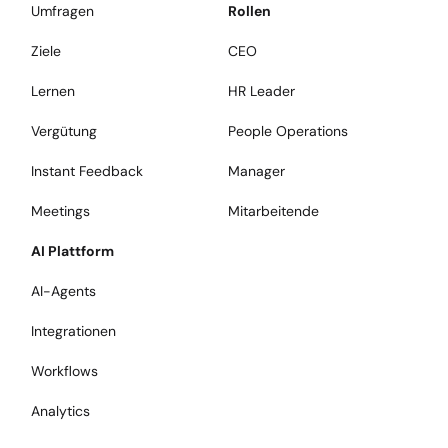
Umfragen
Rollen
Ziele
CEO
Lernen
HR Leader
Vergütung
People Operations
Instant Feedback
Manager
Meetings
Mitarbeitende
AI Plattform
AI-Agents
Integrationen
Workflows
Analytics