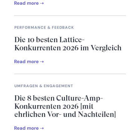
Read more
PERFORMANCE & FEEDBACK
Die 10 besten Lattice-
Konkurrenten 2026 im Vergleich
Read more
UMFRAGEN & ENGAGEMENT
Die 8 besten Culture-Amp-
Konkurrenten 2026 [mit
ehrlichen Vor- und Nachteilen]
Read more