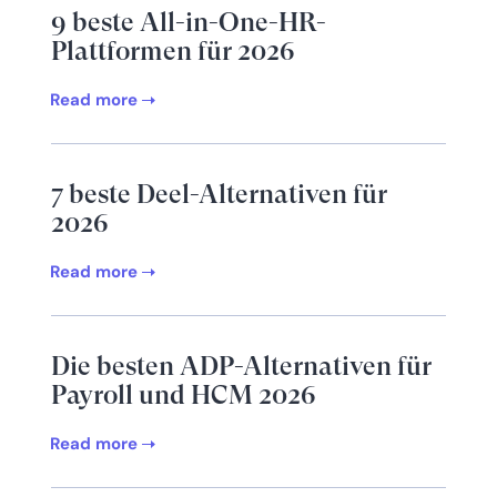
9 beste All-in-One-HR-
Plattformen für 2026
Read more
7 beste Deel-Alternativen für
2026
Read more
Die besten ADP-Alternativen für
Payroll und HCM 2026
Read more