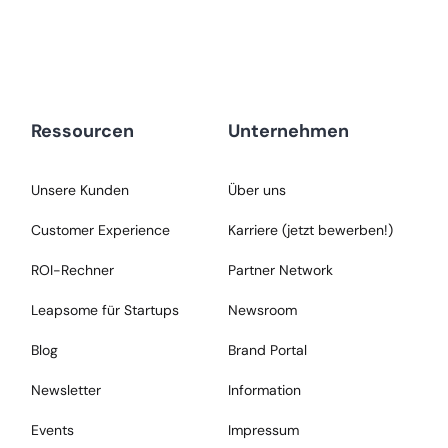
Ressourcen
Unternehmen
Unsere Kunden
Über uns
Customer Experience
Karriere (jetzt bewerben!)
ROI-Rechner
Partner Network
Leapsome für Startups
Newsroom
Blog
Brand Portal
Newsletter
Information
Events
Impressum