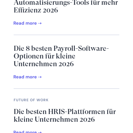
Automatisierungs-Tools für mehr
Effizienz 2026
Read more
Die 8 besten Payroll-Software-
Optionen für kleine
Unternehmen 2026
Read more
FUTURE OF WORK
Die besten HRIS-Plattformen für
kleine Unternehmen 2026
Read more