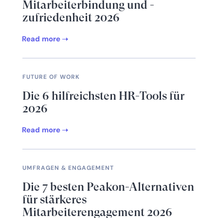
Mitarbeiterbindung und -
zufriedenheit 2026
Read more
FUTURE OF WORK
Die 6 hilfreichsten HR-Tools für
2026
Read more
UMFRAGEN & ENGAGEMENT
Die 7 besten Peakon-Alternativen
für stärkeres
Mitarbeiterengagement 2026