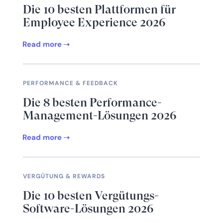
Die 10 besten Plattformen für
Employee Experience 2026
Read more
PERFORMANCE & FEEDBACK
Die 8 besten Performance-
Management-Lösungen 2026
Read more
VERGÜTUNG & REWARDS
Die 10 besten Vergütungs-
Software-Lösungen 2026