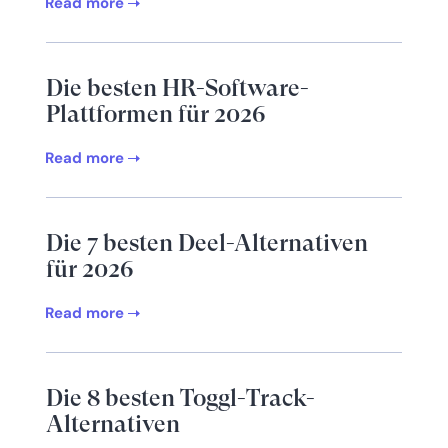
Read more
Die besten HR-Software-
Plattformen für 2026
Read more
Die 7 besten Deel-Alternativen
für 2026
Read more
Die 8 besten Toggl-Track-
Alternativen