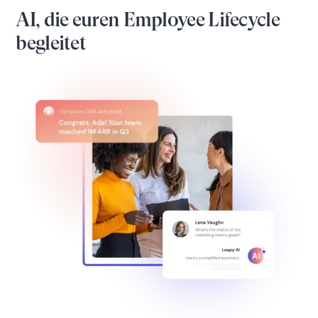
AI, die euren Employee Lifecycle
begleitet