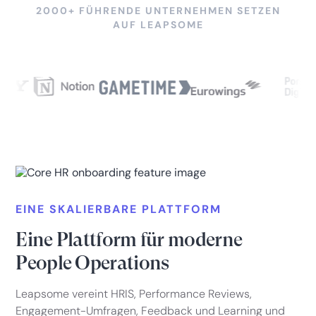
2000+ FÜHRENDE UNTERNEHMEN SETZEN
AUF LEAPSOME
EINE SKALIERBARE PLATTFORM
Eine Plattform für moderne
People Operations
Leapsome vereint HRIS, Performance Reviews,
Engagement-Umfragen, Feedback und Learning und