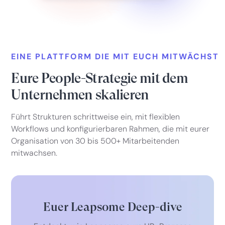
EINE PLATTFORM DIE MIT EUCH MITWÄCHST
Eure People-Strategie mit dem
Unternehmen skalieren
Führt Strukturen schrittweise ein, mit flexiblen
Workflows und konfigurierbaren Rahmen, die mit eurer
Organisation von 30 bis 500+ Mitarbeitenden
mitwachsen.
Euer Leapsome Deep-dive