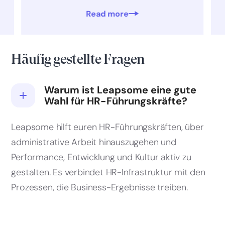
Read more
Häufig gestellte Fragen
Warum ist Leapsome eine gute
Wahl für HR-Führungskräfte?
Leapsome hilft euren HR-Führungskräften, über
administrative Arbeit hinauszugehen und
Performance, Entwicklung und Kultur aktiv zu
gestalten. Es verbindet HR-Infrastruktur mit den
Prozessen, die Business-Ergebnisse treiben.