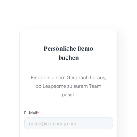
Persönliche Demo
buchen
Findet in einem Gespräch heraus,
ob Leapsome zu eurem Team
passt.