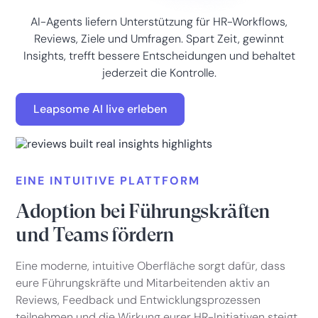
AI-Agents liefern Unterstützung für HR-Workflows,
Reviews, Ziele und Umfragen. Spart Zeit, gewinnt
Insights, trefft bessere Entscheidungen und behaltet
jederzeit die Kontrolle.
Leapsome AI live erleben
EINE INTUITIVE PLATTFORM
Adoption bei Führungskräften
und Teams fördern
Eine moderne, intuitive Oberfläche sorgt dafür, dass
eure Führungskräfte und Mitarbeitenden aktiv an
Reviews, Feedback und Entwicklungsprozessen
teilnehmen und die Wirkung eurer HR-Initiativen steigt.