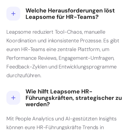
Welche Herausforderungen löst
Leapsome für HR-Teams?
Leapsome reduziert Tool-Chaos, manuelle
Koordination und inkonsistente Prozesse. Es gibt
euren HR-Teams eine zentrale Plattform, um
Performance Reviews, Engagement-Umfragen,
Feedback-Zyklen und Entwicklungsprogramme
durchzuführen.
Wie hilft Leapsome HR-
Führungskräften, strategischer zu
werden?
Mit People Analytics und AI-gestützten Insights
können eure HR-Führungskräfte Trends in