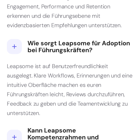
Engagement, Performance und Retention
erkennen und die Führungsebene mit
evidenzbasierten Empfehlungen unterstützen.
Wie sorgt Leapsome für Adoption
bei Führungskräften?
Leapsome ist auf Benutzerfreundlichkeit
ausgelegt. Klare Workflows, Erinnerungen und eine
intuitive Oberfläche machen es euren
Führungskräften leicht, Reviews durchzuführen,
Feedback zu geben und die Teamentwicklung zu
unterstützen.
Kann Leapsome
Kompetenzrahmen und