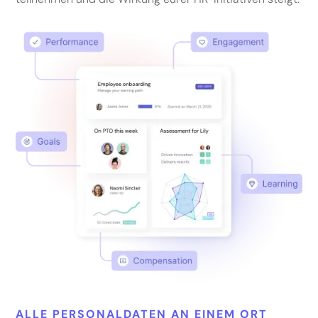
ALLE PERSONALDATEN AN EINEM ORT