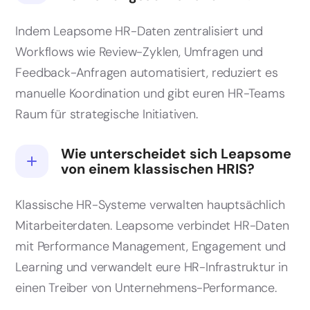
Indem Leapsome HR-Daten zentralisiert und
Workflows wie Review-Zyklen, Umfragen und
Feedback-Anfragen automatisiert, reduziert es
manuelle Koordination und gibt euren HR-Teams
Raum für strategische Initiativen.
Wie unterscheidet sich Leapsome
von einem klassischen HRIS?
Klassische HR-Systeme verwalten hauptsächlich
Mitarbeiterdaten. Leapsome verbindet HR-Daten
mit Performance Management, Engagement und
Learning und verwandelt eure HR-Infrastruktur in
einen Treiber von Unternehmens-Performance.