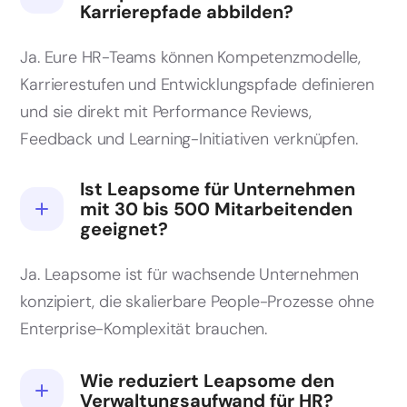
Karrierepfade abbilden?
Ja. Eure HR-Teams können Kompetenzmodelle,
Karrierestufen und Entwicklungspfade definieren
und sie direkt mit Performance Reviews,
Feedback und Learning-Initiativen verknüpfen.
Ist Leapsome für Unternehmen
mit 30 bis 500 Mitarbeitenden
geeignet?
Ja. Leapsome ist für wachsende Unternehmen
konzipiert, die skalierbare People-Prozesse ohne
Enterprise-Komplexität brauchen.
Wie reduziert Leapsome den
Verwaltungsaufwand für HR?