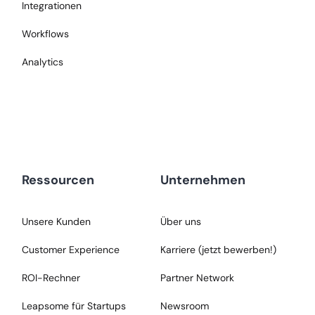
Integrationen
Workflows
Analytics
Ressourcen
Unternehmen
Unsere Kunden
Über uns
Customer Experience
Karriere (jetzt bewerben!)
ROI-Rechner
Partner Network
Leapsome für Startups
Newsroom