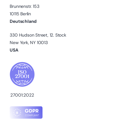
Brunnenstr. 153
10115 Berlin
Deutschland
330 Hudson Street, 12. Stock
New York, NY 10013
USA
27001:2022