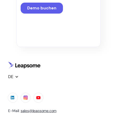
DE
E-Mail:
sales@leapsome.com