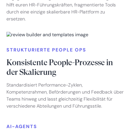
hilft euren HR-Führungskräften, fragmentierte Tools
durch eine einzige skalierbare HR-Plattform zu
ersetzen.
STRUKTURIERTE PEOPLE OPS
Konsistente People-Prozesse in
der Skalierung
Standardisiert Performance-Zyklen,
Kompetenzrahmen, Beförderungen und Feedback über
Teams hinweg und lasst gleichzeitig Flexibilität für
verschiedene Abteilungen und Führungsstile.
AI-AGENTS