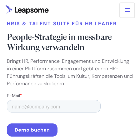
HRIS & TALENT SUITE FÜR HR LEADER
People-Strategie in messbare
Wirkung verwandeln
Bringt HR, Performance, Engagement und Entwicklung
in einer Plattform zusammen und gebt euren HR-
Führungskräften die Tools, um Kultur, Kompetenzen und
Performance zu skalieren.