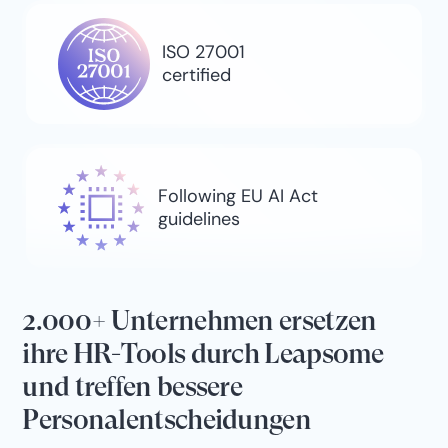
ISO 27001
certified
Following EU AI Act
guidelines
2.000+ Unternehmen ersetzen
ihre HR-Tools durch Leapsome
und treffen bessere
Personalentscheidungen