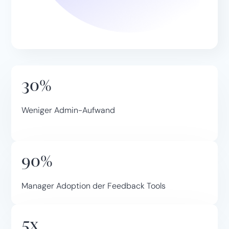
30%
Weniger Admin-Aufwand
90%
Manager Adoption der Feedback Tools
5x