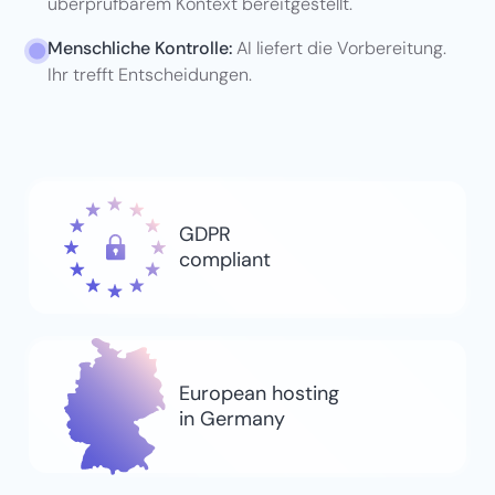
überprüfbarem Kontext bereitgestellt.
Menschliche Kontrolle:
AI liefert die Vorbereitung.
Ihr trefft Entscheidungen.
GDPR
compliant
European hosting
in Germany