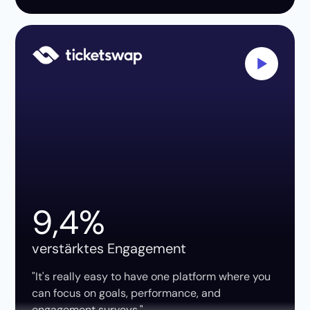
9,4%
verstärktes Engagement
"It's really easy to have one platform where you
can focus on goals, performance, and
engagement surveys."