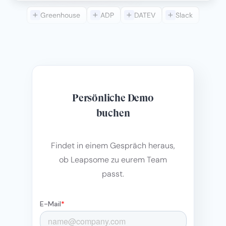
Greenhouse
ADP
DATEV
Slack
Persönliche Demo
buchen
Findet in einem Gespräch heraus,
ob Leapsome zu eurem Team
passt.