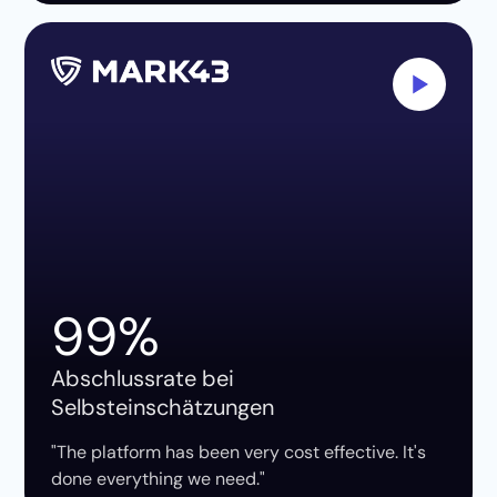
99%
Abschlussrate bei
Selbsteinschätzungen
"The platform has been very cost effective. It's
done everything we need."