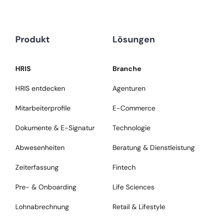
Produkt
Lösungen
HRIS
Branche
HRIS entdecken
Agenturen
Mitarbeiterprofile
E-Commerce
Dokumente & E-Signatur
Technologie
Abwesenheiten
Beratung & Dienstleistung
Zeiterfassung
Fintech
Pre- & Onboarding
Life Sciences
Lohnabrechnung
Retail & Lifestyle