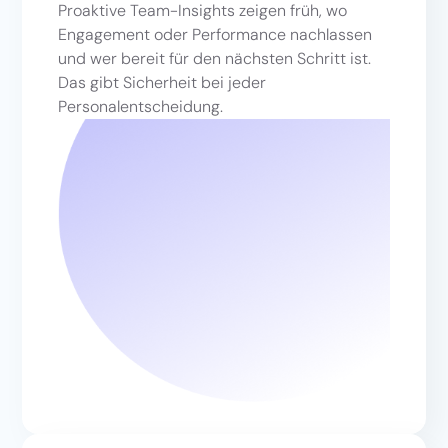
Proaktive Team-Insights zeigen früh, wo
Engagement oder Performance nachlassen
und wer bereit für den nächsten Schritt ist.
Das gibt Sicherheit bei jeder
Personalentscheidung.