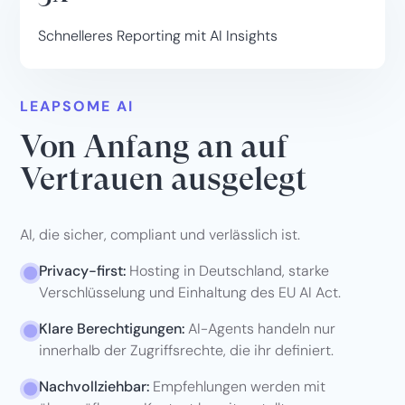
Schnelleres Reporting mit AI Insights
LEAPSOME AI
Von Anfang an auf
Vertrauen ausgelegt
AI, die sicher, compliant und verlässlich ist.
Privacy-first:
Hosting in Deutschland, starke
Verschlüsselung und Einhaltung des EU AI Act.
Klare Berechtigungen:
AI-Agents handeln nur
innerhalb der Zugriffsrechte, die ihr definiert.
Nachvollziehbar:
Empfehlungen werden mit