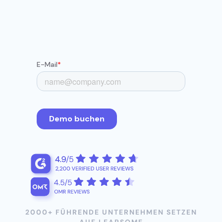
2000+ FÜHRENDE UNTERNEHMEN SETZEN
AUF LEAPSOME