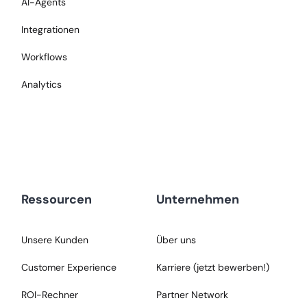
AI-Agents
Integrationen
Workflows
Analytics
Ressourcen
Unternehmen
Unsere Kunden
Über uns
Customer Experience
Karriere (jetzt bewerben!)
ROI-Rechner
Partner Network