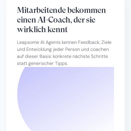
Mitarbeitende bekommen
einen AI-Coach, der sie
wirklich kennt
Leapsome AI Agents kennen Feedback, Ziele
und Entwicklung jeder Person und coachen
auf dieser Basis: konkrete nächste Schritte
statt generischer Tipps.