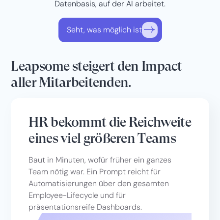
Datenbasis, auf der AI arbeitet.
Seht, was möglich ist
Leapsome steigert den Impact
aller Mitarbeitenden.
HR bekommt die Reichweite
eines viel größeren Teams
Baut in Minuten, wofür früher ein ganzes
Team nötig war. Ein Prompt reicht für
Automatisierungen über den gesamten
Employee-Lifecycle und für
präsentationsreife Dashboards.