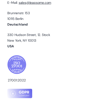
E-Mail:
sales@leapsome.com
Brunnenstr. 153
10115 Berlin
Deutschland
330 Hudson Street, 12. Stock
New York, NY 10013
USA
27001:2022