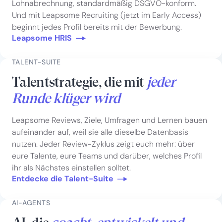
Lohnabrechnung, standardmäßig DSGVO-konform.
Und mit Leapsome Recruiting (jetzt im Early Access)
beginnt jedes Profil bereits mit der Bewerbung.
Leapsome HRIS
TALENT-SUITE
Talentstrategie, die mit
jeder
Runde klüger wird
Leapsome Reviews, Ziele, Umfragen und Lernen bauen
aufeinander auf, weil sie alle dieselbe Datenbasis
nutzen. Jeder Review-Zyklus zeigt euch mehr: über
eure Talente, eure Teams und darüber, welches Profil
ihr als Nächstes einstellen solltet.
Entdecke die Talent-Suite
AI-AGENTS