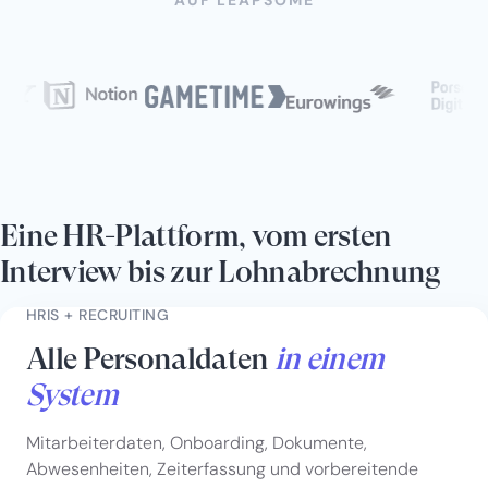
Eine HR-Plattform, vom ersten
Interview bis zur Lohnabrechnung
HRIS + RECRUITING
Alle Personaldaten
in einem
System
Mitarbeiterdaten, Onboarding, Dokumente,
Abwesenheiten, Zeiterfassung und vorbereitende