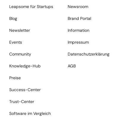
Leapsome für Startups
Newsroom
Blog
Brand Portal
Newsletter
Information
Events
Impressum
Community
Datenschutzerklärung
Knowledge-Hub
AGB
Preise
Success-Center
Trust-Center
Software im Vergleich