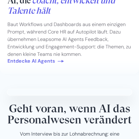
AI, die
coacht, entwickelt und
Talente hält
Baut Workflows und Dashboards aus einem einzigen
Prompt, während Core HR auf Autopilot läuft. Dazu
übernehmen Leapsome AI Agents Feedback,
Entwicklung und Engagement-Support: die Themen, zu
denen kleine Teams nie kommen.
Entdecke AI Agents
Geht voran, wenn AI das
Personalwesen verändert
Vom Interview bis zur Lohnabrechnung: eine