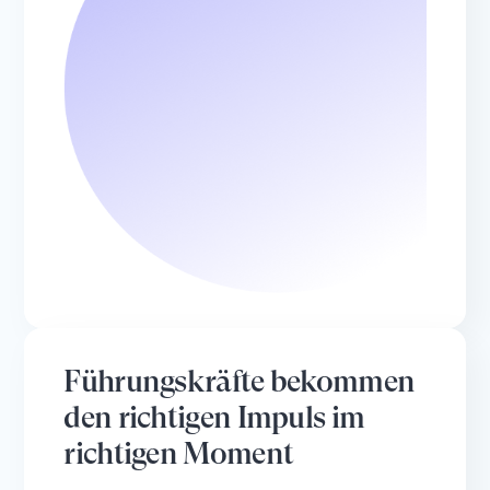
Führungskräfte bekommen
den richtigen Impuls im
richtigen Moment