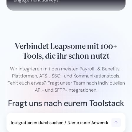
Verbindet Leapsome mit 100+
Tools, die ihr schon nutzt
Wir integrieren mit den meisten Payroll- & Benefits-
Plattformen, ATS-, SSO- und Kommunikationstools.
Fehlt euch etwas? Fragt unser Team nach individuellen
API- und SFTP-Integrationen.
Fragt uns nach eurem Toolstack