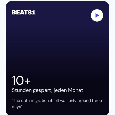
10+
Stunden gespart, jeden Monat
"The data migration itself was only around three
days"