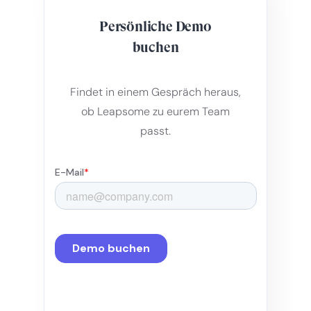
Persönliche Demo
buchen
Findet in einem Gespräch heraus,
ob Leapsome zu eurem Team
passt.