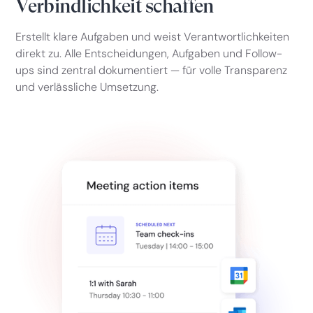
Verbindlichkeit schaffen
Erstellt klare Aufgaben und weist Verantwortlichkeiten
direkt zu. Alle Entscheidungen, Aufgaben und Follow-
ups sind zentral dokumentiert — für volle Transparenz
und verlässliche Umsetzung.