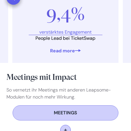
9,4%
verstärktes Engagement
People Lead bei TicketSwap
Read more
Meetings mit Impact
So vernetzt ihr Meetings mit anderen Leapsome-
Modulen für noch mehr Wirkung.
MEETINGS