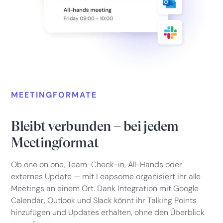
MEETINGFORMATE
Bleibt verbunden – bei jedem
Meetingformat
Ob one on one, Team-Check-in, All-Hands oder
externes Update — mit Leapsome organisiert ihr alle
Meetings an einem Ort. Dank Integration mit Google
Calendar, Outlook und Slack könnt ihr Talking Points
hinzufügen und Updates erhalten, ohne den Überblick