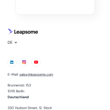
DE
E-Mail:
sales@leapsome.com
Brunnenstr. 153
10115 Berlin
Deutschland
330 Hudson Street, 12. Stock