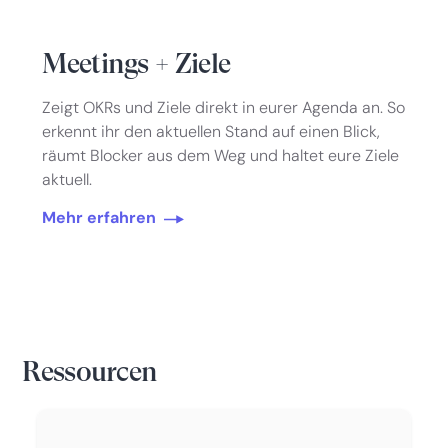
Meetings + Ziele
Zeigt OKRs und Ziele direkt in eurer Agenda an. So
erkennt ihr den aktuellen Stand auf einen Blick,
räumt Blocker aus dem Weg und haltet eure Ziele
aktuell.
Mehr erfahren
Ressourcen