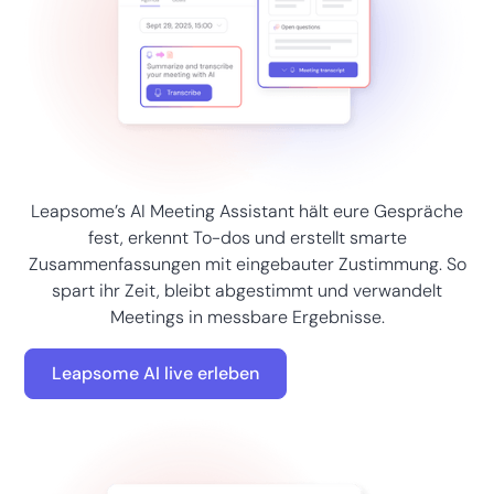
Leapsome’s AI Meeting Assistant hält eure Gespräche
fest, erkennt To-dos und erstellt smarte
Zusammenfassungen mit eingebauter Zustimmung. So
spart ihr Zeit, bleibt abgestimmt und verwandelt
Meetings in messbare Ergebnisse.
Leapsome AI live erleben