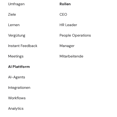
Umfragen
Rollen
Ziele
CEO
Lernen
HR Leader
Vergütung
People Operations
Instant Feedback
Manager
Meetings
Mitarbeitende
AI Plattform
AI-Agents
Integrationen
Workflows
Analytics