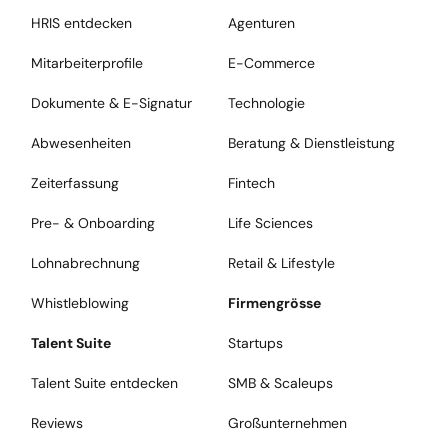
HRIS entdecken
Agenturen
Mitarbeiterprofile
E-Commerce
Dokumente & E-Signatur
Technologie
Abwesenheiten
Beratung & Dienstleistung
Zeiterfassung
Fintech
Pre- & Onboarding
Life Sciences
Lohnabrechnung
Retail & Lifestyle
Whistleblowing
Firmengrösse
Talent Suite
Startups
Talent Suite entdecken
SMB & Scaleups
Reviews
Großunternehmen