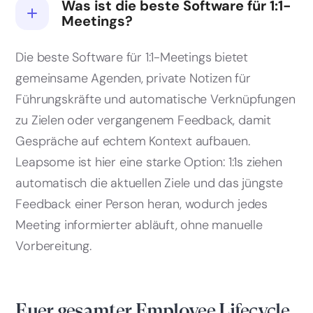
Was ist die beste Software für 1:1-
Meetings?
Die beste Software für 1:1-Meetings bietet
gemeinsame Agenden, private Notizen für
Führungskräfte und automatische Verknüpfungen
zu Zielen oder vergangenem Feedback, damit
Gespräche auf echtem Kontext aufbauen.
Leapsome ist hier eine starke Option: 1:1s ziehen
automatisch die aktuellen Ziele und das jüngste
Feedback einer Person heran, wodurch jedes
Meeting informierter abläuft, ohne manuelle
Vorbereitung.
Euer gesamter Employee Lifecycle