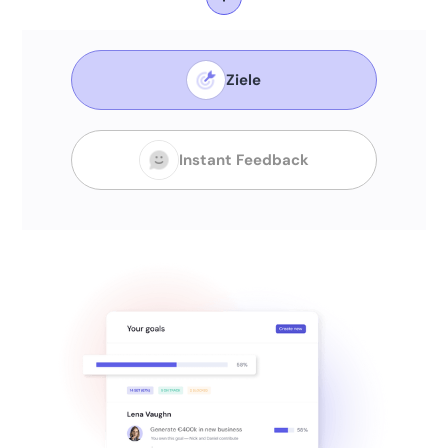
Ziele
Instant Feedback