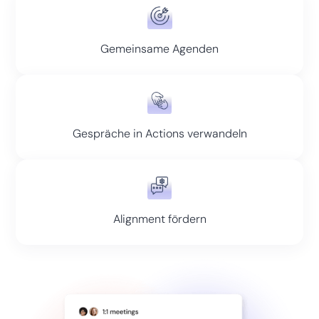
Gemeinsame Agenden
Gespräche in Actions verwandeln
Alignment fördern