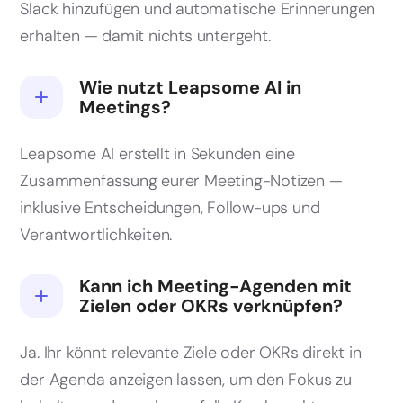
Slack hinzufügen und automatische Erinnerungen
erhalten — damit nichts untergeht.
Wie nutzt Leapsome AI in
Meetings?
Leapsome AI erstellt in Sekunden eine
Zusammenfassung eurer Meeting-Notizen —
inklusive Entscheidungen, Follow-ups und
Verantwortlichkeiten.
Kann ich Meeting-Agenden mit
Zielen oder OKRs verknüpfen?
Ja. Ihr könnt relevante Ziele oder OKRs direkt in
der Agenda anzeigen lassen, um den Fokus zu