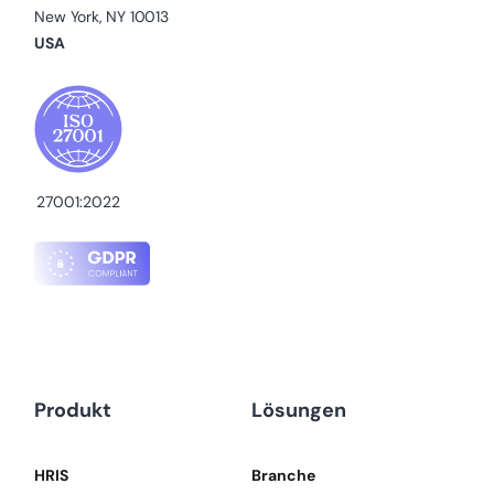
New York, NY 10013
USA
27001:2022
Produkt
Lösungen
HRIS
Branche