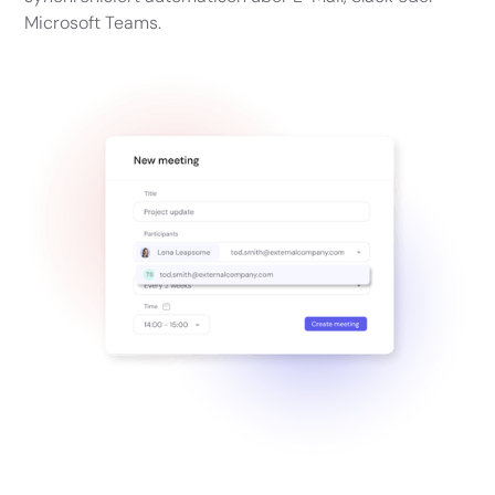
Microsoft Teams.