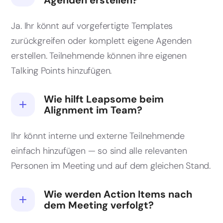
Agenden erstellen?
Ja. Ihr könnt auf vorgefertigte Templates
zurückgreifen oder komplett eigene Agenden
erstellen. Teilnehmende können ihre eigenen
Talking Points hinzufügen.
Wie hilft Leapsome beim
Alignment im Team?
Ihr könnt interne und externe Teilnehmende
einfach hinzufügen — so sind alle relevanten
Personen im Meeting und auf dem gleichen Stand.
Wie werden Action Items nach
dem Meeting verfolgt?