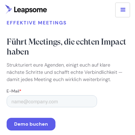
EFFEKTIVE MEETINGS
Führt Meetings, die echten Impact
haben
Strukturiert eure Agenden, einigt euch auf klare
nächste Schritte und schafft echte Verbindlichkeit —
damit jedes Meeting euch wirklich weiterbringt.