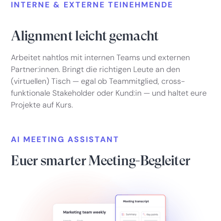
INTERNE & EXTERNE TEINEHMENDE
Alignment leicht gemacht
Arbeitet nahtlos mit internen Teams und externen
Partner:innen. Bringt die richtigen Leute an den
(virtuellen) Tisch — egal ob Teammitglied, cross-
funktionale Stakeholder oder Kund:in — und haltet eure
Projekte auf Kurs.
AI MEETING ASSISTANT
Euer smarter Meeting-Begleiter