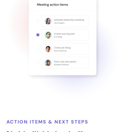
ACTION ITEMS & NEXT STEPS