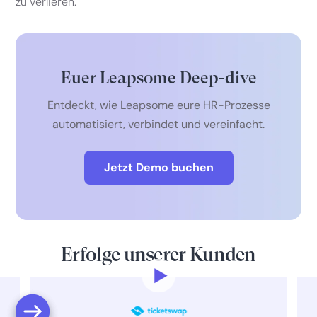
zu verlieren.
Euer Leapsome Deep-dive
Entdeckt, wie Leapsome eure HR-Prozesse
automatisiert, verbindet und vereinfacht.
Jetzt Demo buchen
Erfolge unserer Kunden