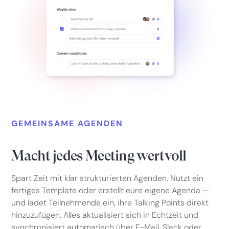
GEMEINSAME AGENDEN
Macht jedes Meeting wertvoll
Spart Zeit mit klar strukturierten Agenden. Nutzt ein
fertiges Template oder erstellt eure eigene Agenda —
und ladet Teilnehmende ein, ihre Talking Points direkt
hinzuzufügen. Alles aktualisiert sich in Echtzeit und
synchronisiert automatisch über E-Mail, Slack oder