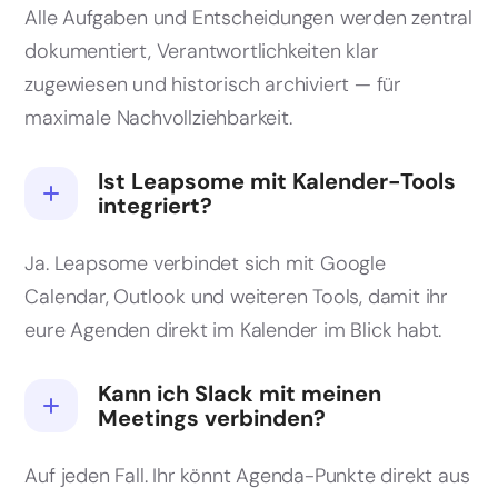
Alle Aufgaben und Entscheidungen werden zentral
dokumentiert, Verantwortlichkeiten klar
zugewiesen und historisch archiviert — für
maximale Nachvollziehbarkeit.
Ist Leapsome mit Kalender-Tools
integriert?
Ja. Leapsome verbindet sich mit Google
Calendar, Outlook und weiteren Tools, damit ihr
eure Agenden direkt im Kalender im Blick habt.
Kann ich Slack mit meinen
Meetings verbinden?
Auf jeden Fall. Ihr könnt Agenda-Punkte direkt aus