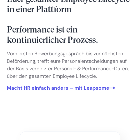
in einer Plattform
Performance ist ein
kontinuierlicher Prozess.
Vom ersten Bewerbungsgespräch bis zur nächsten
Beförderung, trefft eure Personalentscheidungen auf
der Basis vernetzter Personal- & Performance-Daten,
über den gesamten Employee Lifecycle.
Macht HR einfach anders – mit Leapsome