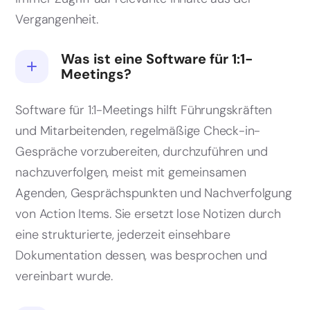
Vergangenheit.
Was ist eine Software für 1:1-
Meetings?
Software für 1:1-Meetings hilft Führungskräften
und Mitarbeitenden, regelmäßige Check-in-
Gespräche vorzubereiten, durchzuführen und
nachzuverfolgen, meist mit gemeinsamen
Agenden, Gesprächspunkten und Nachverfolgung
von Action Items. Sie ersetzt lose Notizen durch
eine strukturierte, jederzeit einsehbare
Dokumentation dessen, was besprochen und
vereinbart wurde.