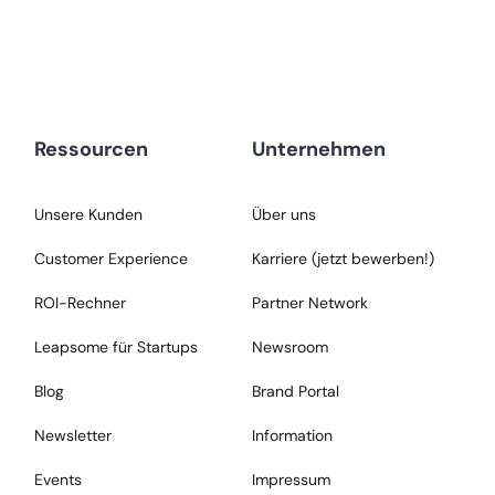
Ressourcen
Unternehmen
Unsere Kunden
Über uns
Customer Experience
Karriere (jetzt bewerben!)
ROI-Rechner
Partner Network
Leapsome für Startups
Newsroom
Blog
Brand Portal
Newsletter
Information
Events
Impressum