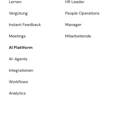
Lernen
HR Leader
Vergütung
People Operations
Instant Feedback
Manager
Meetings
Mitarbeitende
AI Plattform
AI-Agents
Integrationen
Workflows
Analytics