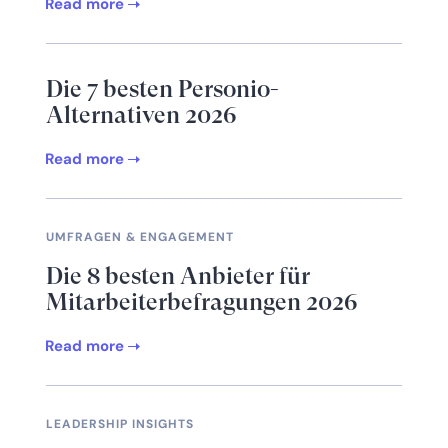
Read more
Die 7 besten Personio-
Alternativen 2026
Read more
UMFRAGEN & ENGAGEMENT
Die 8 besten Anbieter für
Mitarbeiterbefragungen 2026
Read more
LEADERSHIP INSIGHTS