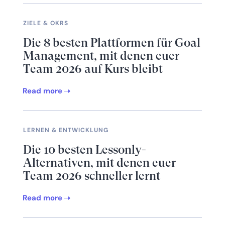
ZIELE & OKRS
Die 8 besten Plattformen für Goal
Management, mit denen euer
Team 2026 auf Kurs bleibt
Read more
LERNEN & ENTWICKLUNG
Die 10 besten Lessonly-
Alternativen, mit denen euer
Team 2026 schneller lernt
Read more