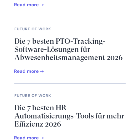
Read more
FUTURE OF WORK
Die 7 besten PTO-Tracking-
Software-Lösungen für
Abwesenheitsmanagement 2026
Read more
FUTURE OF WORK
Die 7 besten HR-
Automatisierungs-Tools für mehr
Effizienz 2026
Read more