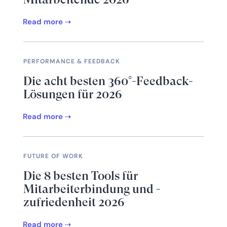
Read more
PERFORMANCE & FEEDBACK
Die acht besten 360°-Feedback-
Lösungen für 2026
Read more
FUTURE OF WORK
Die 8 besten Tools für
Mitarbeiterbindung und -
zufriedenheit 2026
Read more