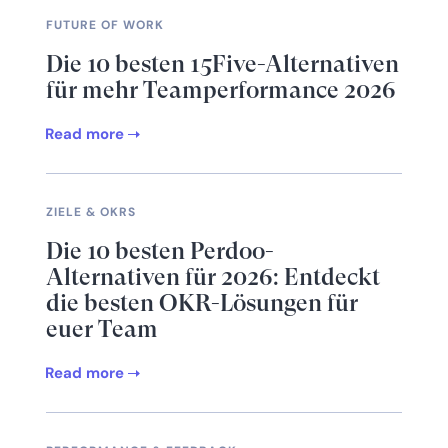
FUTURE OF WORK
Die 10 besten 15Five-Alternativen
für mehr Teamperformance 2026
Read more
ZIELE & OKRS
Die 10 besten Perdoo-
Alternativen für 2026: Entdeckt
die besten OKR-Lösungen für
euer Team
Read more