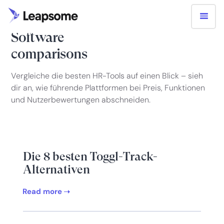
Software
comparisons
Vergleiche die besten HR-Tools auf einen Blick – sieh
dir an, wie führende Plattformen bei Preis, Funktionen
und Nutzerbewertungen abschneiden.
Die 8 besten Toggl-Track-
Alternativen
Read more