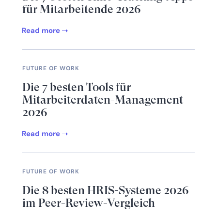
für Mitarbeitende 2026
Read more
FUTURE OF WORK
Die 7 besten Tools für
Mitarbeiterdaten-Management
2026
Read more
FUTURE OF WORK
Die 8 besten HRIS-Systeme 2026
im Peer-Review-Vergleich