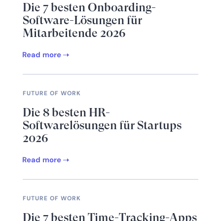
Die 7 besten Onboarding-
Software-Lösungen für
Mitarbeitende 2026
Read more
FUTURE OF WORK
Die 8 besten HR-
Softwarelösungen für Startups
2026
Read more
FUTURE OF WORK
Die 7 besten Time-Tracking-Apps