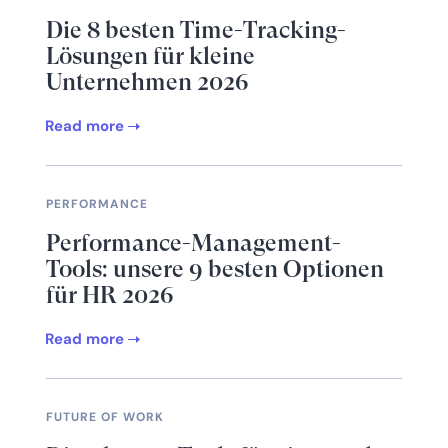
Die 8 besten Time-Tracking-
Lösungen für kleine
Unternehmen 2026
Read more
PERFORMANCE
Performance-Management-
Tools: unsere 9 besten Optionen
für HR 2026
Read more
FUTURE OF WORK