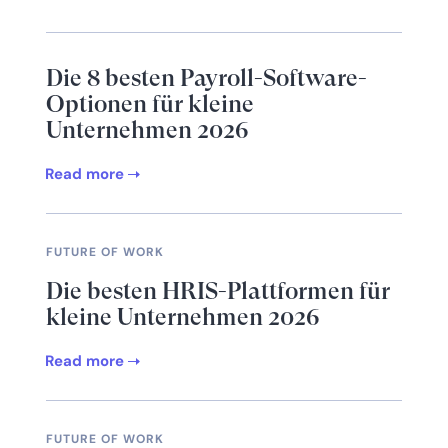
Die 8 besten Payroll-Software-
Optionen für kleine
Unternehmen 2026
Read more
FUTURE OF WORK
Die besten HRIS-Plattformen für
kleine Unternehmen 2026
Read more
FUTURE OF WORK