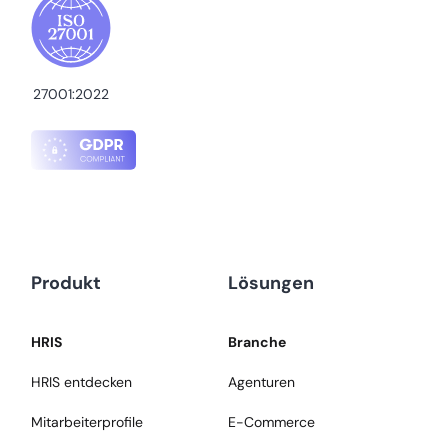
27001:2022
Produkt
Lösungen
HRIS
Branche
HRIS entdecken
Agenturen
Mitarbeiterprofile
E-Commerce