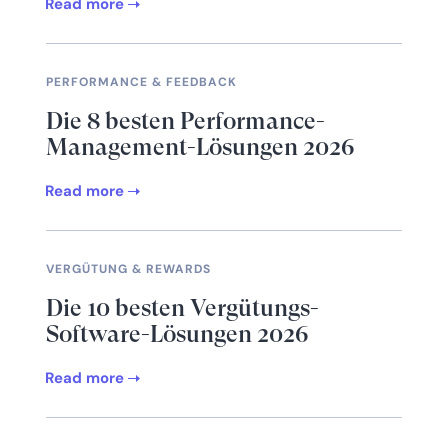
Read more
PERFORMANCE & FEEDBACK
Die 8 besten Performance-
Management-Lösungen 2026
Read more
VERGÜTUNG & REWARDS
Die 10 besten Vergütungs-
Software-Lösungen 2026
Read more