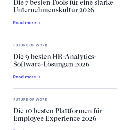
Die 7 besten Tools für eine starke
Unternehmenskultur 2026
Read more
FUTURE OF WORK
Die 9 besten HR-Analytics-
Software-Lösungen 2026
Read more
FUTURE OF WORK
Die 10 besten Plattformen für
Employee Experience 2026