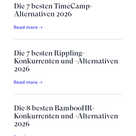
Die 7 besten TimeCamp-
Alternativen 2026
Read more
Die 7 besten Rippling-
Konkurrenten und -Alternativen
2026
Read more
Die 8 besten BambooHR-
Konkurrenten und -Alternativen
2026