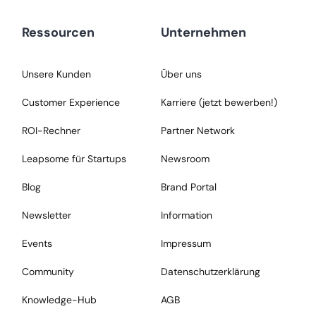
Ressourcen
Unternehmen
Unsere Kunden
Über uns
Customer Experience
Karriere (jetzt bewerben!)
ROI-Rechner
Partner Network
Leapsome für Startups
Newsroom
Blog
Brand Portal
Newsletter
Information
Events
Impressum
Community
Datenschutzerklärung
Knowledge-Hub
AGB