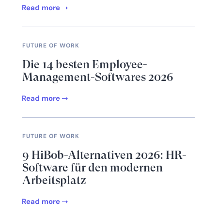
Read more
FUTURE OF WORK
Die 14 besten Employee-
Management-Softwares 2026
Read more
FUTURE OF WORK
9 HiBob-Alternativen 2026: HR-
Software für den modernen
Arbeitsplatz
Read more