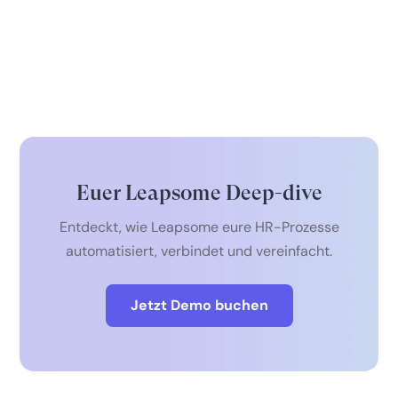
Euer Leapsome Deep-dive
Entdeckt, wie Leapsome eure HR-Prozesse
automatisiert, verbindet und vereinfacht.
Jetzt Demo buchen