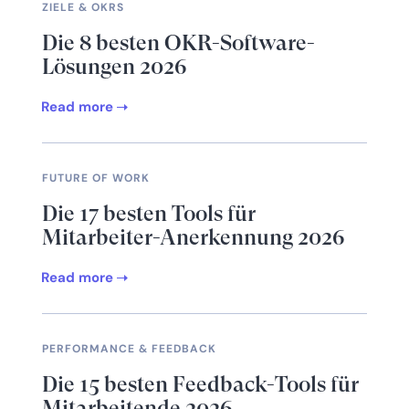
ZIELE & OKRS
Die 8 besten OKR-Software-
Lösungen 2026
Read more
FUTURE OF WORK
Die 17 besten Tools für
Mitarbeiter-Anerkennung 2026
Read more
PERFORMANCE & FEEDBACK
Die 15 besten Feedback-Tools für
Mitarbeitende 2026