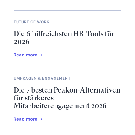
FUTURE OF WORK
Die 6 hilfreichsten HR-Tools für
2026
Read more
UMFRAGEN & ENGAGEMENT
Die 7 besten Peakon-Alternativen
für stärkeres
Mitarbeiterengagement 2026
Read more