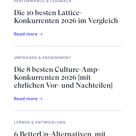
PERFORMANCE & FEEDBACK
Die 10 besten Lattice-
Konkurrenten 2026 im Vergleich
Read more
UMFRAGEN & ENGAGEMENT
Die 8 besten Culture-Amp-
Konkurrenten 2026 [mit
ehrlichen Vor- und Nachteilen]
Read more
LERNEN & ENTWICKLUNG
6 BetterUp-Alternativen, mit