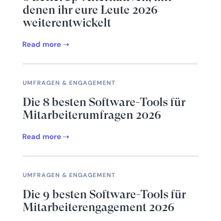
denen ihr eure Leute 2026
weiterentwickelt
Read more
UMFRAGEN & ENGAGEMENT
Die 8 besten Software-Tools für
Mitarbeiterumfragen 2026
Read more
UMFRAGEN & ENGAGEMENT
Die 9 besten Software-Tools für
Mitarbeiterengagement 2026