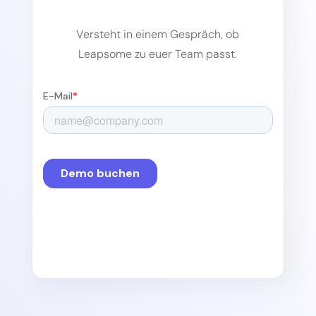
Versteht in einem Gespräch, ob
Leapsome zu euer Team passt.