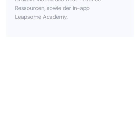
Ressourcen, sowie der in-app
Leapsome Academy.