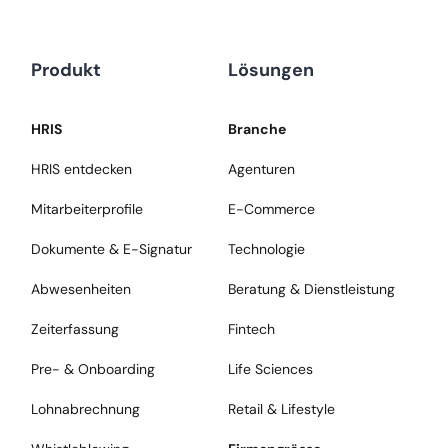
Produkt
Lösungen
HRIS
Branche
HRIS entdecken
Agenturen
Mitarbeiterprofile
E-Commerce
Dokumente & E-Signatur
Technologie
Abwesenheiten
Beratung & Dienstleistung
Zeiterfassung
Fintech
Pre- & Onboarding
Life Sciences
Lohnabrechnung
Retail & Lifestyle