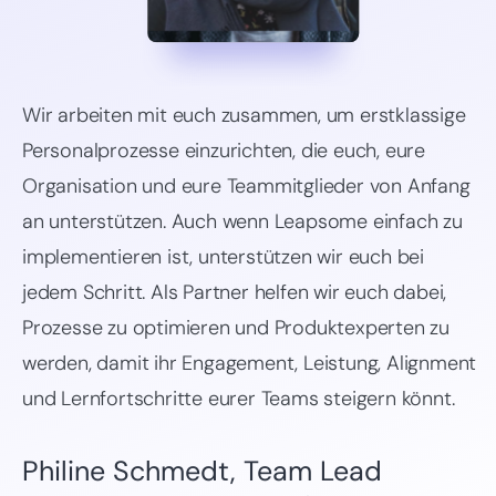
Wir arbeiten mit euch zusammen, um erstklassige
Personalprozesse einzurichten, die euch, eure
Organisation und eure Teammitglieder von Anfang
an unterstützen. Auch wenn Leapsome einfach zu
implementieren ist, unterstützen wir euch bei
jedem Schritt. Als Partner helfen wir euch dabei,
Prozesse zu optimieren und Produktexperten zu
werden, damit ihr Engagement, Leistung, Alignment
und Lernfortschritte eurer Teams steigern könnt.
Philine Schmedt, Team Lead