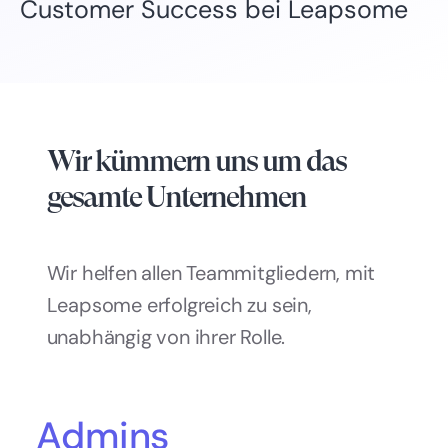
Customer Success bei Leapsome
Wir kümmern uns um das
gesamte Unternehmen
Wir helfen allen Teammitgliedern, mit
Leapsome erfolgreich zu sein,
unabhängig von ihrer Rolle.
Admins