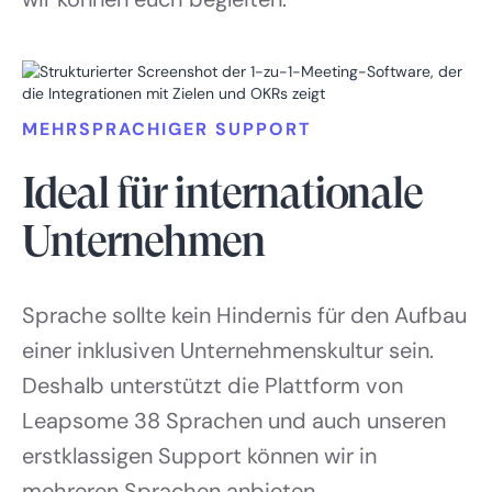
MEHRSPRACHIGER SUPPORT
Ideal für internationale
Unternehmen
Sprache sollte kein Hindernis für den Aufbau
einer inklusiven Unternehmenskultur sein.
Deshalb unterstützt die Plattform von
Leapsome 38 Sprachen und auch unseren
erstklassigen Support können wir in
mehreren Sprachen anbieten.