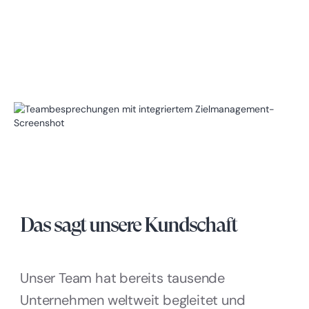
Das sagt unsere Kundschaft
Unser Team hat bereits tausende
Unternehmen weltweit begleitet und