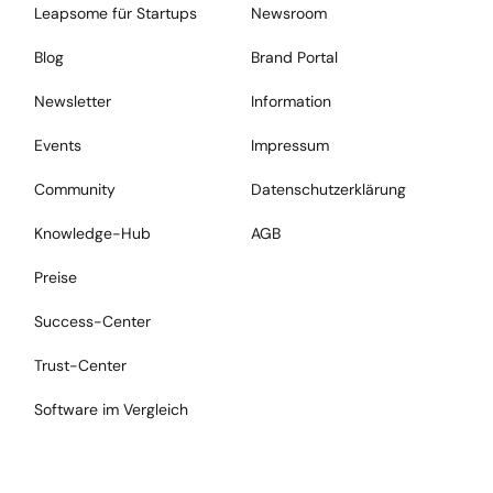
Leapsome für Startups
Newsroom
Blog
Brand Portal
Newsletter
Information
Events
Impressum
Community
Datenschutzerklärung
Knowledge-Hub
AGB
Preise
Success-Center
Trust-Center
Software im Vergleich