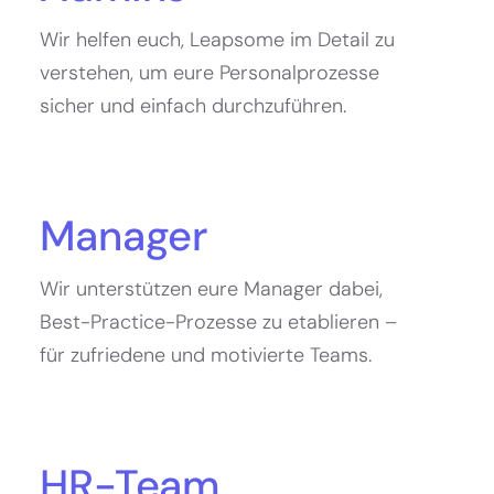
Wir helfen euch, Leapsome im Detail zu
verstehen, um eure Personalprozesse
sicher und einfach durchzuführen.
Manager
Wir unterstützen eure Manager dabei,
Best-Practice-Prozesse zu etablieren –
für zufriedene und motivierte Teams.
HR-Team