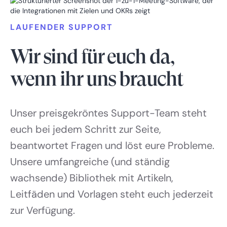
LAUFENDER SUPPORT
Wir sind für euch da,
wenn ihr uns braucht
Unser preisgekröntes Support-Team steht
euch bei jedem Schritt zur Seite,
beantwortet Fragen und löst eure Probleme.
Unsere umfangreiche (und ständig
wachsende) Bibliothek mit Artikeln,
Leitfäden und Vorlagen steht euch jederzeit
zur Verfügung.