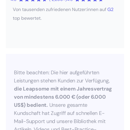
Von tausenden zufriedenen Nutzer:innen auf
G2
top bewertet.
Bitte beachten: Die hier aufgeführten
Leistungen stehen Kunden zur Verfügung,
die Leapsome mit einem Jahresvertrag
von mindestens 6.000 € (oder 6.000
US$) bedient.
Unsere gesamte
Kundschaft hat Zugriff auf schnellen E-
Mail-Support und unsere Bibliothek mit
Artikeln, Videos und Best-Practice-