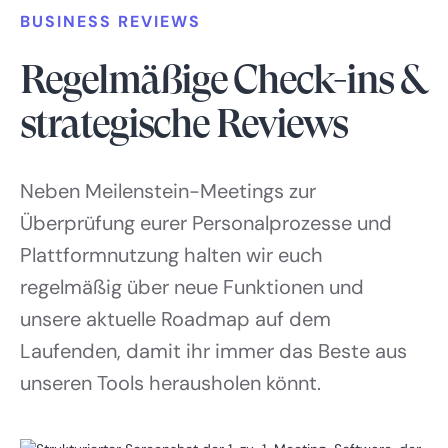
BUSINESS REVIEWS
Regelmäßige Check-ins &
strategische Reviews
Neben Meilenstein-Meetings zur
Überprüfung eurer Personalprozesse und
Plattformnutzung halten wir euch
regelmäßig über neue Funktionen und
unsere aktuelle Roadmap auf dem
Laufenden, damit ihr immer das Beste aus
unseren Tools herausholen könnt.