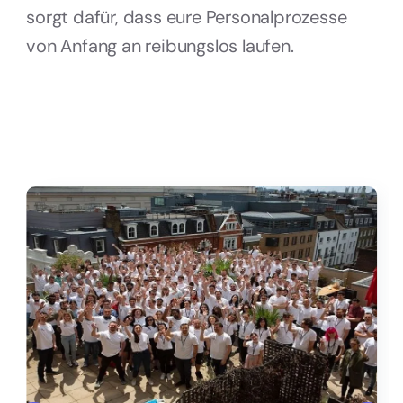
sorgt dafür, dass eure Personalprozesse
von Anfang an reibungslos laufen.