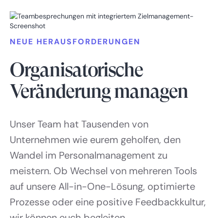
NEUE HERAUSFORDERUNGEN
Organisatorische
Veränderung managen
Unser Team hat Tausenden von
Unternehmen wie eurem geholfen, den
Wandel im Personalmanagement zu
meistern. Ob Wechsel von mehreren Tools
auf unsere All-in-One-Lösung, optimierte
Prozesse oder eine positive Feedbackkultur,
wir können euch begleiten.