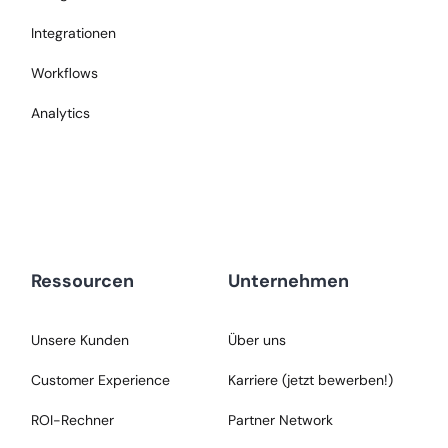
Integrationen
Workflows
Analytics
Ressourcen
Unternehmen
Unsere Kunden
Über uns
Customer Experience
Karriere (jetzt bewerben!)
ROI-Rechner
Partner Network