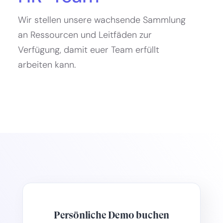
Wir stellen unsere wachsende Sammlung
an Ressourcen und Leitfäden zur
Verfügung, damit euer Team erfüllt
arbeiten kann.
Persönliche Demo buchen