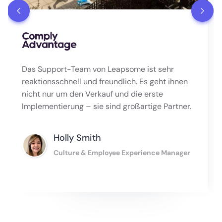
Das Support-Team von Leapsome ist sehr
reaktionsschnell und freundlich. Es geht ihnen
nicht nur um den Verkauf und die erste
Implementierung – sie sind großartige Partner.
Holly Smith
Culture & Employee Experience Manager
Slide 2 of 2.