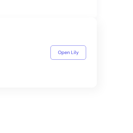
Open Lily