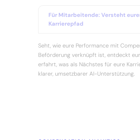
Für Mitarbeitende: Versteht eure
Karrierepfad
Seht, wie eure Performance mit Compe
Beförderung verknüpft ist, entdeckt eu
erfahrt, was als Nächstes für eure Karri
klarer, umsetzbarer AI-Unterstützung.