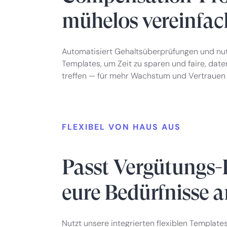
mühelos vereinfa
Automatisiert Gehaltsüberprüfungen und n
Templates, um Zeit zu sparen und faire, dat
treffen — für mehr Wachstum und Vertrauen
FLEXIBEL VON HAUS AUS
Passt Vergütungs-
eure Bedürfnisse a
Nutzt unsere integrierten flexiblen Templates