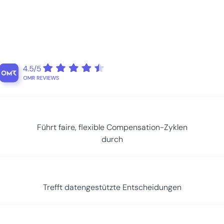
Führt faire, flexible Compensation-Zyklen
durch
Trefft datengestützte Entscheidungen