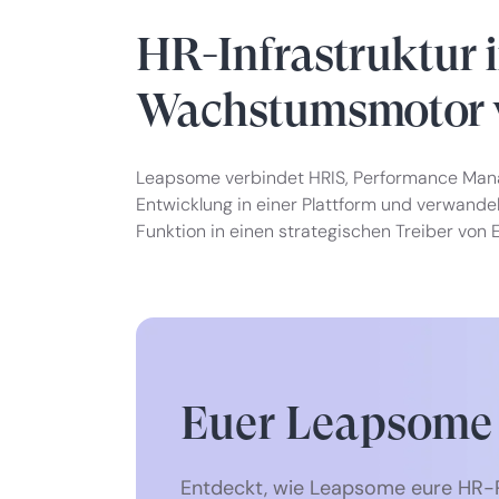
HR-Infrastruktur i
Wachstumsmotor 
Leapsome verbindet HRIS, Performance Ma
Entwicklung in einer Plattform und verwandel
Funktion in einen strategischen Treiber von 
Euer Leapsome
Entdeckt, wie Leapsome eure HR-