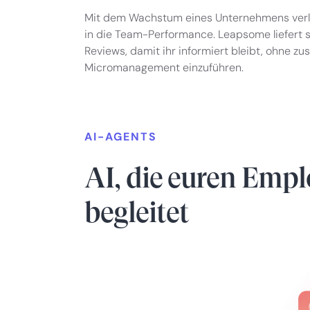
Mit dem Wachstum eines Unternehmens verli
in die Team-Performance. Leapsome liefert s
Reviews, damit ihr informiert bleibt, ohne zu
Micromanagement einzuführen.
AI-AGENTS
AI, die euren Empl
begleitet