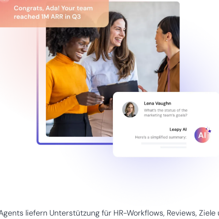
Agents liefern Unterstützung für HR-Workflows, Reviews, Ziele