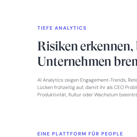
TIEFE ANALYTICS
Risiken erkennen, 
Unternehmen bre
AI Analytics zeigen Engagement-Trends, Ret
Lücken frühzeitig auf, damit ihr als CEO Pro
Produktivität, Kultur oder Wachstum beeintr
EINE PLATTFORM FÜR PEOPLE