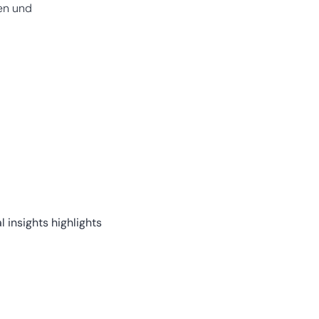
gen und