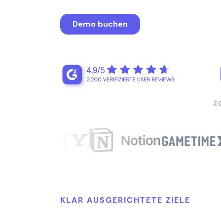
2
KLAR AUSGERICHTETE ZIELE