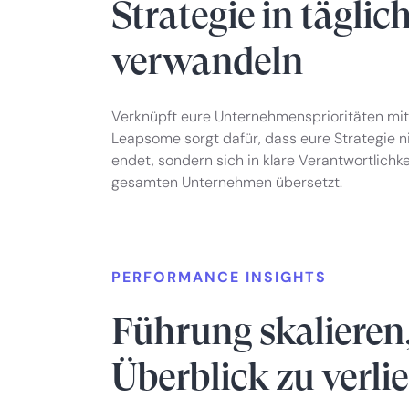
Strategie in täglic
verwandeln
Verknüpft eure Unternehmensprioritäten mit 
Leapsome sorgt dafür, dass eure Strategie 
endet, sondern sich in klare Verantwortlich
gesamten Unternehmen übersetzt.
PERFORMANCE INSIGHTS
Führung skalieren
Überblick zu verli