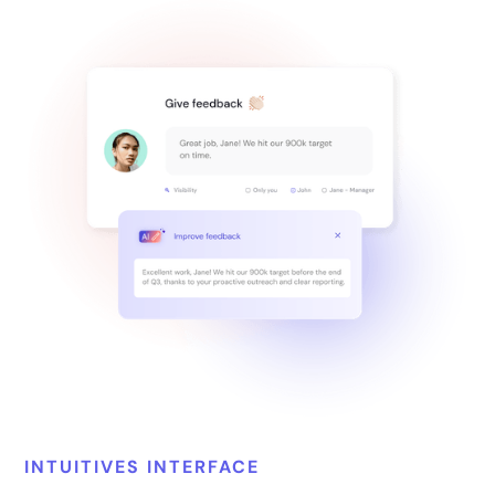
INTUITIVES INTERFACE