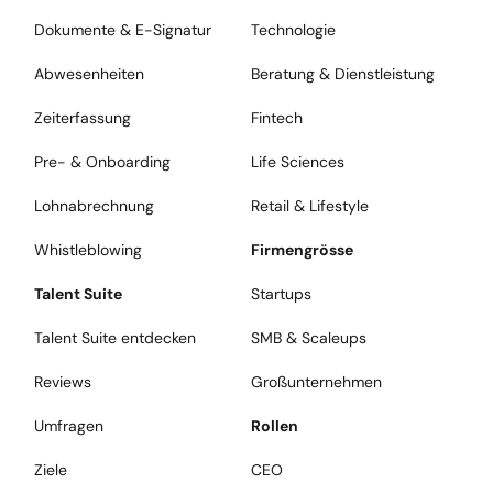
Dokumente & E-Signatur
Technologie
Abwesenheiten
Beratung & Dienstleistung
Zeiterfassung
Fintech
Pre- & Onboarding
Life Sciences
Lohnabrechnung
Retail & Lifestyle
Whistleblowing
Firmengrösse
Talent Suite
Startups
Talent Suite entdecken
SMB & Scaleups
Reviews
Großunternehmen
Umfragen
Rollen
Ziele
CEO