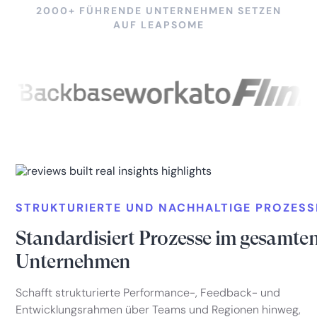
2000+ FÜHRENDE UNTERNEHMEN SETZEN
AUF LEAPSOME
STRUKTURIERTE UND NACHHALTIGE PROZESS
Standardisiert Prozesse im gesamte
Unternehmen
Schafft strukturierte Performance-, Feedback- und
Entwicklungsrahmen über Teams und Regionen hinweg,