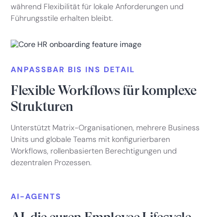
während Flexibilität für lokale Anforderungen und
Führungsstile erhalten bleibt.
ANPASSBAR BIS INS DETAIL
Flexible Workflows für komplexe
Strukturen
Unterstützt Matrix-Organisationen, mehrere Business
Units und globale Teams mit konfigurierbaren
Workflows, rollenbasierten Berechtigungen und
dezentralen Prozessen.
AI-AGENTS