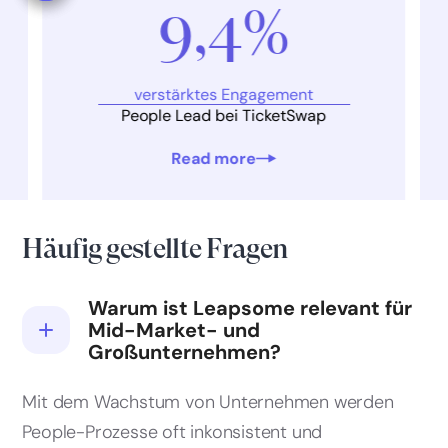
9,4%
verstärktes Engagement
People Lead bei TicketSwap
Read more
Häufig gestellte Fragen
Warum ist Leapsome relevant für
Mid-Market- und
Großunternehmen?
Mit dem Wachstum von Unternehmen werden
People-Prozesse oft inkonsistent und