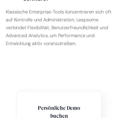
Klassische Enterprise-Tools konzentrieren sich oft
auf Kontrolle und Administration. Leapsome
verbindet Flexibilität, Benutzerfreundlichkeit und
Advanced Analytics, um Performance und
Entwicklung aktiv voranzutreiben.
Persönliche Demo
buchen