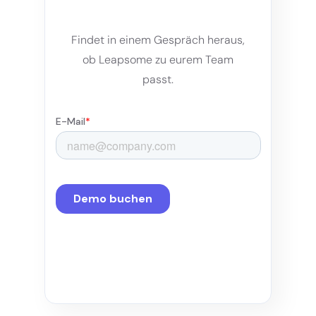
Findet in einem Gespräch heraus,
ob Leapsome zu eurem Team
passt.