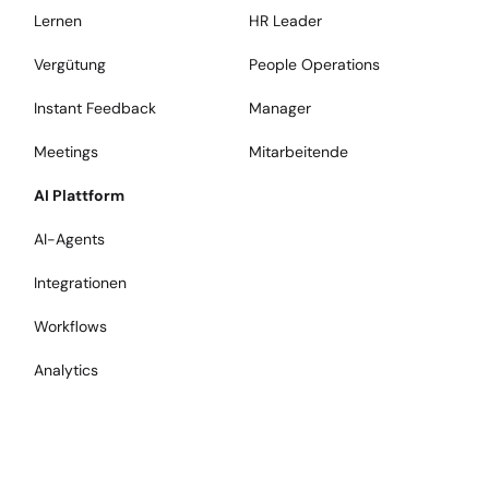
Lernen
HR Leader
Vergütung
People Operations
Instant Feedback
Manager
Meetings
Mitarbeitende
AI Plattform
AI-Agents
Integrationen
Workflows
Analytics