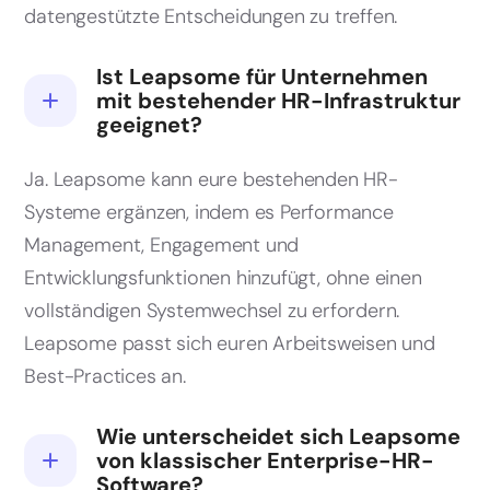
datengestützte Entscheidungen zu treffen.
Ist Leapsome für Unternehmen
mit bestehender HR-Infrastruktur
geeignet?
Ja. Leapsome kann eure bestehenden HR-
Systeme ergänzen, indem es Performance
Management, Engagement und
Entwicklungsfunktionen hinzufügt, ohne einen
vollständigen Systemwechsel zu erfordern.
Leapsome passt sich euren Arbeitsweisen und
Best-Practices an.
Wie unterscheidet sich Leapsome
von klassischer Enterprise-HR-
Software?