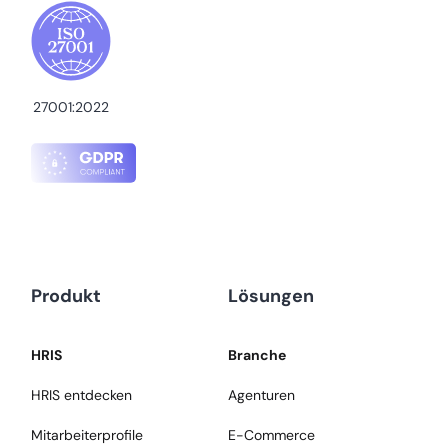
27001:2022
Produkt
Lösungen
HRIS
Branche
HRIS entdecken
Agenturen
Mitarbeiterprofile
E-Commerce