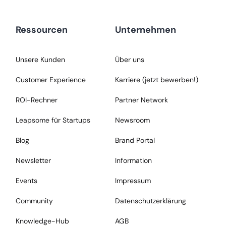
Ressourcen
Unternehmen
Unsere Kunden
Über uns
Customer Experience
Karriere (jetzt bewerben!)
ROI-Rechner
Partner Network
Leapsome für Startups
Newsroom
Blog
Brand Portal
Newsletter
Information
Events
Impressum
Community
Datenschutzerklärung
Knowledge-Hub
AGB