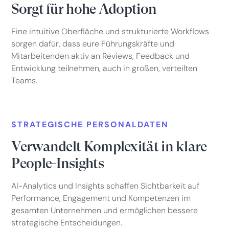
Sorgt für hohe Adoption
Eine intuitive Oberfläche und strukturierte Workflows
sorgen dafür, dass eure Führungskräfte und
Mitarbeitenden aktiv an Reviews, Feedback und
Entwicklung teilnehmen, auch in großen, verteilten
Teams.
STRATEGISCHE PERSONALDATEN
Verwandelt Komplexität in klare
People-Insights
AI-Analytics und Insights schaffen Sichtbarkeit auf
Performance, Engagement und Kompetenzen im
gesamten Unternehmen und ermöglichen bessere
strategische Entscheidungen.