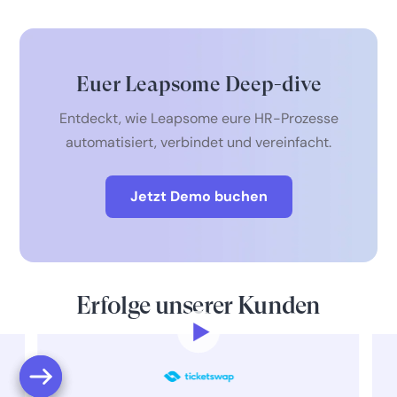
Euer Leapsome Deep-dive
Entdeckt, wie Leapsome eure HR-Prozesse
automatisiert, verbindet und vereinfacht.
Jetzt Demo buchen
Erfolge unserer Kunden