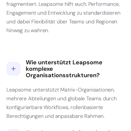
fragmentiert. Leapsome hilft euch, Performance,
Engagement und Entwicklung zu standardisieren
und dabei Flexibilität über Teams und Regionen
hinweg zu wahren.
Wie unterstützt Leapsome
komplexe
Organisationsstrukturen?
Leapsome unterstützt Matrix-Organisationen,
mehrere Abteilungen und globale Teams durch
konfigurierbare Workflows, rollenbasierte
Berechtigungen und anpassbare Rahmen.