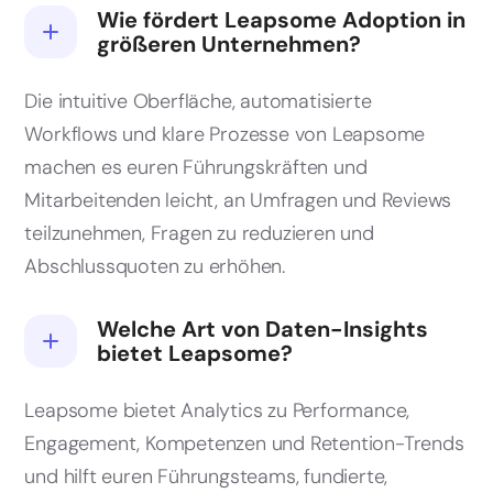
Wie fördert Leapsome Adoption in
größeren Unternehmen?
Die intuitive Oberfläche, automatisierte
Workflows und klare Prozesse von Leapsome
machen es euren Führungskräften und
Mitarbeitenden leicht, an Umfragen und Reviews
teilzunehmen, Fragen zu reduzieren und
Abschlussquoten zu erhöhen.
Welche Art von Daten-Insights
bietet Leapsome?
Leapsome bietet Analytics zu Performance,
Engagement, Kompetenzen und Retention-Trends
und hilft euren Führungsteams, fundierte,