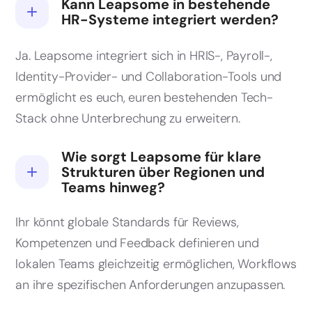
Kann Leapsome in bestehende
HR-Systeme integriert werden?
Ja. Leapsome integriert sich in HRIS-, Payroll-,
Identity-Provider- und Collaboration-Tools und
ermöglicht es euch, euren bestehenden Tech-
Stack ohne Unterbrechung zu erweitern.
Wie sorgt Leapsome für klare
Strukturen über Regionen und
Teams hinweg?
Ihr könnt globale Standards für Reviews,
Kompetenzen und Feedback definieren und
lokalen Teams gleichzeitig ermöglichen, Workflows
an ihre spezifischen Anforderungen anzupassen.