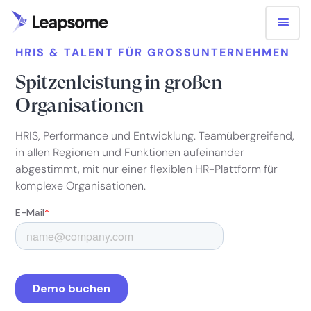
HRIS & TALENT FÜR GROSSUNTERNEHMEN
Spitzenleistung in großen
Organisationen
HRIS, Performance und Entwicklung. Teamübergreifend,
in allen Regionen und Funktionen aufeinander
abgestimmt, mit nur einer flexiblen HR-Plattform für
komplexe Organisationen.