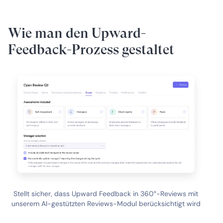
Wie man den Upward-
Feedback-Prozess gestaltet
Stellt sicher, dass Upward Feedback in 360°-Reviews mit
unserem AI-gestützten Reviews-Modul berücksichtigt wird