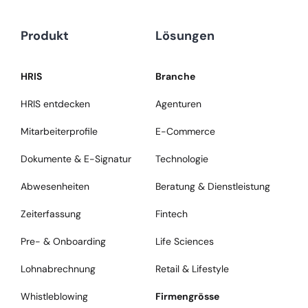
Produkt
Lösungen
HRIS
Branche
HRIS entdecken
Agenturen
Mitarbeiterprofile
E-Commerce
Dokumente & E-Signatur
Technologie
Abwesenheiten
Beratung & Dienstleistung
Zeiterfassung
Fintech
Pre- & Onboarding
Life Sciences
Lohnabrechnung
Retail & Lifestyle
Whistleblowing
Firmengrösse