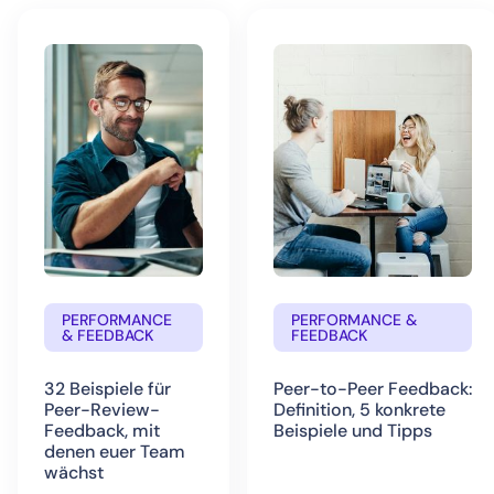
PERFORMANCE
PERFORMANCE &
& FEEDBACK
FEEDBACK
32 Beispiele für
Peer-to-Peer Feedback:
Peer-Review-
Definition, 5 konkrete
Feedback, mit
Beispiele und Tipps
denen euer Team
wächst