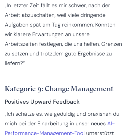
„In letzter Zeit fällt es mir schwer, nach der
Arbeit abzuschalten, weil viele dringende
Aufgaben spät am Tag reinkommen. Könnten
wir klarere Erwartungen an unsere
Arbeitszeiten festlegen, die uns helfen, Grenzen
zu setzen und trotzdem gute Ergebnisse zu
liefern?“
Kategorie 9: Change Management
Positives Upward Feedback
„Ich schätze es, wie geduldig und praxisnah du
mich bei der Einarbeitung in unser neues
AI-
Performance-Management-Tool
unterstützt