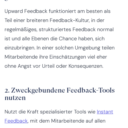
Upward Feedback funktioniert am besten als
Teil einer breiteren Feedback-Kultur, in der
regelmäßiges, strukturiertes Feedback normal
ist und alle Ebenen die Chance haben, sich
einzubringen. In einer solchen Umgebung teilen
Mitarbeitende ihre Einschätzungen viel eher
ohne Angst vor Urteil oder Konsequenzen.
2. Zweckgebundene Feedback-Tools
nutzen
Nutzt die Kraft spezialisierter Tools wie
Instant
Feedback
, mit dem Mitarbeitende auf allen