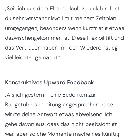
„Seit ich aus dem Elternurlaub zurück bin, bist
du sehr verständnisvoll mit meinem Zeitplan
umgegangen, besonders wenn kurzfristig etwas
dazwischengekommen ist. Diese Flexibilität und
das Vertrauen haben mir den Wiedereinstieg
viel leichter gemacht.“
Konstruktives Upward Feedback
„Als ich gestern meine Bedenken zur
Budgetüberschreitung angesprochen habe,
wirkte deine Antwort etwas abweisend. Ich
gehe davon aus, dass das nicht beabsichtigt
war, aber solche Momente machen es künftig