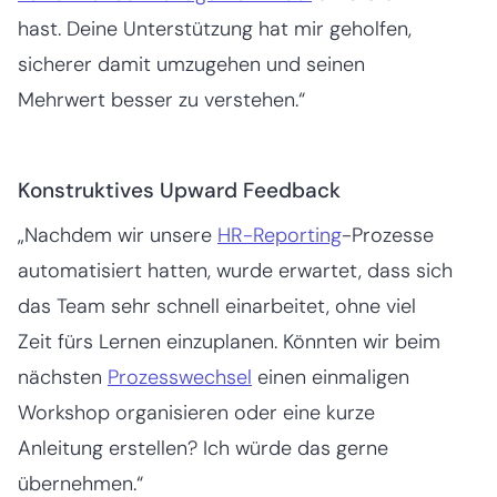
hast. Deine Unterstützung hat mir geholfen,
sicherer damit umzugehen und seinen
Mehrwert besser zu verstehen.“
Konstruktives Upward Feedback
„Nachdem wir unsere
HR-Reporting
-Prozesse
automatisiert hatten, wurde erwartet, dass sich
das Team sehr schnell einarbeitet, ohne viel
Zeit fürs Lernen einzuplanen. Könnten wir beim
nächsten
Prozesswechsel
einen einmaligen
Workshop organisieren oder eine kurze
Anleitung erstellen? Ich würde das gerne
übernehmen.“