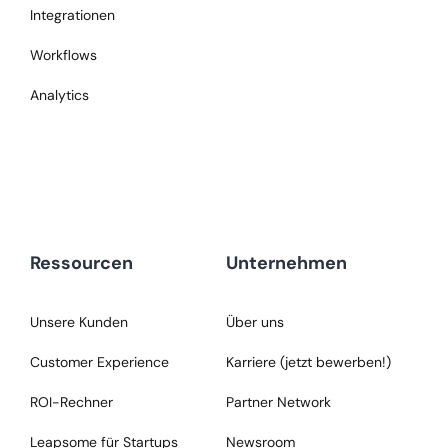
Integrationen
Workflows
Analytics
Ressourcen
Unternehmen
Unsere Kunden
Über uns
Customer Experience
Karriere (jetzt bewerben!)
ROI-Rechner
Partner Network
Leapsome für Startups
Newsroom