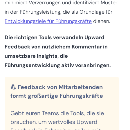
minimiert Verzerrungen und identifiziert Muster
in der Führungsleistung, die als Grundlage für
Entwicklungsziele für Führungskräfte
dienen.
Die richtigen Tools verwandeln Upward
Feedback von nützlichem Kommentar in
umsetzbare Insights, die
Führungsentwicklung aktiv voranbringen.
💪 Feedback von Mitarbeitenden
formt großartige Führungskräfte
Gebt euren Teams die Tools, die sie
brauchen, um wertvolles Upward