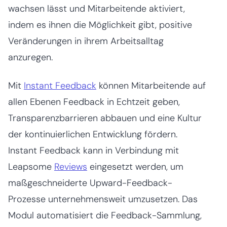
wachsen lässt und Mitarbeitende aktiviert,
indem es ihnen die Möglichkeit gibt, positive
Veränderungen in ihrem Arbeitsalltag
anzuregen.
Mit
Instant Feedback
können Mitarbeitende auf
allen Ebenen Feedback in Echtzeit geben,
Transparenzbarrieren abbauen und eine Kultur
der kontinuierlichen Entwicklung fördern.
Instant Feedback kann in Verbindung mit
Leapsome
Reviews
eingesetzt werden, um
maßgeschneiderte Upward-Feedback-
Prozesse unternehmensweit umzusetzen. Das
Modul automatisiert die Feedback-Sammlung,