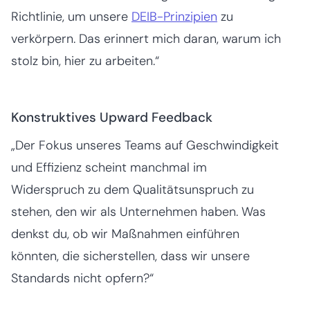
Richtlinie, um unsere
DEIB-Prinzipien
zu
verkörpern. Das erinnert mich daran, warum ich
stolz bin, hier zu arbeiten.“
Konstruktives Upward Feedback
„Der Fokus unseres Teams auf Geschwindigkeit
und Effizienz scheint manchmal im
Widerspruch zu dem Qualitätsunspruch zu
stehen, den wir als Unternehmen haben. Was
denkst du, ob wir Maßnahmen einführen
könnten, die sicherstellen, dass wir unsere
Standards nicht opfern?“