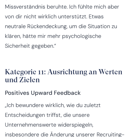
Missverständnis beruhte. Ich fühlte mich aber
von dir nicht wirklich unterstützt. Etwas
neutrale Rückendeckung, um die Situation zu
klären, hätte mir mehr psychologische
Sicherheit gegeben.“
Kategorie 11: Ausrichtung an Werten
und Zielen
Positives Upward Feedback
„Ich bewundere wirklich, wie du zuletzt
Entscheidungen triffst, die unsere
Unternehmenswerte widerspiegeln,
insbesondere die Änderung unserer Recruiting-