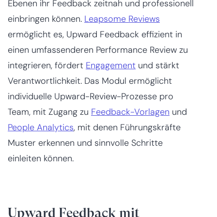
Ebenen ihr Feedback zeitnah und professionell
einbringen können.
Leapsome Reviews
ermöglicht es, Upward Feedback effizient in
einen umfassenderen Performance Review zu
integrieren, fördert
Engagement
und stärkt
Verantwortlichkeit. Das Modul ermöglicht
individuelle Upward-Review-Prozesse pro
Team, mit Zugang zu
Feedback-Vorlagen
und
People Analytics
, mit denen Führungskräfte
Muster erkennen und sinnvolle Schritte
einleiten können.
Upward Feedback mit