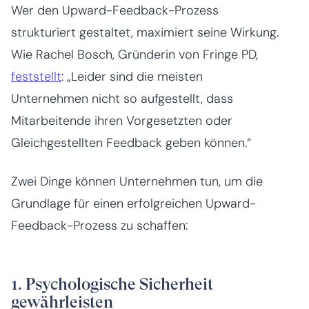
Wer den Upward-Feedback-Prozess
strukturiert gestaltet, maximiert seine Wirkung.
Wie Rachel Bosch, Gründerin von Fringe PD,
feststellt
: „Leider sind die meisten
Unternehmen nicht so aufgestellt, dass
Mitarbeitende ihren Vorgesetzten oder
Gleichgestellten Feedback geben können.“
Zwei Dinge können Unternehmen tun, um die
Grundlage für einen erfolgreichen Upward-
Feedback-Prozess zu schaffen:
1. Psychologische Sicherheit
gewährleisten