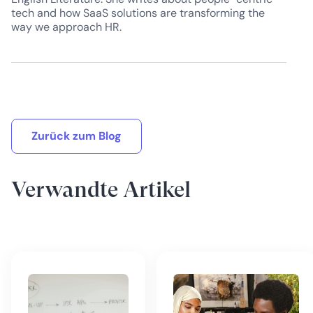
tech and how SaaS solutions are transforming the
way we approach HR.
Zurück zum Blog
Verwandte Artikel