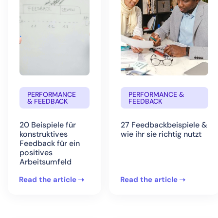
PERFORMANCE
PERFORMANCE &
& FEEDBACK
FEEDBACK
20 Beispiele für
27 Feedbackbeispiele &
konstruktives
wie ihr sie richtig nutzt
Feedback für ein
positives
Arbeitsumfeld
Read the article
Read the article