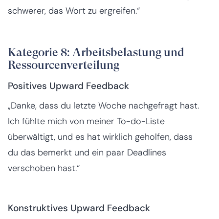
schwerer, das Wort zu ergreifen.“
Kategorie 8: Arbeitsbelastung und
Ressourcenverteilung
Positives Upward Feedback
„Danke, dass du letzte Woche nachgefragt hast.
Ich fühlte mich von meiner To-do-Liste
überwältigt, und es hat wirklich geholfen, dass
du das bemerkt und ein paar Deadlines
verschoben hast.“
Konstruktives Upward Feedback