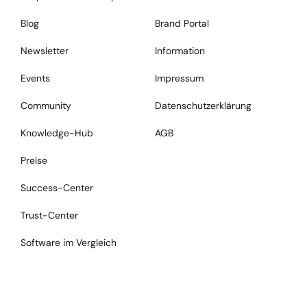
Blog
Brand Portal
Newsletter
Information
Events
Impressum
Community
Datenschutzerklärung
Knowledge-Hub
AGB
Preise
Success-Center
Trust-Center
Software im Vergleich