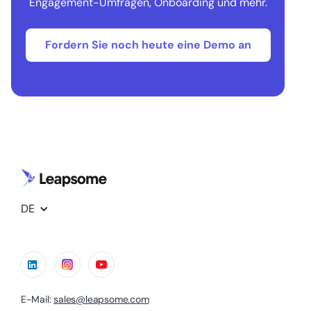
Engagement-Umfragen, Onboarding und mehr.
Fordern Sie noch heute eine Demo an
DE
E-Mail:
sales@leapsome.com