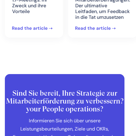
Zweck und ihre
Der ultimative
Vorteile
Leitfaden, um Feedback
in die Tat umzusetzen
Read the article
Read the article
Sind Sie bereit, Ihre Strategie zur
Mitarbeiterförderung zu verbessern?
your People operations?
Informieren Sie sich über unsere
Leistungsbeurteilungen, Ziele und OKRs,