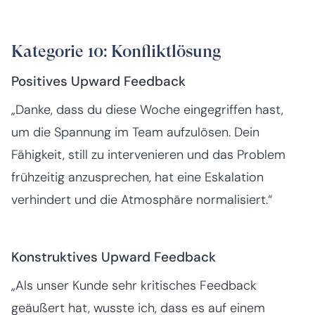
Kategorie 10: Konfliktlösung
Positives Upward Feedback
„Danke, dass du diese Woche eingegriffen hast,
um die Spannung im Team aufzulösen. Dein
Fähigkeit, still zu intervenieren und das Problem
frühzeitig anzusprechen, hat eine Eskalation
verhindert und die Atmosphäre normalisiert.“
Konstruktives Upward Feedback
„Als unser Kunde sehr kritisches Feedback
geäußert hat, wusste ich, dass es auf einem