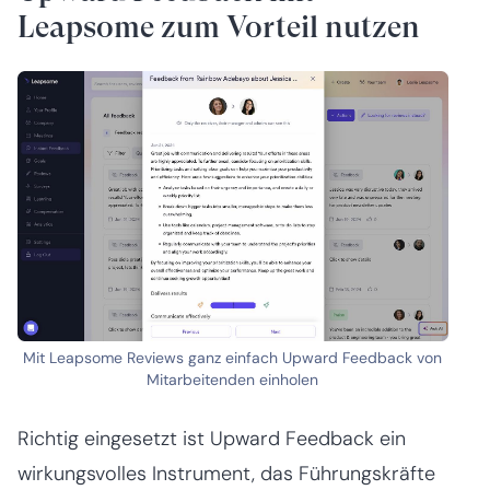
Leapsome zum Vorteil nutzen
Mit Leapsome Reviews ganz einfach Upward Feedback von
Mitarbeitenden einholen
Richtig eingesetzt ist Upward Feedback ein
wirkungsvolles Instrument, das Führungskräfte