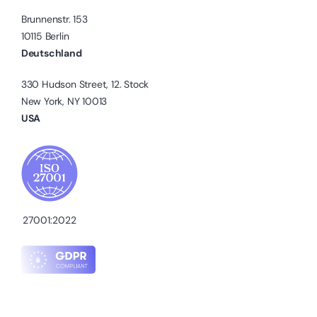
Brunnenstr. 153
10115 Berlin
Deutschland
330 Hudson Street, 12. Stock
New York, NY 10013
USA
27001:2022