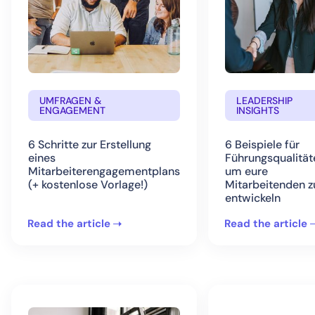
UMFRAGEN &
LEADERSHIP
ENGAGEMENT
INSIGHTS
6 Schritte zur Erstellung
6 Beispiele für
eines
Führungsqualität
Mitarbeiterengagementplans
um eure
(+ kostenlose Vorlage!)
Mitarbeitenden z
entwickeln
Read the article
Read the article