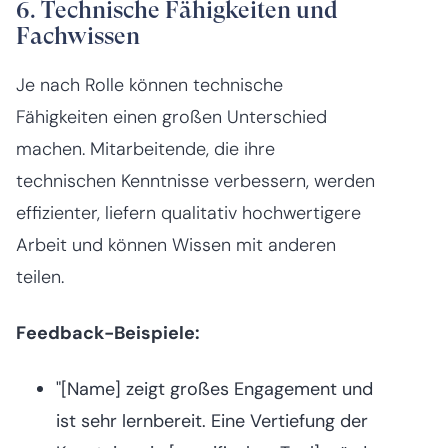
6. Technische Fähigkeiten und
Fachwissen
Je nach Rolle können technische
Fähigkeiten einen großen Unterschied
machen. Mitarbeitende, die ihre
technischen Kenntnisse verbessern, werden
effizienter, liefern qualitativ hochwertigere
Arbeit und können Wissen mit anderen
teilen.
Feedback-Beispiele:
"[Name] zeigt großes Engagement und
ist sehr lernbereit. Eine Vertiefung der