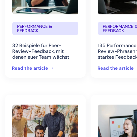
PERFORMANCE &
PERFORMANCE 
FEEDBACK
FEEDBACK
32 Beispiele für Peer-
135 Performance
Review-Feedback, mit
Review-Phrasen 
denen euer Team wächst
starkes Feedbac
Read the article
Read the article