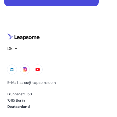
DE
E-Mail:
sales@leapsome.com
Brunnenstr. 153
10115 Berlin
Deutschland