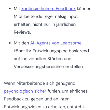
Mit
kontinuierlichem Feedback
können
Mitarbeitende regelmäßig Input
erhalten, nicht nur in jährlichen
Reviews.
Mit den
AI-Agents von Leapsome
könnt ihr Entwicklungsplne basierend
auf individuellen Stärken und
Verbesserungsbereichen erstellen.
Wenn Mitarbeitende sich genügend
psychologisch sicher
fühlen, um ehrliches
Feedback zu geben und an ihren
Entwicklungszielen zu arbeiten, entsteht