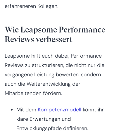
erfahreneren Kollegen.
Wie Leapsome Performance
Reviews verbessert
Leapsome hilft euch dabei, Performance
Reviews zu strukturieren, die nicht nur die
vergangene Leistung bewerten, sondern
auch die Weiterentwicklung der
Mitarbeitenden fördern.
Mit dem
Kompetenzmodell
könnt ihr
klare Erwartungen und
Entwicklungspfade definieren.