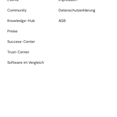
Community
Datenschutzerklärung
Knowledge-Hub
AGB
Preise
Success-Center
Trust-Center
Software im Vergleich