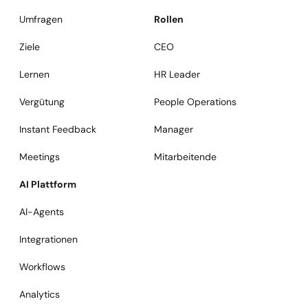
Umfragen
Rollen
Ziele
CEO
Lernen
HR Leader
Vergütung
People Operations
Instant Feedback
Manager
Meetings
Mitarbeitende
AI Plattform
AI-Agents
Integrationen
Workflows
Analytics