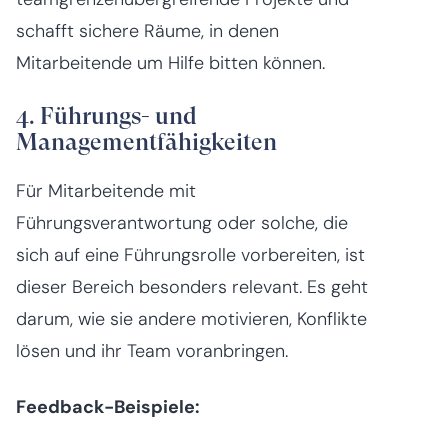
schafft sichere Räume, in denen
Mitarbeitende um Hilfe bitten können.
4. Führungs- und
Managementfähigkeiten
Für Mitarbeitende mit
Führungsverantwortung oder solche, die
sich auf eine Führungsrolle vorbereiten, ist
dieser Bereich besonders relevant. Es geht
darum, wie sie andere motivieren, Konflikte
lösen und ihr Team voranbringen.
Feedback-Beispiele: