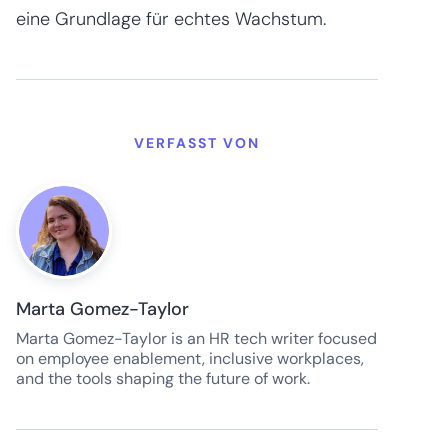
eine Grundlage für echtes Wachstum.
VERFASST VON
Marta Gomez-Taylor
Marta Gomez-Taylor is an HR tech writer focused
on employee enablement, inclusive workplaces,
and the tools shaping the future of work.