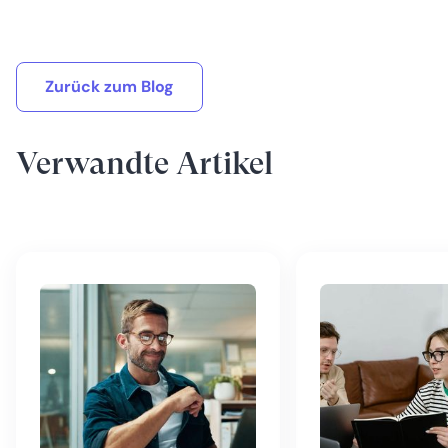
Zurück zum Blog
Verwandte Artikel