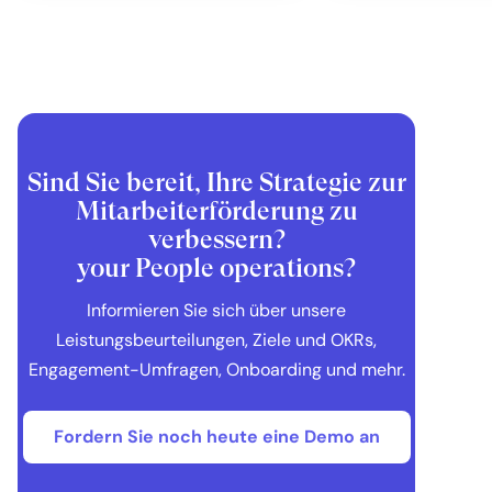
Sind Sie bereit, Ihre Strategie zur
Mitarbeiterförderung zu
verbessern?
your People operations?
Informieren Sie sich über unsere
Leistungsbeurteilungen, Ziele und OKRs,
Engagement-Umfragen, Onboarding und mehr.
Fordern Sie noch heute eine Demo an