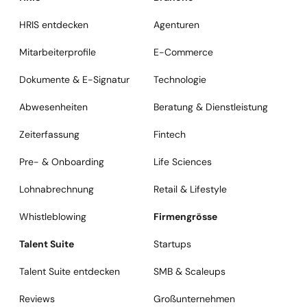
HRIS entdecken
Agenturen
Mitarbeiterprofile
E-Commerce
Dokumente & E-Signatur
Technologie
Abwesenheiten
Beratung & Dienstleistung
Zeiterfassung
Fintech
Pre- & Onboarding
Life Sciences
Lohnabrechnung
Retail & Lifestyle
Whistleblowing
Firmengrösse
Talent Suite
Startups
Talent Suite entdecken
SMB & Scaleups
Reviews
Großunternehmen