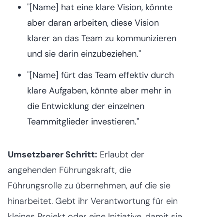
"[Name] hat eine klare Vision, könnte
aber daran arbeiten, diese Vision
klarer an das Team zu kommunizieren
und sie darin einzubeziehen."
"[Name] fürt das Team effektiv durch
klare Aufgaben, könnte aber mehr in
die Entwicklung der einzelnen
Teammitglieder investieren."
Umsetzbarer Schritt:
Erlaubt der
angehenden Führungskraft, die
Führungsrolle zu übernehmen, auf die sie
hinarbeitet. Gebt ihr Verantwortung für ein
kleines Projekt oder eine Initiative, damit sie