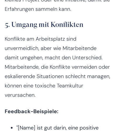
Erfahrungen sammeln kann.
5. Umgang mit Konflikten
Konflikte am Arbeitsplatz sind
unvermeidlich, aber wie Mitarbeitende
damit umgehen, macht den Unterschied.
Mitarbeitende, die Konflikte vermeiden oder
eskalierende Situationen schlecht managen,
können eine toxische Teamkultur
verursachen.
Feedback-Beispiele:
"[Name] ist gut darin, eine positive