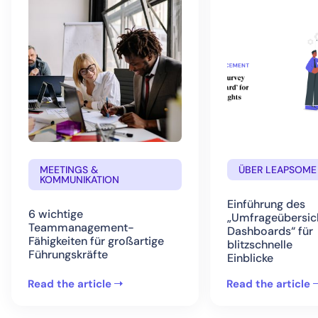
MEETINGS &
ÜBER LEAPSOME
KOMMUNIKATION
Einführung des
6 wichtige
„Umfrageübersic
Teammanagement-
Dashboards“ für
Fähigkeiten für großartige
blitzschnelle
Führungskräfte
Einblicke
Read the article
Read the article