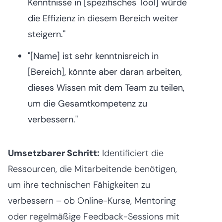
Kenntnisse in [spezifisches Tool] würde
die Effizienz in diesem Bereich weiter
steigern."
"[Name] ist sehr kenntnisreich in
[Bereich], könnte aber daran arbeiten,
dieses Wissen mit dem Team zu teilen,
um die Gesamtkompetenz zu
verbessern."
Umsetzbarer Schritt:
Identificiert die
Ressourcen, die Mitarbeitende benötigen,
um ihre technischen Fähigkeiten zu
verbessern – ob Online-Kurse, Mentoring
oder regelmäßige Feedback-Sessions mit