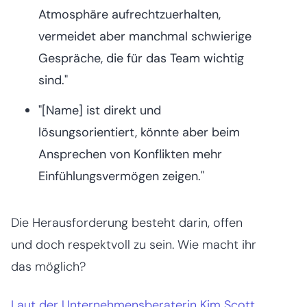
Atmosphäre aufrechtzuerhalten,
vermeidet aber manchmal schwierige
Gespräche, die für das Team wichtig
sind."
"[Name] ist direkt und
lösungsorientiert, könnte aber beim
Ansprechen von Konflikten mehr
Einfühlungsvermögen zeigen."
Die Herausforderung besteht darin, offen
und doch respektvoll zu sein. Wie macht ihr
das möglich?
Laut der Unternehmensberaterin Kim Scott