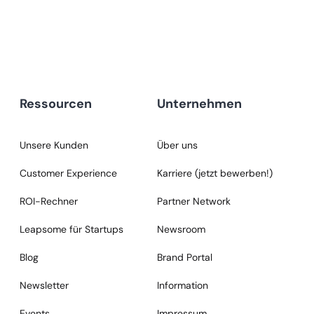
Ressourcen
Unternehmen
Unsere Kunden
Über uns
Customer Experience
Karriere (jetzt bewerben!)
ROI-Rechner
Partner Network
Leapsome für Startups
Newsroom
Blog
Brand Portal
Newsletter
Information
Events
Impressum