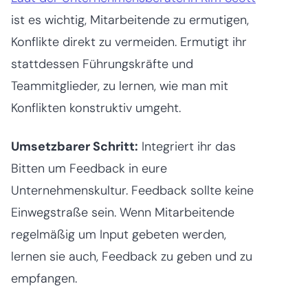
ist es wichtig, Mitarbeitende zu ermutigen,
Konflikte direkt zu vermeiden. Ermutigt ihr
stattdessen Führungskräfte und
Teammitglieder, zu lernen, wie man mit
Konflikten konstruktiv umgeht.
Umsetzbarer Schritt:
Integriert ihr das
Bitten um Feedback in eure
Unternehmenskultur. Feedback sollte keine
Einwegstraße sein. Wenn Mitarbeitende
regelmäßig um Input gebeten werden,
lernen sie auch, Feedback zu geben und zu
empfangen.