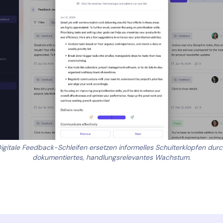
igitale Feedback-Schleifen ersetzen informelles Schulterklopfen dur
dokumentiertes, handlungsrelevantes Wachstum.