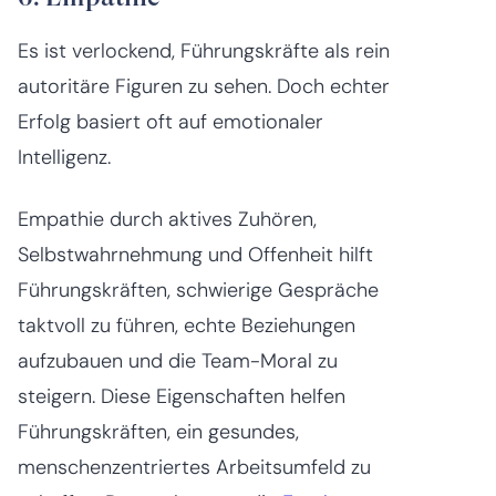
Es ist verlockend, Führungskräfte als rein
autoritäre Figuren zu sehen. Doch echter
Erfolg basiert oft auf emotionaler
Intelligenz.
Empathie durch aktives Zuhören,
Selbstwahrnehmung und Offenheit hilft
Führungskräften, schwierige Gespräche
taktvoll zu führen, echte Beziehungen
aufzubauen und die Team-Moral zu
steigern. Diese Eigenschaften helfen
Führungskräften, ein gesundes,
menschenzentriertes Arbeitsumfeld zu