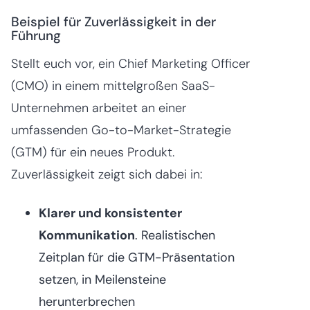
Beispiel für Zuverlässigkeit in der
Führung
Stellt euch vor, ein Chief Marketing Officer
(CMO) in einem mittelgroßen SaaS-
Unternehmen arbeitet an einer
umfassenden Go-to-Market-Strategie
(GTM) für ein neues Produkt.
Zuverlässigkeit zeigt sich dabei in:
Klarer und konsistenter
Kommunikation
. Realistischen
Zeitplan für die GTM-Präsentation
setzen, in Meilensteine
herunterbrechen