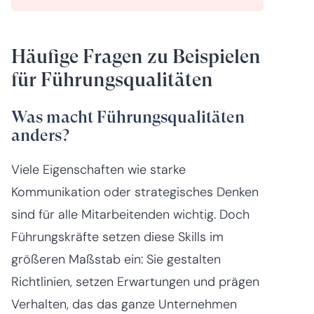
Häufige Fragen zu Beispielen
für Führungsqualitäten
Was macht Führungsqualitäten
anders?
Viele Eigenschaften wie starke
Kommunikation oder strategisches Denken
sind für alle Mitarbeitenden wichtig. Doch
Führungskräfte setzen diese Skills im
größeren Maßstab ein: Sie gestalten
Richtlinien, setzen Erwartungen und prägen
Verhalten, das das ganze Unternehmen