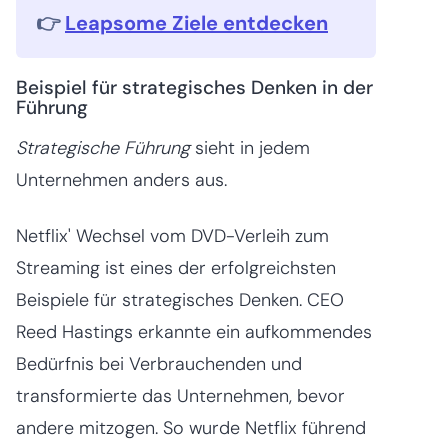
👉
Leapsome Ziele entdecken
Beispiel für strategisches Denken in der
Führung
Strategische Führung
sieht in jedem
Unternehmen anders aus.
Netflix' Wechsel vom DVD-Verleih zum
Streaming ist eines der erfolgreichsten
Beispiele für strategisches Denken. CEO
Reed Hastings erkannte ein aufkommendes
Bedürfnis bei Verbrauchenden und
transformierte das Unternehmen, bevor
andere mitzogen. So wurde Netflix führend