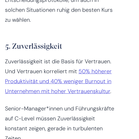
solchen Situationen ruhig den besten Kurs
zu wählen.
5. Zuverlässigkeit
Zuverlässigkeit ist die Basis für Vertrauen.
Und Vertrauen korreliert mit
50% höherer
Produktivität und 40% weniger Burnout in
Unternehmen mit hoher Vertrauenskultur
.
Senior-Manager*innen und Führungskräfte
auf C-Level müssen Zuverlässigkeit
konstant zeigen, gerade in turbulenten
Zeiten.