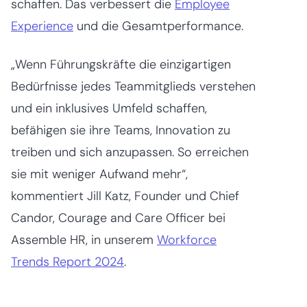
schaffen. Das verbessert die
Employee
Experience
und die Gesamtperformance.
„Wenn Führungskräfte die einzigartigen
Bedürfnisse jedes Teammitglieds verstehen
und ein inklusives Umfeld schaffen,
befähigen sie ihre Teams, Innovation zu
treiben und sich anzupassen. So erreichen
sie mit weniger Aufwand mehr“,
kommentiert Jill Katz, Founder und Chief
Candor, Courage and Care Officer bei
Assemble HR, in unserem
Workforce
Trends Report 2024
.