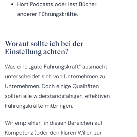
Hört Podcasts oder lest Bücher
anderer Führungskräfte.
Worauf sollte ich bei der
Einstellung achten?
Was eine „gute Führungskraft“ ausmacht,
unterscheidet sich von Unternehmen zu
Unternehmen. Doch einige Qualitäten
sollten alle widerstandsfähigen, effektiven
Führungskräfte mitbringen.
Wir empfehlen, in diesen Bereichen auf
Kompetenz (oder den klaren Willen zur