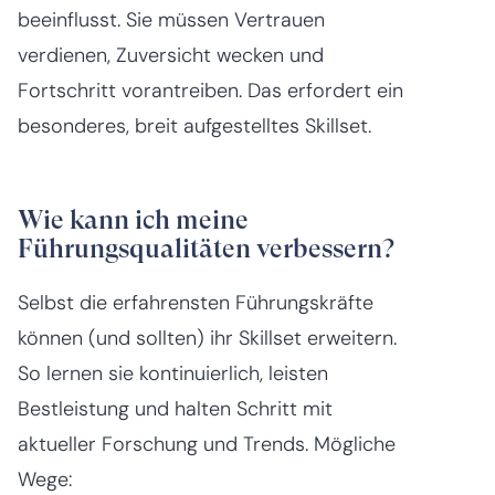
beeinflusst. Sie müssen Vertrauen
verdienen, Zuversicht wecken und
Fortschritt vorantreiben. Das erfordert ein
besonderes, breit aufgestelltes Skillset.
Wie kann ich meine
Führungsqualitäten verbessern?
Selbst die erfahrensten Führungskräfte
können (und sollten) ihr Skillset erweitern.
So lernen sie kontinuierlich, leisten
Bestleistung und halten Schritt mit
aktueller Forschung und Trends. Mögliche
Wege: