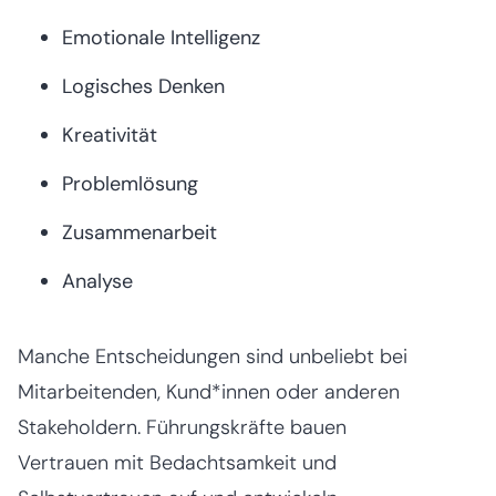
Emotionale Intelligenz
Logisches Denken
Kreativität
Problemlösung
Zusammenarbeit
Analyse
Manche Entscheidungen sind unbeliebt bei
Mitarbeitenden, Kund*innen oder anderen
Stakeholdern. Führungskräfte bauen
Vertrauen mit Bedachtsamkeit und