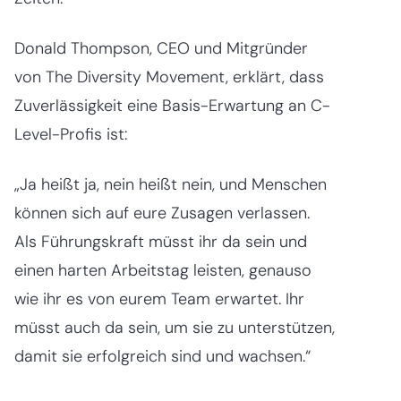
Donald Thompson, CEO und Mitgründer
von The Diversity Movement, erklärt, dass
Zuverlässigkeit eine Basis-Erwartung an C-
Level-Profis ist:
„Ja heißt ja, nein heißt nein, und Menschen
können sich auf eure Zusagen verlassen.
Als Führungskraft müsst ihr da sein und
einen harten Arbeitstag leisten, genauso
wie ihr es von eurem Team erwartet. Ihr
müsst auch da sein, um sie zu unterstützen,
damit sie erfolgreich sind und wachsen.“