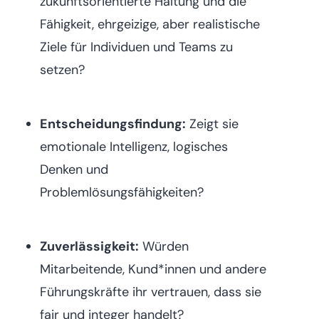
zukunftsorientierte Haltung und die
Fähigkeit, ehrgeizige, aber realistische
Ziele für Individuen und Teams zu
setzen?
Entscheidungsfindung:
Zeigt sie
emotionale Intelligenz, logisches
Denken und
Problemlösungsfähigkeiten?
Zuverlässigkeit:
Würden
Mitarbeitende, Kund*innen und andere
Führungskräfte ihr vertrauen, dass sie
fair und integer handelt?