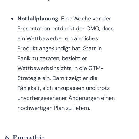
Notfallplanung
. Eine Woche vor der
Präsentation entdeckt der CMO, dass
ein Wettbewerber ein ähnliches
Produkt angekündigt hat. Statt in
Panik zu geraten, bezieht er
Wettbewerbsinsights in die GTM-
Strategie ein. Damit zeigt er die
Fähigkeit, sich anzupassen und trotz
unvorhergesehener Änderungen einen
hochwertigen Plan zu liefern.
6. Empathie