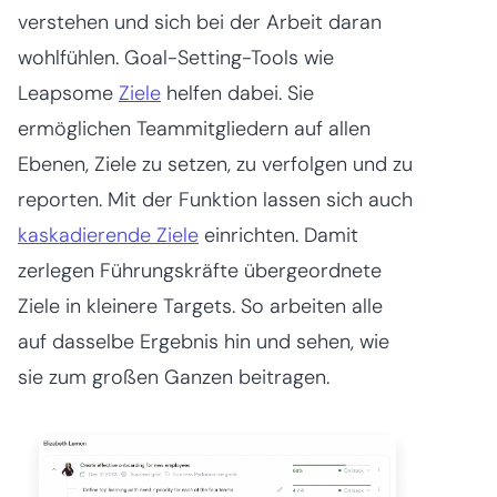
verstehen und sich bei der Arbeit daran
wohlfühlen. Goal-Setting-Tools wie
Leapsome
Ziele
helfen dabei. Sie
ermöglichen Teammitgliedern auf allen
Ebenen, Ziele zu setzen, zu verfolgen und zu
reporten. Mit der Funktion lassen sich auch
kaskadierende Ziele
einrichten. Damit
zerlegen Führungskräfte übergeordnete
Ziele in kleinere Targets. So arbeiten alle
auf dasselbe Ergebnis hin und sehen, wie
sie zum großen Ganzen beitragen.