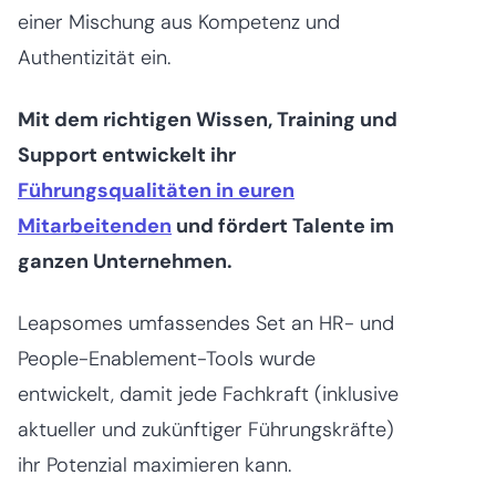
einer Mischung aus Kompetenz und
Authentizität ein.
Mit dem richtigen Wissen, Training und
Support entwickelt ihr
Führungsqualitäten in euren
Mitarbeitenden
und fördert Talente im
ganzen Unternehmen.
Leapsomes umfassendes Set an HR- und
People-Enablement-Tools wurde
entwickelt, damit jede Fachkraft (inklusive
aktueller und zukünftiger Führungskräfte)
ihr Potenzial maximieren kann.