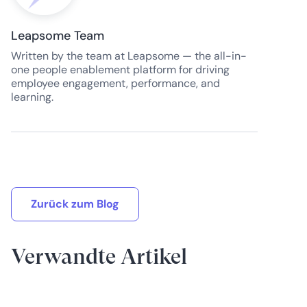
Leapsome Team
Written by the team at Leapsome — the all-in-
one people enablement platform for driving
employee engagement, performance, and
learning.
Zurück zum Blog
Verwandte Artikel