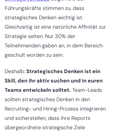
Führungskräfte stimmen zu, dass
strategisches Denken wichtig ist.
Gleichzeitig ist eine natürliche Affinität zur
Strategie selten. Nur 30% der
Teilnehmenden gaben an, in dem Bereich
geschult worden zu sein.
Deshalb:
Strategisches Denken ist ein
Skill, den ihr aktiv suchen und in euren
Teams entwickeln solltet.
Team-Leads
sollten strategisches Denken in den
Recruiting- und Hiring-Prozess integrieren
und sicherstellen, dass ihre Reports
übergeordnete strategische Ziele