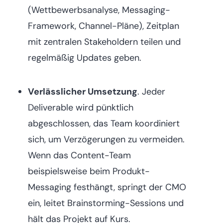
(Wettbewerbsanalyse, Messaging-
Framework, Channel-Pläne), Zeitplan
mit zentralen Stakeholdern teilen und
regelmäßig Updates geben.
Verlässlicher Umsetzung
. Jeder
Deliverable wird pünktlich
abgeschlossen, das Team koordiniert
sich, um Verzögerungen zu vermeiden.
Wenn das Content-Team
beispielsweise beim Produkt-
Messaging festhängt, springt der CMO
ein, leitet Brainstorming-Sessions und
hält das Projekt auf Kurs.