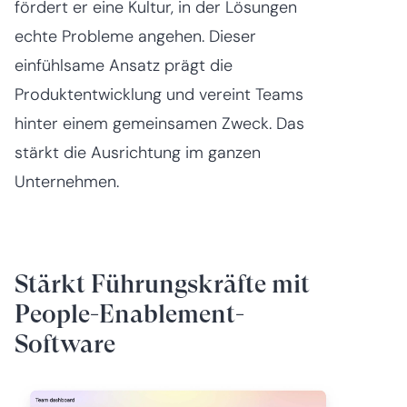
fördert er eine Kultur, in der Lösungen
echte Probleme angehen. Dieser
einfühlsame Ansatz prägt die
Produktentwicklung und vereint Teams
hinter einem gemeinsamen Zweck. Das
stärkt die Ausrichtung im ganzen
Unternehmen.
Stärkt Führungskräfte mit
People-Enablement-
Software