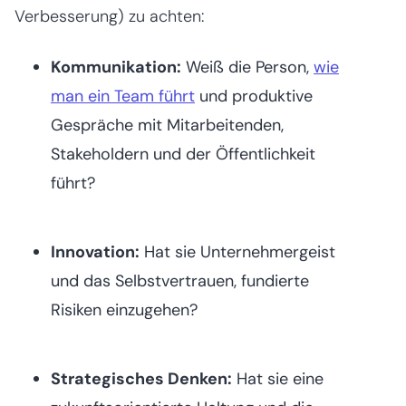
Verbesserung) zu achten:
Kommunikation:
Weiß die Person,
wie
man ein Team führt
und produktive
Gespräche mit Mitarbeitenden,
Stakeholdern und der Öffentlichkeit
führt?
Innovation:
Hat sie Unternehmergeist
und das Selbstvertrauen, fundierte
Risiken einzugehen?
Strategisches Denken:
Hat sie eine