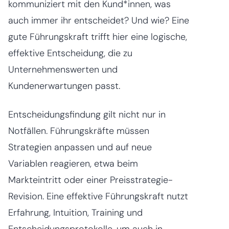
kommuniziert mit den Kund*innen, was
auch immer ihr entscheidet? Und wie? Eine
gute Führungskraft trifft hier eine logische,
effektive Entscheidung, die zu
Unternehmenswerten und
Kundenerwartungen passt.
Entscheidungsfindung gilt nicht nur in
Notfällen. Führungskräfte müssen
Strategien anpassen und auf neue
Variablen reagieren, etwa beim
Markteintritt oder einer Preisstrategie-
Revision. Eine effektive Führungskraft nutzt
Erfahrung, Intuition, Training und
Entscheidungsprotokolle, um auch in