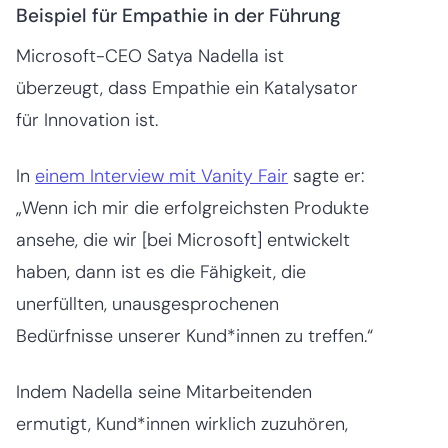
Beispiel für Empathie in der Führung
Microsoft-CEO Satya Nadella ist
überzeugt, dass Empathie ein Katalysator
für Innovation ist.
In
einem Interview mit Vanity Fair
sagte er:
„Wenn ich mir die erfolgreichsten Produkte
ansehe, die wir [bei Microsoft] entwickelt
haben, dann ist es die Fähigkeit, die
unerfüllten, unausgesprochenen
Bedürfnisse unserer Kund*innen zu treffen.“
Indem Nadella seine Mitarbeitenden
ermutigt, Kund*innen wirklich zuzuhören,