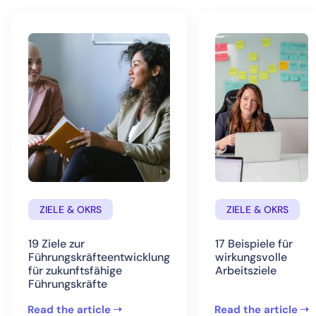
ZIELE & OKRS
ZIELE & OKRS
19 Ziele zur
17 Beispiele für
Führungskräfteentwicklung
wirkungsvolle
für zukunftsfähige
Arbeitsziele
Führungskräfte
Read the article
Read the article