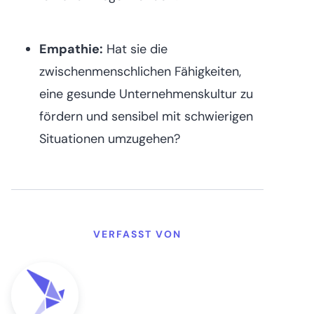
Empathie:
Hat sie die
zwischenmenschlichen Fähigkeiten,
eine gesunde Unternehmenskultur zu
fördern und sensibel mit schwierigen
Situationen umzugehen?
VERFASST VON