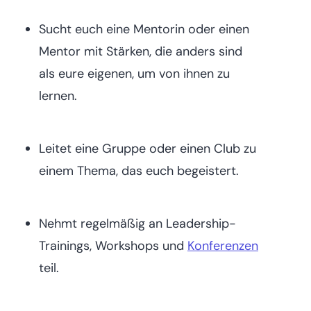
Sucht euch eine Mentorin oder einen
Mentor mit Stärken, die anders sind
als eure eigenen, um von ihnen zu
lernen.
Leitet eine Gruppe oder einen Club zu
einem Thema, das euch begeistert.
Nehmt regelmäßig an Leadership-
Trainings, Workshops und
Konferenzen
teil.