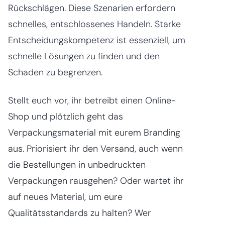
Rückschlägen. Diese Szenarien erfordern
schnelles, entschlossenes Handeln. Starke
Entscheidungskompetenz ist essenziell, um
schnelle Lösungen zu finden und den
Schaden zu begrenzen.
Stellt euch vor, ihr betreibt einen Online-
Shop und plötzlich geht das
Verpackungsmaterial mit eurem Branding
aus. Priorisiert ihr den Versand, auch wenn
die Bestellungen in unbedruckten
Verpackungen rausgehen? Oder wartet ihr
auf neues Material, um eure
Qualitätsstandards zu halten? Wer