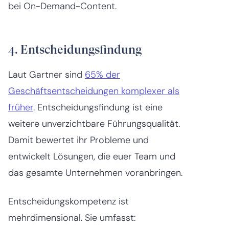
bei On-Demand-Content.
4. Entscheidungsfindung
Laut Gartner sind
65% der
Geschäftsentscheidungen komplexer als
früher
. Entscheidungsfindung ist eine
weitere unverzichtbare Führungsqualität.
Damit bewertet ihr Probleme und
entwickelt Lösungen, die euer Team und
das gesamte Unternehmen voranbringen.
Entscheidungskompetenz ist
mehrdimensional. Sie umfasst: