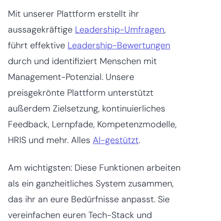
Mit unserer Plattform erstellt ihr
aussagekräftige
Leadership-Umfragen
,
führt effektive
Leadership-Bewertungen
durch und identifiziert Menschen mit
Management-Potenzial. Unsere
preisgekrönte Plattform unterstützt
außerdem Zielsetzung, kontinuierliches
Feedback, Lernpfade, Kompetenzmodelle,
HRIS und mehr. Alles
AI-gestützt
.
Am wichtigsten: Diese Funktionen arbeiten
als ein ganzheitliches System zusammen,
das ihr an eure Bedürfnisse anpasst. Sie
vereinfachen euren Tech-Stack und