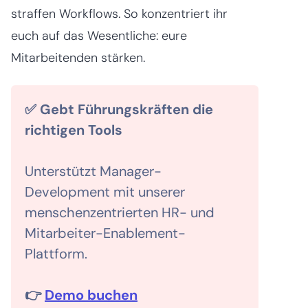
straffen Workflows. So konzentriert ihr
euch auf das Wesentliche: eure
Mitarbeitenden stärken.
✅ Gebt Führungskräften die
richtigen Tools
Unterstützt Manager-
Development mit unserer
menschenzentrierten HR- und
Mitarbeiter-Enablement-
Plattform.
👉
Demo buchen