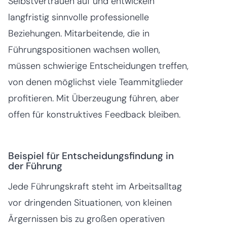
Selbstvertrauen auf und entwickeln
langfristig sinnvolle professionelle
Beziehungen. Mitarbeitende, die in
Führungspositionen wachsen wollen,
müssen schwierige Entscheidungen treffen,
von denen möglichst viele Teammitglieder
profitieren. Mit Überzeugung führen, aber
offen für konstruktives Feedback bleiben.
Beispiel für Entscheidungsfindung in
der Führung
Jede Führungskraft steht im Arbeitsalltag
vor dringenden Situationen, von kleinen
Ärgernissen bis zu großen operativen