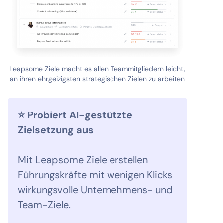
Leapsome Ziele macht es allen Teammitgliedern leicht,
an ihren ehrgeizigsten strategischen Zielen zu arbeiten
⭐ Probiert AI-gestützte
Zielsetzung aus
Mit Leapsome Ziele erstellen
Führungskräfte mit wenigen Klicks
wirkungsvolle Unternehmens- und
Team-Ziele.