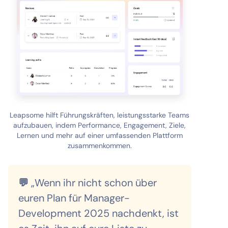
Leapsome hilft Führungskräften, leistungsstarke Teams
aufzubauen, indem Performance, Engagement, Ziele,
Lernen und mehr auf einer umfassenden Plattform
zusammenkommen.
💬
„Wenn ihr nicht schon über
euren Plan für Manager-
Development 2025 nachdenkt, ist