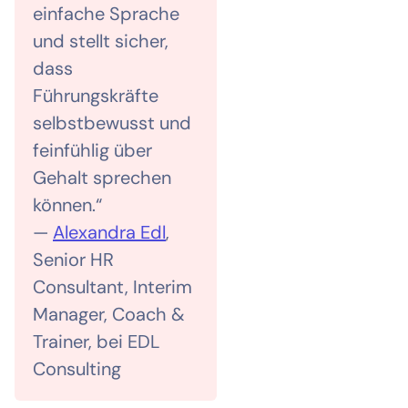
einfache Sprache
und stellt sicher,
dass
Führungskräfte
selbstbewusst und
feinfühlig über
Gehalt sprechen
können.“
—
Alexandra Edl
,
Senior HR
Consultant, Interim
Manager, Coach &
Trainer, bei EDL
Consulting