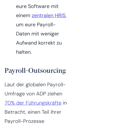
eure Software mit
einem
zentralen HRIS
,
um eure Payroll-
Daten mit weniger
Aufwand korrekt zu
halten.
Payroll-Outsourcing
Laut der globalen Payroll-
Umfrage von ADP ziehen
70% der Führungskräfte
in
Betracht, einen Teil ihrer
Payroll-Prozesse