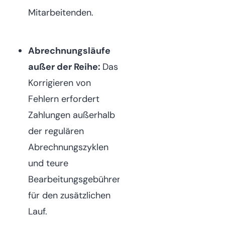
Mitarbeitenden.
Abrechnungsläufe
außer der Reihe:
Das
Korrigieren von
Fehlern erfordert
Zahlungen außerhalb
der regulären
Abrechnungszyklen
und teure
Bearbeitungsgebühren
für den zusätzlichen
Lauf.