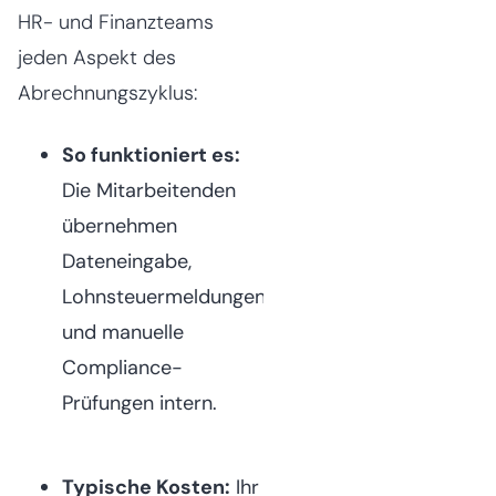
HR- und Finanzteams
jeden Aspekt des
Abrechnungszyklus:
So funktioniert es:
Die Mitarbeitenden
übernehmen
Dateneingabe,
Lohnsteuermeldungen
und manuelle
Compliance-
Prüfungen intern.
Typische Kosten:
Ihr