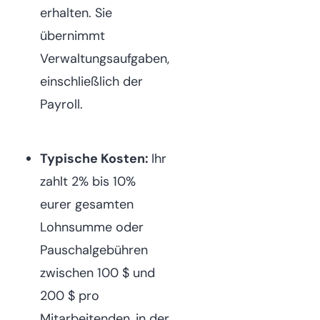
erhalten. Sie
übernimmt
Verwaltungsaufgaben,
einschließlich der
Payroll.
Typische Kosten:
Ihr
zahlt 2% bis 10%
eurer gesamten
Lohnsumme oder
Pauschalgebühren
zwischen 100 $ und
200 $ pro
Mitarbeitenden, in der