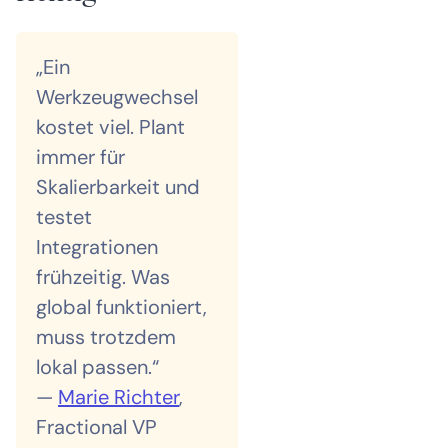
„Ein
Werkzeugwechsel
kostet viel. Plant
immer für
Skalierbarkeit und
testet
Integrationen
frühzeitig. Was
global funktioniert,
muss trotzdem
lokal passen.“
—
Marie Richter
,
Fractional VP