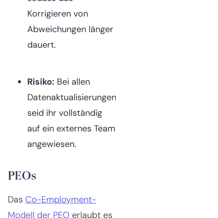
Korrigieren von
Abweichungen länger
dauert.
Risiko:
Bei allen
Datenaktualisierungen
seid ihr vollständig
auf ein externes Team
angewiesen.
PEOs
Das
Co-Employment-
Modell der PEO
erlaubt es