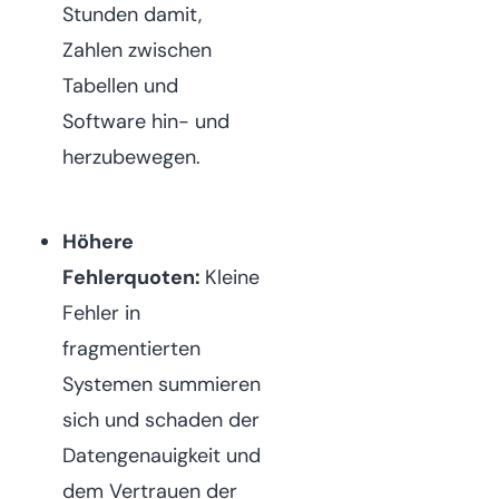
Stunden damit,
Zahlen zwischen
Tabellen und
Software hin- und
herzubewegen.
Höhere
Fehlerquoten:
Kleine
Fehler in
fragmentierten
Systemen summieren
sich und schaden der
Datengenauigkeit und
dem Vertrauen der