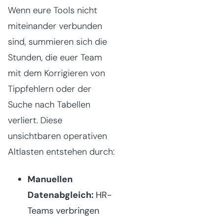
Wenn eure Tools nicht
miteinander verbunden
sind, summieren sich die
Stunden, die euer Team
mit dem Korrigieren von
Tippfehlern oder der
Suche nach Tabellen
verliert. Diese
unsichtbaren operativen
Altlasten entstehen durch:
Manuellen
Datenabgleich:
HR-
Teams verbringen