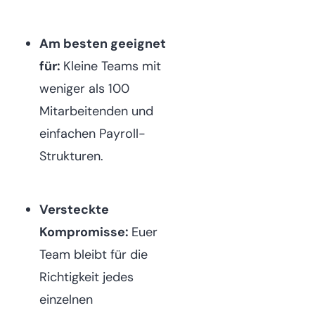
Am besten geeignet
für:
Kleine Teams mit
weniger als 100
Mitarbeitenden und
einfachen Payroll-
Strukturen.
Versteckte
Kompromisse:
Euer
Team bleibt für die
Richtigkeit jedes
einzelnen