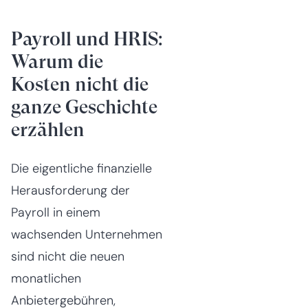
Payroll und HRIS:
Warum die
Kosten nicht die
ganze Geschichte
erzählen
Die eigentliche finanzielle
Herausforderung der
Payroll in einem
wachsenden Unternehmen
sind nicht die neuen
monatlichen
Anbietergebühren,