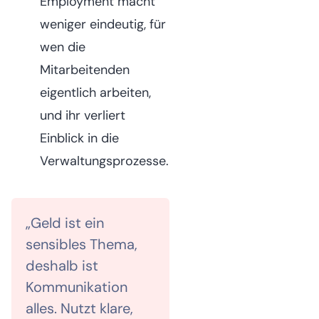
Employment macht
weniger eindeutig, für
wen die
Mitarbeitenden
eigentlich arbeiten,
und ihr verliert
Einblick in die
Verwaltungsprozesse.
„Geld ist ein
sensibles Thema,
deshalb ist
Kommunikation
alles. Nutzt klare,