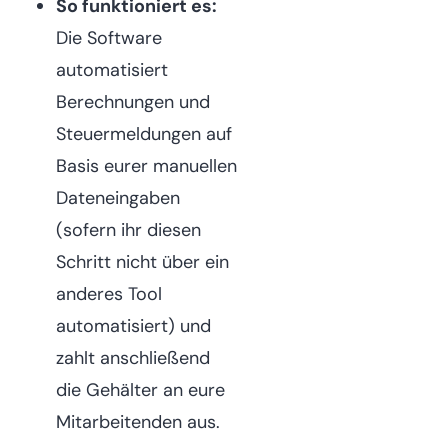
So funktioniert es:
Die Software
automatisiert
Berechnungen und
Steuermeldungen auf
Basis eurer manuellen
Dateneingaben
(sofern ihr diesen
Schritt nicht über ein
anderes Tool
automatisiert) und
zahlt anschließend
die Gehälter an eure
Mitarbeitenden aus.