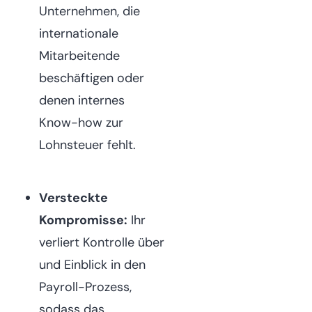
Unternehmen, die
internationale
Mitarbeitende
beschäftigen oder
denen internes
Know-how zur
Lohnsteuer fehlt.
Versteckte
Kompromisse:
Ihr
verliert Kontrolle über
und Einblick in den
Payroll-Prozess,
sodass das