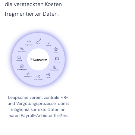
die versteckten Kosten
fragmentierter Daten.
Leapsome vereint zentrale HR-
und Vergütungsprozesse, damit
möglichst korrekte Daten an
euren Payroll-Anbieter fließen.