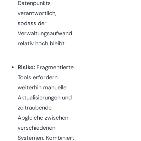
Datenpunkts
verantwortlich,
sodass der
Verwaltungsaufwand
relativ hoch bleibt.
Risiko:
Fragmentierte
Tools erfordern
weiterhin manuelle
Aktualisierungen und
zeitraubende
Abgleiche zwischen
verschiedenen
Systemen. Kombiniert