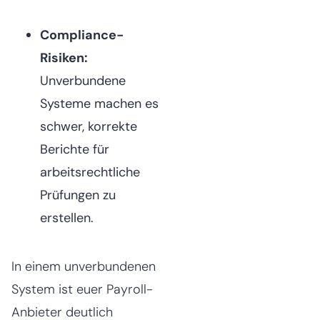
Compliance-
Risiken:
Unverbundene
Systeme machen es
schwer, korrekte
Berichte für
arbeitsrechtliche
Prüfungen zu
erstellen.
In einem unverbundenen
System ist euer Payroll-
Anbieter deutlich