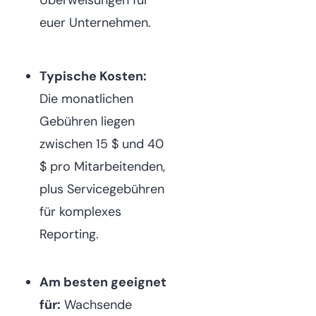
Überweisungen für
euer Unternehmen.
Typische Kosten:
Die monatlichen
Gebühren liegen
zwischen 15 $ und 40
$ pro Mitarbeitenden,
plus Servicegebühren
für komplexes
Reporting.
Am besten geeignet
für:
Wachsende