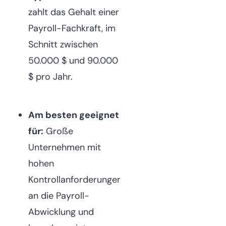
zahlt das Gehalt einer
Payroll-Fachkraft, im
Schnitt zwischen
50.000 $ und 90.000
$ pro Jahr.
Am besten geeignet
für:
Große
Unternehmen mit
hohen
Kontrollanforderungen
an die Payroll-
Abwicklung und