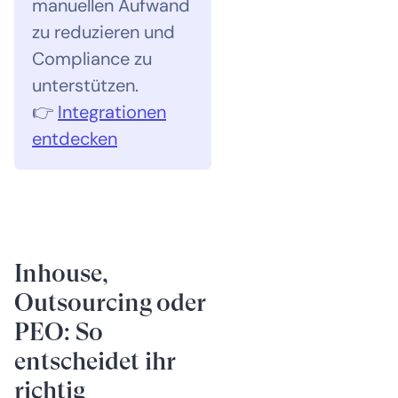
manuellen Aufwand
zu reduzieren und
Compliance zu
unterstützen.
👉
Integrationen
entdecken
Inhouse,
Outsourcing oder
PEO: So
entscheidet ihr
richtig