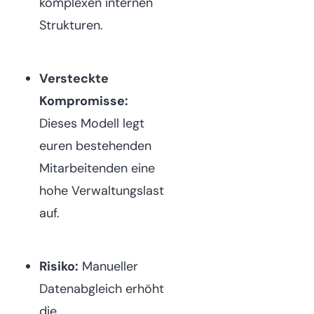
komplexen internen
Strukturen.
Versteckte
Kompromisse:
Dieses Modell legt
euren bestehenden
Mitarbeitenden eine
hohe Verwaltungslast
auf.
Risiko:
Manueller
Datenabgleich erhöht
die