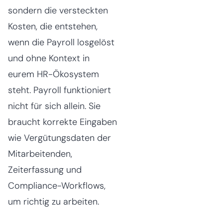
sondern die versteckten
Kosten, die entstehen,
wenn die Payroll losgelöst
und ohne Kontext in
eurem HR-Ökosystem
steht. Payroll funktioniert
nicht für sich allein. Sie
braucht korrekte Eingaben
wie Vergütungsdaten der
Mitarbeitenden,
Zeiterfassung und
Compliance-Workflows,
um richtig zu arbeiten.