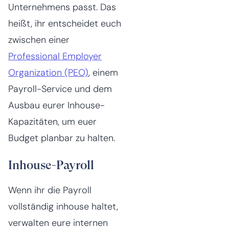
Unternehmens passt. Das
heißt, ihr entscheidet euch
zwischen einer
Professional Employer
Organization (PEO)
, einem
Payroll-Service und dem
Ausbau eurer Inhouse-
Kapazitäten, um euer
Budget planbar zu halten.
Inhouse-Payroll
Wenn ihr die Payroll
vollständig inhouse haltet,
verwalten eure internen