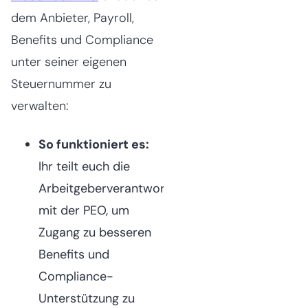
dem Anbieter, Payroll,
Benefits und Compliance
unter seiner eigenen
Steuernummer zu
verwalten:
So funktioniert es:
Ihr teilt euch die
Arbeitgeberverantwortung
mit der PEO, um
Zugang zu besseren
Benefits und
Compliance-
Unterstützung zu