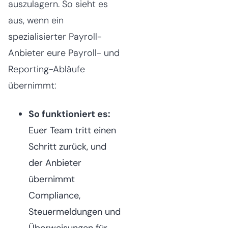
auszulagern. So sieht es
aus, wenn ein
spezialisierter Payroll-
Anbieter eure Payroll- und
Reporting-Abläufe
übernimmt:
So funktioniert es:
Euer Team tritt einen
Schritt zurück, und
der Anbieter
übernimmt
Compliance,
Steuermeldungen und