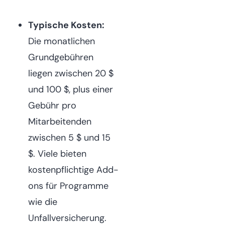
Typische Kosten:
Die monatlichen
Grundgebühren
liegen zwischen 20 $
und 100 $, plus einer
Gebühr pro
Mitarbeitenden
zwischen 5 $ und 15
$. Viele bieten
kostenpflichtige Add-
ons für Programme
wie die
Unfallversicherung.