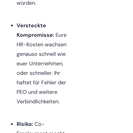
würden.
Versteckte
Kompromisse:
Eure
HR-Kosten wachsen
genauso schnell wie
euer Unternehmen,
oder schneller. Ihr
haftet für Fehler der
PEO und weitere
Verbindlichkeiten.
Risiko:
Co-