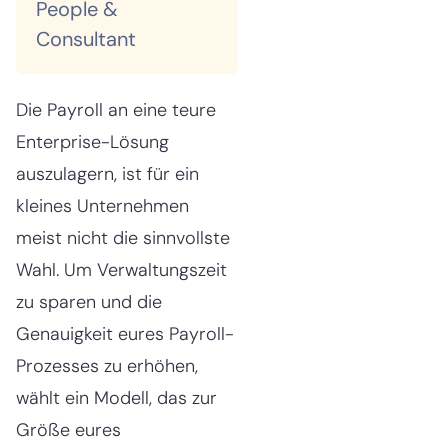
People &
Consultant
Die Payroll an eine teure
Enterprise-Lösung
auszulagern, ist für ein
kleines Unternehmen
meist nicht die sinnvollste
Wahl. Um Verwaltungszeit
zu sparen und die
Genauigkeit eures Payroll-
Prozesses zu erhöhen,
wählt ein Modell, das zur
Größe eures