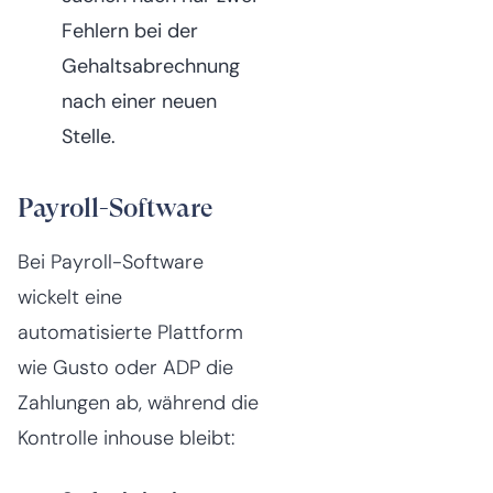
Fehlern bei der
Gehaltsabrechnung
nach einer neuen
Stelle.
Payroll-Software
Bei Payroll-Software
wickelt eine
automatisierte Plattform
wie Gusto oder ADP die
Zahlungen ab, während die
Kontrolle inhouse bleibt: