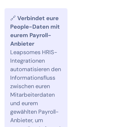
🔗
Verbindet eure
People-Daten mit
eurem Payroll-
Anbieter
Leapsomes HRIS-
Integrationen
automatisieren den
Informationsfluss
zwischen euren
Mitarbeiterdaten
und eurem
gewählten Payroll-
Anbieter, um