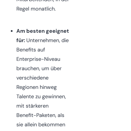
Regel monatlich.
Am besten geeignet
für:
Unternehmen, die
Benefits auf
Enterprise-Niveau
brauchen, um über
verschiedene
Regionen hinweg
Talente zu gewinnen,
mit stärkeren
Benefit-Paketen, als
sie allein bekommen