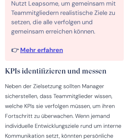
Nutzt Leapsome, um gemeinsam mit
Teammitgliedern realistische Ziele zu
setzen, die alle verfolgen und
gemeinsam erreichen können.
👉
Mehr erfahren
KPIs identifizieren und messen
Neben der Zielsetzung sollten Manager
sicherstellen, dass Teammitglieder wissen,
welche KPIs sie verfolgen müssen, um ihren
Fortschritt zu überwachen. Wenn jemand
individuelle Entwicklungsziele rund um interne
Kommunikation setzt, könnten persönliche