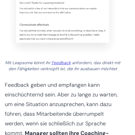
Mit Leapsome könnt ihr
Feedback
anfordern, das direkt mit
den Fähigkeiten verknüpft ist, die ihr ausbauen möchtet
Feedback geben und empfangen kann
einschüchternd sein. Aber zu lange zu warten,
um eine Situation anzusprechen, kann dazu
führen, dass Mitarbeitende überrumpelt
werden, wenn sie schließlich zur Sprache
kommt.
Manager sollten ihre Coaching-