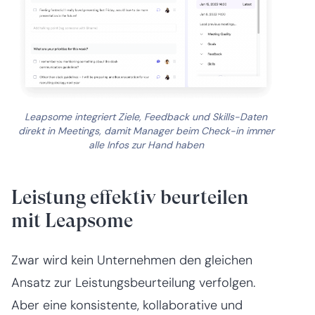
Leapsome integriert Ziele, Feedback und Skills-Daten
direkt in Meetings, damit Manager beim Check-in immer
alle Infos zur Hand haben
Leistung effektiv beurteilen
mit Leapsome
Zwar wird kein Unternehmen den gleichen
Ansatz zur Leistungsbeurteilung verfolgen.
Aber eine konsistente, kollaborative und