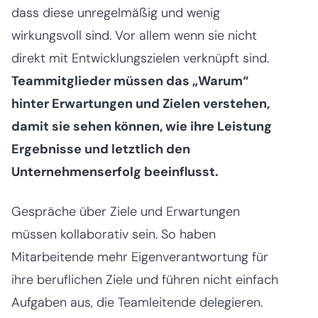
dass diese unregelmäßig und wenig
wirkungsvoll sind. Vor allem wenn sie nicht
direkt mit Entwicklungszielen verknüpft sind.
Teammitglieder müssen das „Warum“
hinter Erwartungen und Zielen verstehen,
damit sie sehen können, wie ihre Leistung
Ergebnisse und letztlich den
Unternehmenserfolg beeinflusst.
Gespräche über Ziele und Erwartungen
müssen kollaborativ sein. So haben
Mitarbeitende mehr Eigenverantwortung für
ihre beruflichen Ziele und führen nicht einfach
Aufgaben aus, die Teamleitende delegieren.