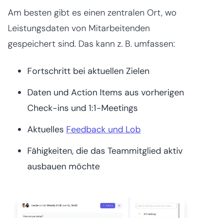
Am besten gibt es einen zentralen Ort, wo
Leistungsdaten von Mitarbeitenden
gespeichert sind. Das kann z. B. umfassen:
Fortschritt bei aktuellen Zielen
Daten und Action Items aus vorherigen
Check-ins und 1:1-Meetings
Aktuelles
Feedback und Lob
Fähigkeiten, die das Teammitglied aktiv
ausbauen möchte