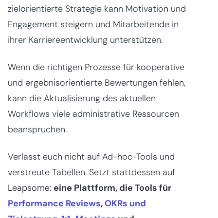
zielorientierte Strategie kann Motivation und
Engagement steigern und Mitarbeitende in
ihrer Karriereentwicklung unterstützen.
Wenn die richtigen Prozesse für kooperative
und ergebnisorientierte Bewertungen fehlen,
kann die Aktualisierung des aktuellen
Workflows viele administrative Ressourcen
beanspruchen.
Verlasst euch nicht auf Ad-hoc-Tools und
verstreute Tabellen. Setzt stattdessen auf
Leapsome:
eine Plattform, die Tools für
Performance Reviews
,
OKRs und