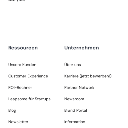
Ressourcen
Unternehmen
Unsere Kunden
Über uns
Customer Experience
Karriere (jetzt bewerben!)
ROI-Rechner
Partner Network
Leapsome für Startups
Newsroom
Blog
Brand Portal
Newsletter
Information