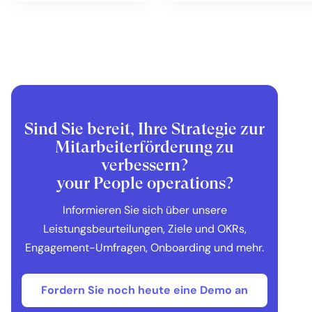
Sind Sie bereit, Ihre Strategie zur
Mitarbeiterförderung zu
verbessern?
your People operations?
Informieren Sie sich über unsere
Leistungsbeurteilungen, Ziele und OKRs,
Engagement-Umfragen, Onboarding und mehr.
Fordern Sie noch heute eine Demo an