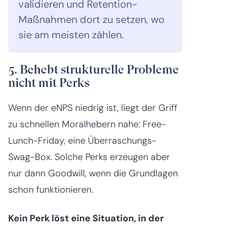
validieren und Retention-
Maßnahmen dort zu setzen, wo
sie am meisten zählen.
5. Behebt strukturelle Probleme
nicht mit Perks
Wenn der eNPS niedrig ist, liegt der Griff
zu schnellen Moralhebern nahe: Free-
Lunch-Friday, eine Überraschungs-
Swag-Box. Solche Perks erzeugen aber
nur dann Goodwill, wenn die Grundlagen
schon funktionieren.
Kein Perk löst eine Situation, in der