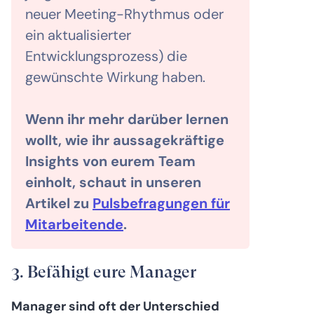
neuer Meeting-Rhythmus oder
ein aktualisierter
Entwicklungsprozess) die
gewünschte Wirkung haben.
Wenn ihr mehr darüber lernen
wollt, wie ihr aussagekräftige
Insights von eurem Team
einholt, schaut in unseren
Artikel zu
Pulsbefragungen für
Mitarbeitende
.
3. Befähigt eure Manager
Manager sind oft der Unterschied