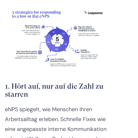
1. Hört auf, nur auf die Zahl zu
starren
eNPS spiegelt, wie Menschen ihren
Arbeitsalltag erleben. Schnelle Fixes wie
eine angepasste interne Kommunikation