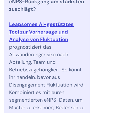
eNPS-Rückgang am stärksten
zuschlägt?
Leapsomes AI-gestütztes
Tool zur Vorhersage und
Analyse von Fluktuation
prognostiziert das
Abwanderungsrisiko nach
Abteilung, Team und
Betriebszugehörigkeit. So könnt
ihr handeln, bevor aus
Disengagement Fluktuation wird.
Kombiniert es mit euren
segmentierten eNPS-Daten, um
Muster zu erkennen, Bedenken zu