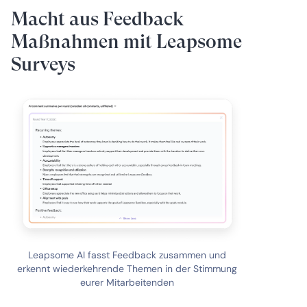
Macht aus Feedback
Maßnahmen mit Leapsome
Surveys
Leapsome AI fasst Feedback zusammen und
erkennt wiederkehrende Themen in der Stimmung
eurer Mitarbeitenden