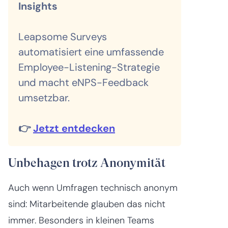
Insights
Leapsome Surveys
automatisiert eine umfassende
Employee-Listening-Strategie
und macht eNPS-Feedback
umsetzbar.
👉
Jetzt entdecken
Unbehagen trotz Anonymität
Auch wenn Umfragen technisch anonym
sind: Mitarbeitende glauben das nicht
immer. Besonders in kleinen Teams