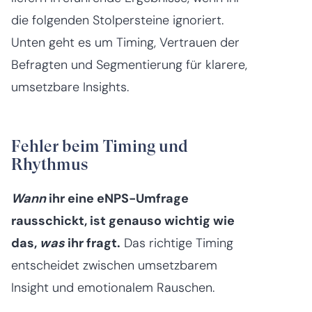
die folgenden Stolpersteine ignoriert.
Unten geht es um Timing, Vertrauen der
Befragten und Segmentierung für klarere,
umsetzbare Insights.
Fehler beim Timing und
Rhythmus
Wann
ihr eine eNPS-Umfrage
rausschickt, ist genauso wichtig wie
das,
was
ihr fragt.
Das richtige Timing
entscheidet zwischen umsetzbarem
Insight und emotionalem Rauschen.