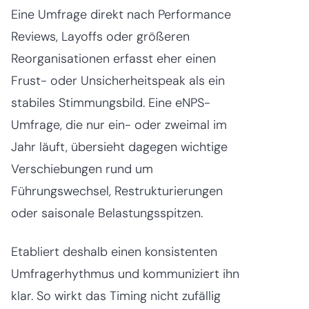
Eine Umfrage direkt nach Performance
Reviews, Layoffs oder größeren
Reorganisationen erfasst eher einen
Frust- oder Unsicherheitspeak als ein
stabiles Stimmungsbild. Eine eNPS-
Umfrage, die nur ein- oder zweimal im
Jahr läuft, übersieht dagegen wichtige
Verschiebungen rund um
Führungswechsel, Restrukturierungen
oder saisonale Belastungsspitzen.
Etabliert deshalb einen konsistenten
Umfragerhythmus und kommuniziert ihn
klar. So wirkt das Timing nicht zufällig