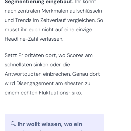
Segmentierung eingebaut.
Ihr könnt
nach zentralen Merkmalen aufschlüsseln
und Trends im Zeitverlauf vergleichen. So
müsst ihr euch nicht auf eine einzige
Headline-Zahl verlassen.
Setzt Prioritäten dort, wo Scores am
schnellsten sinken oder die
Antwortquoten einbrechen. Genau dort
wird Disengagement am ehesten zu
einem echten Fluktuationsrisiko.
🔍
Ihr wollt wissen, wo ein