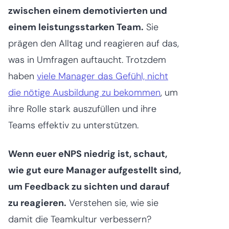
zwischen einem demotivierten und
einem leistungsstarken Team.
Sie
prägen den Alltag und reagieren auf das,
was in Umfragen auftaucht. Trotzdem
haben
viele Manager das Gefühl, nicht
die nötige Ausbildung zu bekommen
, um
ihre Rolle stark auszufüllen und ihre
Teams effektiv zu unterstützen.
Wenn euer eNPS niedrig ist, schaut,
wie gut eure Manager aufgestellt sind,
um Feedback zu sichten und darauf
zu reagieren.
Verstehen sie, wie sie
damit die Teamkultur verbessern?