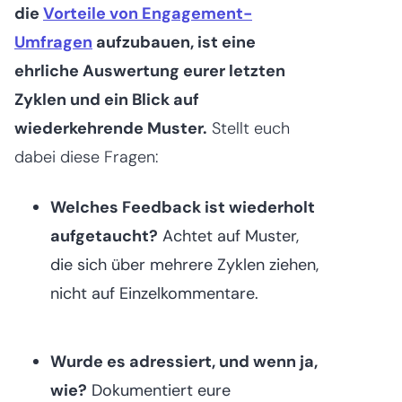
die
Vorteile von Engagement-
Umfragen
aufzubauen, ist eine
ehrliche Auswertung eurer letzten
Zyklen und ein Blick auf
wiederkehrende Muster.
Stellt euch
dabei diese Fragen:
Welches Feedback ist wiederholt
aufgetaucht?
Achtet auf Muster,
die sich über mehrere Zyklen ziehen,
nicht auf Einzelkommentare.
Wurde es adressiert, und wenn ja,
wie?
Dokumentiert eure