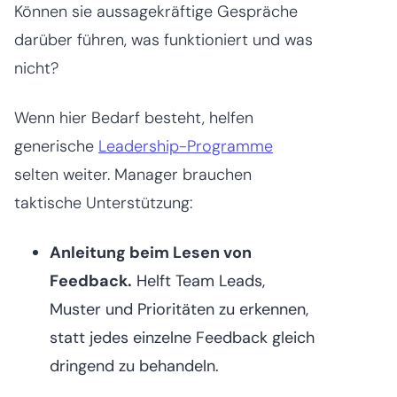
Können sie aussagekräftige Gespräche
darüber führen, was funktioniert und was
nicht?
Wenn hier Bedarf besteht, helfen
generische
Leadership-Programme
selten weiter. Manager brauchen
taktische Unterstützung:
Anleitung beim Lesen von
Feedback.
Helft Team Leads,
Muster und Prioritäten zu erkennen,
statt jedes einzelne Feedback gleich
dringend zu behandeln.