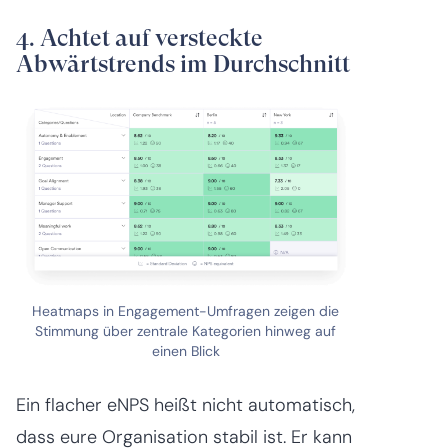
4. Achtet auf versteckte
Abwärtstrends im Durchschnitt
Heatmaps in Engagement-Umfragen zeigen die
Stimmung über zentrale Kategorien hinweg auf
einen Blick
Ein flacher eNPS heißt nicht automatisch,
dass eure Organisation stabil ist. Er kann