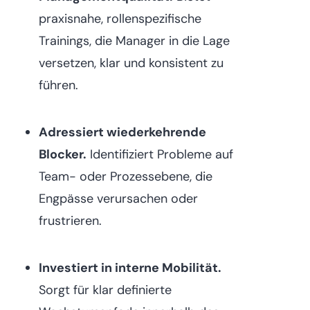
praxisnahe, rollenspezifische
Trainings, die Manager in die Lage
versetzen, klar und konsistent zu
führen.
Adressiert wiederkehrende
Blocker.
Identifiziert Probleme auf
Team- oder Prozessebene, die
Engpässe verursachen oder
frustrieren.
Investiert in interne Mobilität.
Sorgt für klar definierte