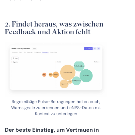
2. Findet heraus, was zwischen
Feedback und Aktion fehlt
Regelmäßige Pulse-Befragungen helfen euch,
Warnsignale zu erkennen und eNPS-Daten mit
Kontext zu unterlegen
Der beste Einstieg, um Vertrauen in