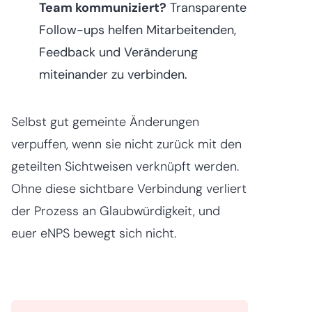
Team kommuniziert?
Transparente
Follow-ups helfen Mitarbeitenden,
Feedback und Veränderung
miteinander zu verbinden.
Selbst gut gemeinte Änderungen
verpuffen, wenn sie nicht zurück mit den
geteilten Sichtweisen verknüpft werden.
Ohne diese sichtbare Verbindung verliert
der Prozess an Glaubwürdigkeit, und
euer eNPS bewegt sich nicht.