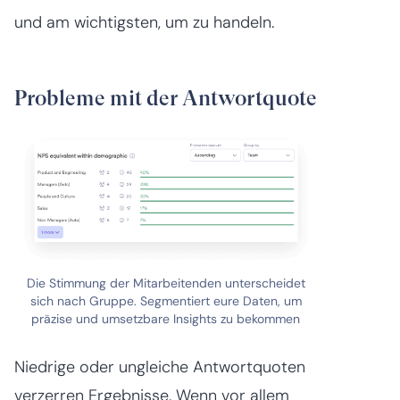
und am wichtigsten, um zu handeln.
Probleme mit der Antwortquote
Die Stimmung der Mitarbeitenden unterscheidet
sich nach Gruppe. Segmentiert eure Daten, um
präzise und umsetzbare Insights zu bekommen
Niedrige oder ungleiche Antwortquoten
verzerren Ergebnisse. Wenn vor allem