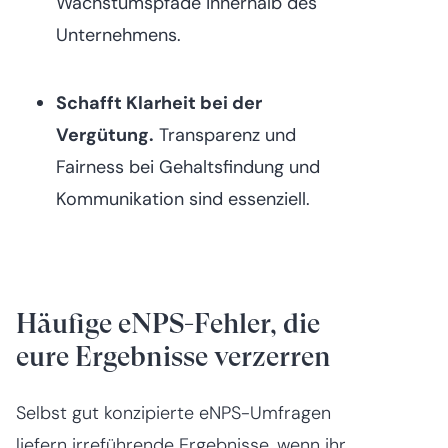
Wachstumspfade innerhalb des
Unternehmens.
Schafft Klarheit bei der
Vergütung.
Transparenz und
Fairness bei Gehaltsfindung und
Kommunikation sind essenziell.
Häufige eNPS-Fehler, die
eure Ergebnisse verzerren
Selbst gut konzipierte eNPS-Umfragen
liefern irreführende Ergebnisse, wenn ihr