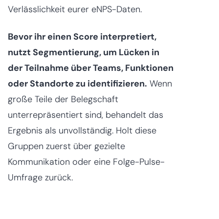
Verlässlichkeit eurer eNPS-Daten.
Bevor ihr einen Score interpretiert,
nutzt Segmentierung, um Lücken in
der Teilnahme über Teams, Funktionen
oder Standorte zu identifizieren.
Wenn
große Teile der Belegschaft
unterrepräsentiert sind, behandelt das
Ergebnis als unvollständig. Holt diese
Gruppen zuerst über gezielte
Kommunikation oder eine Folge-Pulse-
Umfrage zurück.