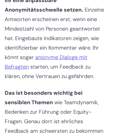
ihr eine anpassbare
Anonymitätsschwelle setzen.
Einzelne
Antworten erscheinen erst, wenn eine
Mindestzahl von Personen geantwortet
hat. Eingebaute Indikatoren zeigen, wie
identifizierbar ein Kommentar wäre. Ihr
könnt sogar
anonyme Dialoge mit
Befragten
starten, um Feedback zu
klären, ohne Vertrauen zu gefährden.
Das ist besonders wichtig bei
sensiblen Themen
wie Teamdynamik,
Bedenken zur Führung oder Equity-
Fragen. Genau dort ist ehrliches
Feedback am schwersten zu bekommen