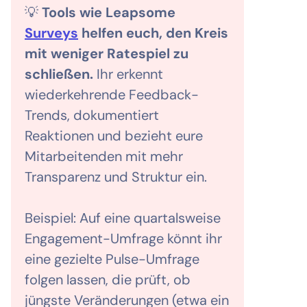
💡
Tools wie Leapsome
Surveys
helfen euch, den Kreis
mit weniger Ratespiel zu
schließen.
Ihr erkennt
wiederkehrende Feedback-
Trends, dokumentiert
Reaktionen und bezieht eure
Mitarbeitenden mit mehr
Transparenz und Struktur ein.
Beispiel: Auf eine quartalsweise
Engagement-Umfrage könnt ihr
eine gezielte Pulse-Umfrage
folgen lassen, die prüft, ob
jüngste Veränderungen (etwa ein