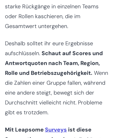
starke Rückgänge in einzelnen Teams
oder Rollen kaschieren, die im
Gesamtwert untergehen.
Deshalb solltet ihr eure Ergebnisse
aufschlüsseln.
Schaut auf Scores und
Antwortquoten nach Team, Region,
Rolle und Betriebszugehörigkeit.
Wenn
die Zahlen einer Gruppe fallen, während
eine andere steigt, bewegt sich der
Durchschnitt vielleicht nicht. Probleme
gibt es trotzdem.
Mit Leapsome
Surveys
ist diese