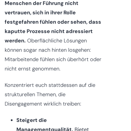
Menschen der Führung nicht
vertrauen, sich in ihrer Rolle
festgefahren fühlen oder sehen, dass
kaputte Prozesse nicht adressiert
werden.
Oberflächliche Lösungen
können sogar nach hinten losgehen:
Mitarbeitende fühlen sich überhört oder
nicht ernst genommen.
Konzentriert euch stattdessen auf die
strukturellen Themen, die
Disengagement wirklich treiben:
Steigert die
Managementqualität.
Bietet