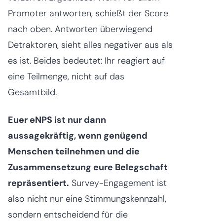
Promoter antworten, schießt der Score
nach oben. Antworten überwiegend
Detraktoren, sieht alles negativer aus als
es ist. Beides bedeutet: Ihr reagiert auf
eine Teilmenge, nicht auf das
Gesamtbild.
Euer eNPS ist nur dann
aussagekräftig, wenn genügend
Menschen teilnehmen und die
Zusammensetzung eure Belegschaft
repräsentiert.
Survey-Engagement ist
also nicht nur eine Stimmungskennzahl,
sondern entscheidend für die