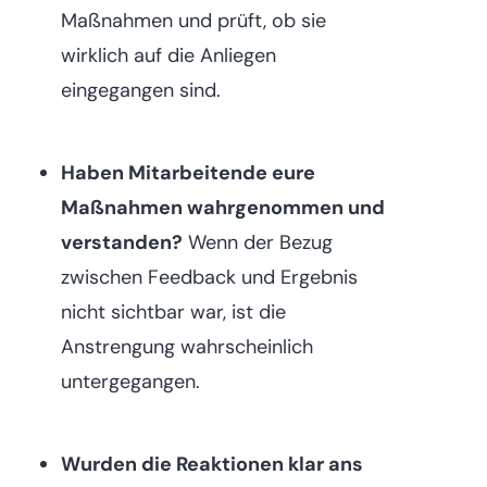
Maßnahmen und prüft, ob sie
wirklich auf die Anliegen
eingegangen sind.
Haben Mitarbeitende eure
Maßnahmen wahrgenommen und
verstanden?
Wenn der Bezug
zwischen Feedback und Ergebnis
nicht sichtbar war, ist die
Anstrengung wahrscheinlich
untergegangen.
Wurden die Reaktionen klar ans