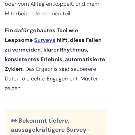
oder vom Alltag entkoppelt, und mehr
Mitarbeitende nehmen teil.
Ein dafür gebautes Tool wie
Leapsome
Surveys
hilft, diese Fallen
zu vermeiden: klarer Rhythmus,
konsistentes Erlebnis, automatisierte
Zyklen.
Das Ergebnis sind sauberere
Daten, die echte Engagement-Muster
zeigen.
👀 Bekommt tiefere,
aussagekräftigere Survey-