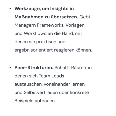
Werkzeuge, um Insights in
Maßnahmen zu übersetzen.
Gebt
Managern Frameworks, Vorlagen
und Workflows an die Hand, mit
denen sie praktisch und
ergebnisorientiert reagieren können.
Peer-Strukturen.
Schafft Räume, in
denen sich Team Leads
austauschen, voneinander lernen
und Selbstvertrauen über konkrete
Beispiele aufbauen.