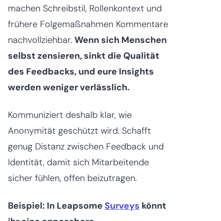
machen Schreibstil, Rollenkontext und
frühere Folgemaßnahmen Kommentare
nachvollziehbar.
Wenn sich Menschen
selbst zensieren, sinkt die Qualität
des Feedbacks, und eure Insights
werden weniger verlässlich.
Kommuniziert deshalb klar, wie
Anonymität geschützt wird. Schafft
genug Distanz zwischen Feedback und
Identität, damit sich Mitarbeitende
sicher fühlen, offen beizutragen.
Beispiel: In Leapsome
Surveys
könnt