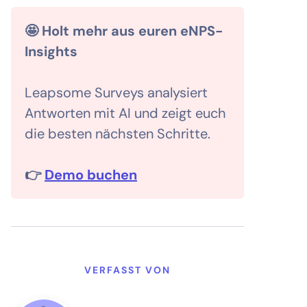
🤩 Holt mehr aus euren eNPS-
Insights
Leapsome Surveys analysiert
Antworten mit AI und zeigt euch
die besten nächsten Schritte.
👉
Demo buchen
VERFASST VON