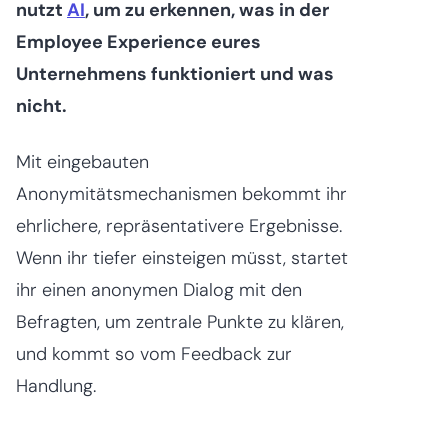
nutzt
AI
, um zu erkennen, was in der
Employee Experience eures
Unternehmens funktioniert und was
nicht.
Mit eingebauten
Anonymitätsmechanismen bekommt ihr
ehrlichere, repräsentativere Ergebnisse.
Wenn ihr tiefer einsteigen müsst, startet
ihr einen anonymen Dialog mit den
Befragten, um zentrale Punkte zu klären,
und kommt so vom Feedback zur
Handlung.