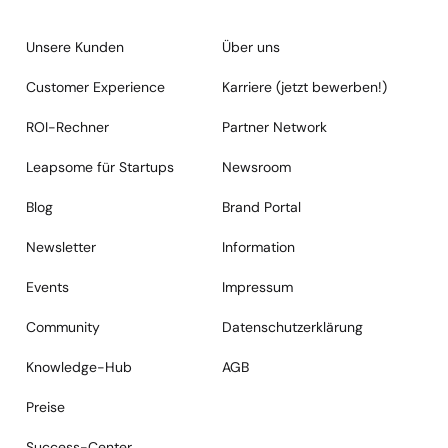
Unsere Kunden
Über uns
Customer Experience
Karriere (jetzt bewerben!)
ROI-Rechner
Partner Network
Leapsome für Startups
Newsroom
Blog
Brand Portal
Newsletter
Information
Events
Impressum
Community
Datenschutzerklärung
Knowledge-Hub
AGB
Preise
Success-Center