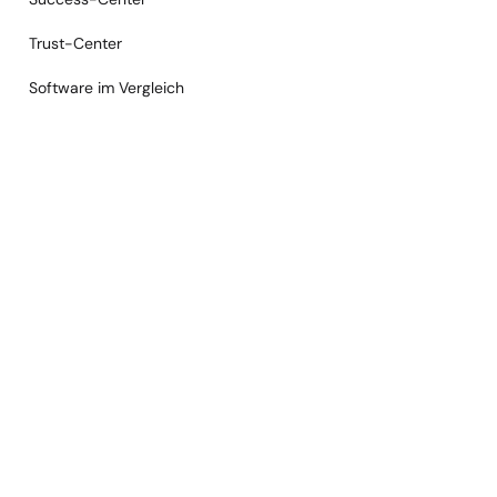
Trust-Center
Software im Vergleich