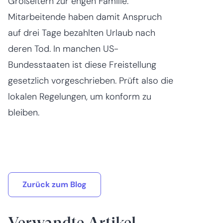
Großeltern zur engen Familie.
Mitarbeitende haben damit Anspruch
auf drei Tage bezahlten Urlaub nach
deren Tod. In manchen US-
Bundesstaaten ist diese Freistellung
gesetzlich vorgeschrieben. Prüft also die
lokalen Regelungen, um konform zu
bleiben.
Zurück zum Blog
Verwandte Artikel