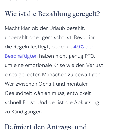
Wie ist die Bezahlung geregelt?
Macht klar, ob der Urlaub bezahlt,
unbezahlt oder gemischt ist. Bevor ihr
die Regeln festlegt, bedenkt:
49% der
Beschäftigten
haben nicht genug PTO,
um eine emotionale Krise wie den Verlust
eines geliebten Menschen zu bewältigen.
Wer zwischen Gehalt und mentaler
Gesundheit wählen muss, entwickelt
schnell Frust. Und der ist die Abkürzung
zu Kündigungen.
Definiert den Antrags- und