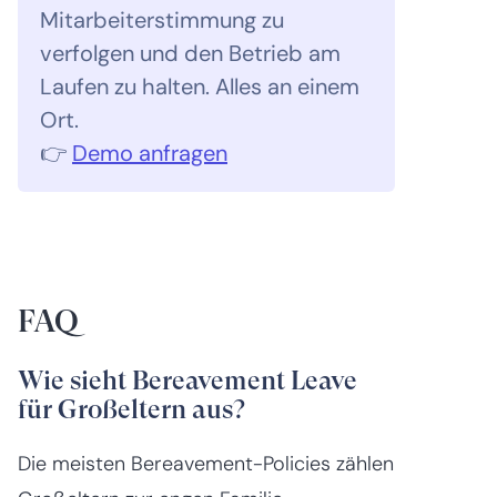
Mitarbeiterstimmung zu
verfolgen und den Betrieb am
Laufen zu halten. Alles an einem
Ort.
👉
Demo anfragen
FAQ
Wie sieht Bereavement Leave
für Großeltern aus?
Die meisten Bereavement-Policies zählen