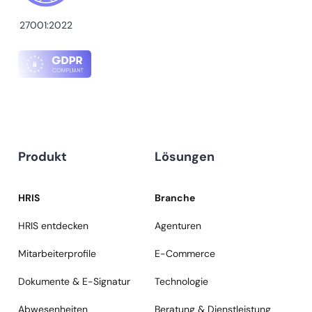
27001:2022
Produkt
Lösungen
HRIS
Branche
HRIS entdecken
Agenturen
Mitarbeiterprofile
E-Commerce
Dokumente & E-Signatur
Technologie
Abwesenheiten
Beratung & Dienstleistung