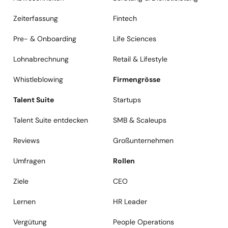
Zeiterfassung
Fintech
Pre- & Onboarding
Life Sciences
Lohnabrechnung
Retail & Lifestyle
Whistleblowing
Firmengrösse
Talent Suite
Startups
Talent Suite entdecken
SMB & Scaleups
Reviews
Großunternehmen
Umfragen
Rollen
Ziele
CEO
Lernen
HR Leader
Vergütung
People Operations