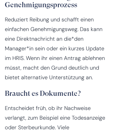
Genehmigungsprozess
Reduziert Reibung und schafft einen
einfachen Genehmigungsweg. Das kann
eine Direktnachricht an die*den
Manager*in sein oder ein kurzes Update
im HRIS. Wenn ihr einen Antrag ablehnen
müsst, macht den Grund deutlich und
bietet alternative Unterstützung an.
Braucht es Dokumente?
Entscheidet früh, ob ihr Nachweise
verlangt, zum Beispiel eine Todesanzeige
oder Sterbeurkunde. Viele