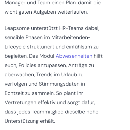
Manager und Team einen Plan, damit die
wichtigsten Aufgaben weiterlaufen.
Leapsome unterstützt HR-Teams dabei,
sensible Phasen im Mitarbeitenden-
Lifecycle strukturiert und einfühlsam zu
begleiten. Das Modul
Abwesenheiten
hilft
euch, Policies anzupassen, Anträge zu
überwachen, Trends im Urlaub zu
verfolgen und Stimmungsdaten in
Echtzeit zu sammeln. So plant ihr
Vertretungen effektiv und sorgt dafür,
dass jedes Teammitglied dieselbe hohe
Unterstützung erhält.