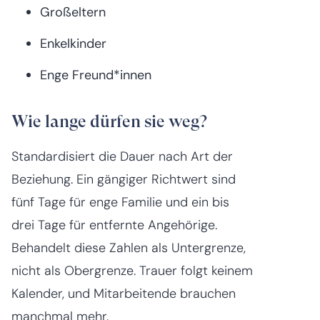
Großeltern
Enkelkinder
Enge Freund*innen
Wie lange dürfen sie weg?
Standardisiert die Dauer nach Art der
Beziehung. Ein gängiger Richtwert sind
fünf Tage für enge Familie und ein bis
drei Tage für entfernte Angehörige.
Behandelt diese Zahlen als Untergrenze,
nicht als Obergrenze. Trauer folgt keinem
Kalender, und Mitarbeitende brauchen
manchmal mehr.