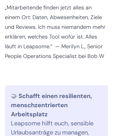
„Mitarbeitende finden jetzt alles an
einem Ort: Daten, Abwesenheiten, Ziele
und Reviews. Ich muss niemandem mehr
erklären, welches Tool wofür ist. Alles
läuft in Leapsome.“ — Merilyn L., Senior
People Operations Specialist bei Bob W
🤝
Schafft einen resilienten,
menschzentrierten
Arbeitsplatz
Leapsome hilft euch, sensible
Urlaubsanträge zu managen,