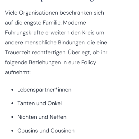
Viele Organisationen beschränken sich
auf die engste Familie. Moderne
Führungskräfte erweitern den Kreis um
andere menschliche Bindungen, die eine
Trauerzeit rechtfertigen. Überlegt, ob ihr
folgende Beziehungen in eure Policy
aufnehmt:
Lebenspartner*innen
Tanten und Onkel
Nichten und Neffen
Cousins und Cousinen