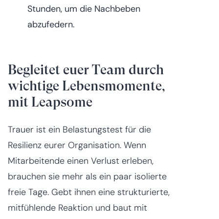
Stunden, um die Nachbeben
abzufedern.
Begleitet euer Team durch
wichtige Lebensmomente,
mit Leapsome
Trauer ist ein Belastungstest für die
Resilienz eurer Organisation. Wenn
Mitarbeitende einen Verlust erleben,
brauchen sie mehr als ein paar isolierte
freie Tage. Gebt ihnen eine strukturierte,
mitfühlende Reaktion und baut mit