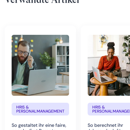
HRIS &
HRIS &
PERSONALMANAGEMENT
PERSONALMANAGE
So gestaltet ihr eine faire,
So berechnet ihr