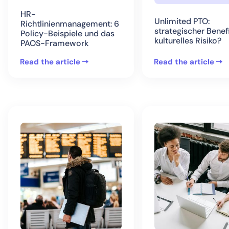
HR-
Unlimited PTO:
Richtlinienmanagement: 6
strategischer Benef
Policy-Beispiele und das
kulturelles Risiko?
PAOS-Framework
Read the article
Read the article