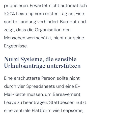
priorisieren. Erwartet nicht automatisch
100% Leistung vom ersten Tag an. Eine
sanfte Landung verhindert Burnout und
zeigt, dass die Organisation den
Menschen wertschätzt, nicht nur seine
Ergebnisse.
Nutzt Systeme, die sensible
Urlaubsanträge unterstützen
Eine erschütterte Person sollte nicht
durch vier Spreadsheets und eine E-
Mail-Kette müssen, um Bereavement
Leave zu beantragen. Stattdessen nutzt
eine zentrale Plattform wie Leapsome,