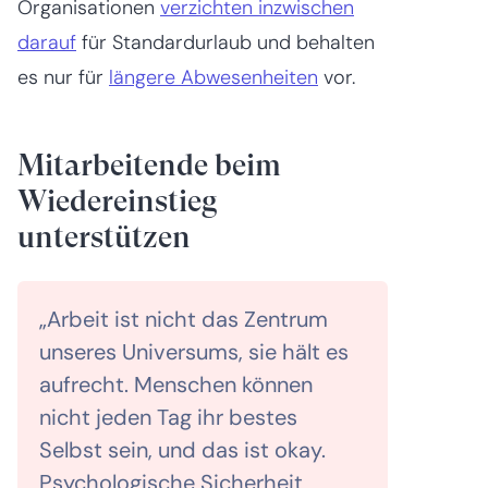
Organisationen
verzichten inzwischen
darauf
für Standardurlaub und behalten
es nur für
längere Abwesenheiten
vor.
Mitarbeitende beim
Wiedereinstieg
unterstützen
„Arbeit ist nicht das Zentrum
unseres Universums, sie hält es
aufrecht. Menschen können
nicht jeden Tag ihr bestes
Selbst sein, und das ist okay.
Psychologische Sicherheit