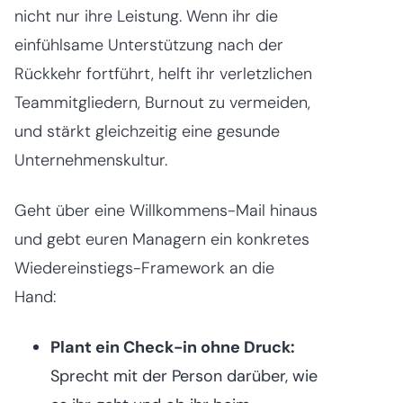
nicht nur ihre Leistung. Wenn ihr die
einfühlsame Unterstützung nach der
Rückkehr fortführt, helft ihr verletzlichen
Teammitgliedern, Burnout zu vermeiden,
und stärkt gleichzeitig eine gesunde
Unternehmenskultur.
Geht über eine Willkommens-Mail hinaus
und gebt euren Managern ein konkretes
Wiedereinstiegs-Framework an die
Hand:
Plant ein Check-in ohne Druck:
Sprecht mit der Person darüber, wie