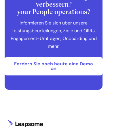
verbessern?
your People operations?
Informieren Sie sich über unsere
Leistungsbeurteilungen, Ziele und OKRs,
Engagement-Umfragen, Onboarding und
mehr.
Fordern Sie noch heute eine Demo
an