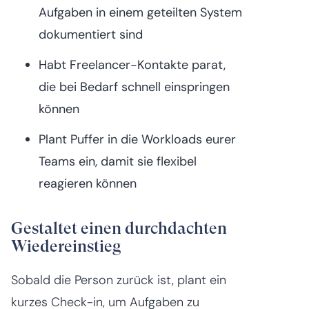
Aufgaben in einem geteilten System
dokumentiert sind
Habt Freelancer-Kontakte parat,
die bei Bedarf schnell einspringen
können
Plant Puffer in die Workloads eurer
Teams ein, damit sie flexibel
reagieren können
Gestaltet einen durchdachten
Wiedereinstieg
Sobald die Person zurück ist, plant ein
kurzes Check-in, um Aufgaben zu