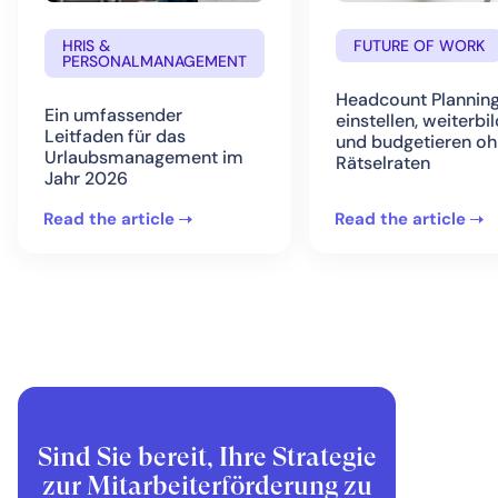
HRIS &
FUTURE OF WORK
PERSONALMANAGEMENT
Headcount Planning
Ein umfassender
einstellen, weiterbi
Leitfaden für das
und budgetieren o
Urlaubsmanagement im
Rätselraten
Jahr 2026
Read the article
Read the article
Sind Sie bereit, Ihre Strategie
zur Mitarbeiterförderung zu