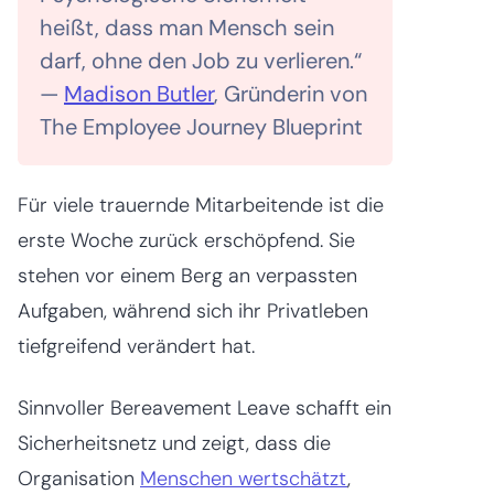
heißt, dass man Mensch sein
darf, ohne den Job zu verlieren.“
—
Madison Butler
, Gründerin von
The Employee Journey Blueprint
Für viele trauernde Mitarbeitende ist die
erste Woche zurück erschöpfend. Sie
stehen vor einem Berg an verpassten
Aufgaben, während sich ihr Privatleben
tiefgreifend verändert hat.
Sinnvoller Bereavement Leave schafft ein
Sicherheitsnetz und zeigt, dass die
Organisation
Menschen wertschätzt
,