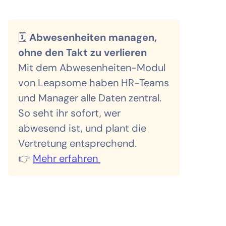
🗓️
Abwesenheiten managen,
ohne den Takt zu verlieren
Mit dem Abwesenheiten-Modul
von Leapsome haben HR-Teams
und Manager alle Daten zentral.
So seht ihr sofort, wer
abwesend ist, und plant die
Vertretung entsprechend.
👉
Mehr erfahren