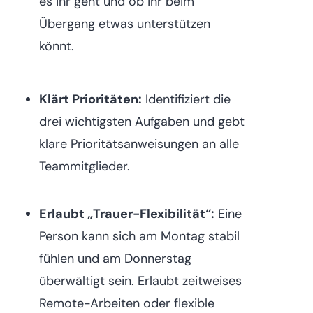
es ihr geht und ob ihr beim
Übergang etwas unterstützen
könnt.
Klärt Prioritäten:
Identifiziert die
drei wichtigsten Aufgaben und gebt
klare Prioritätsanweisungen an alle
Teammitglieder.
Erlaubt „Trauer-Flexibilität“:
Eine
Person kann sich am Montag stabil
fühlen und am Donnerstag
überwältigt sein. Erlaubt zeitweises
Remote-Arbeiten oder flexible