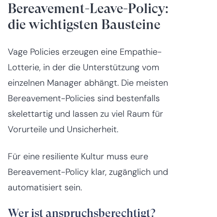
Bereavement-Leave-Policy:
die wichtigsten Bausteine
Vage Policies erzeugen eine Empathie-
Lotterie, in der die Unterstützung vom
einzelnen Manager abhängt. Die meisten
Bereavement-Policies sind bestenfalls
skelettartig und lassen zu viel Raum für
Vorurteile und Unsicherheit.
Für eine resiliente Kultur muss eure
Bereavement-Policy klar, zugänglich und
automatisiert sein.
Wer ist anspruchsberechtigt?