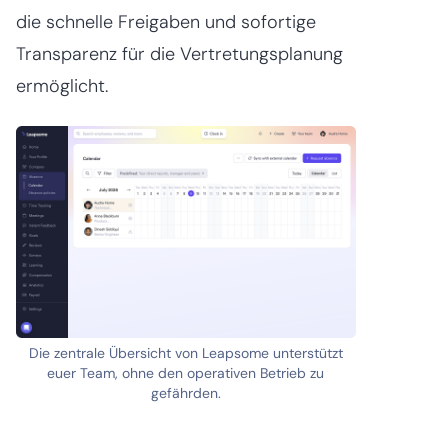
die schnelle Freigaben und sofortige
Transparenz für die Vertretungsplanung
ermöglicht.
Die zentrale Übersicht von Leapsome unterstützt
euer Team, ohne den operativen Betrieb zu
gefährden.