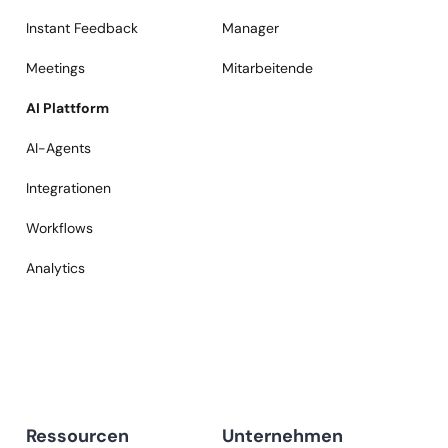
Instant Feedback
Manager
Meetings
Mitarbeitende
AI Plattform
AI-Agents
Integrationen
Workflows
Analytics
Ressourcen
Unternehmen