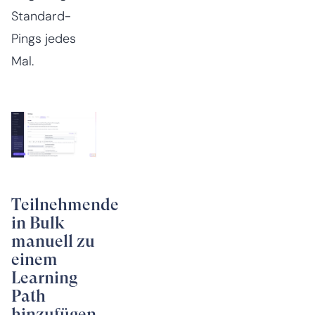
Standard-
Pings jedes
Mal.
Teilnehmende
in Bulk
manuell zu
einem
Learning
Path
hinzufügen