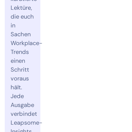
Lektüre,
die euch
in
Sachen
Workplace-
Trends
einen
Schritt
voraus
hält.
Jede
Ausgabe
verbindet
Leapsome-
Insights,