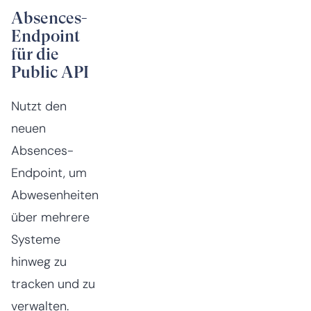
Absences-
Endpoint
für die
Public API
Nutzt den
neuen
Absences-
Endpoint, um
Abwesenheiten
über mehrere
Systeme
hinweg zu
tracken und zu
verwalten.