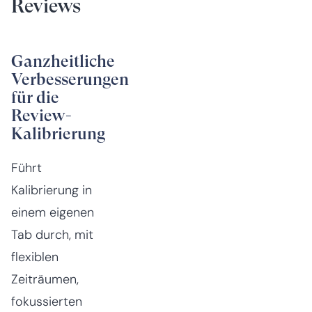
Reviews
Ganzheitliche
Verbesserungen
für die
Review-
Kalibrierung
Führt
Kalibrierung in
einem eigenen
Tab durch, mit
flexiblen
Zeiträumen,
fokussierten