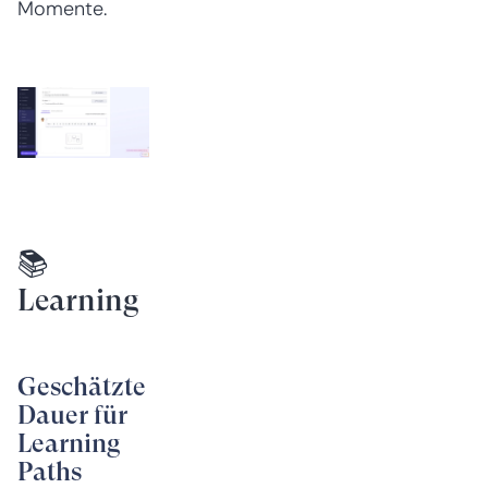
Momente.
📚
Learning
Geschätzte
Dauer für
Learning
Paths