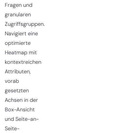
Fragen und
granularen
Zugriffsgruppen.
Navigiert eine
optimierte
Heatmap mit
kontextreichen
Attributen,
vorab
gesetzten
Achsen in der
Box-Ansicht
und Seite-an-
Seite-