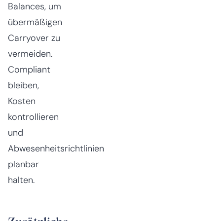
Balances, um
übermäßigen
Carryover zu
vermeiden.
Compliant
bleiben,
Kosten
kontrollieren
und
Abwesenheitsrichtlinien
planbar
halten.