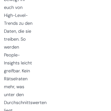
euch von
High-Level-
Trends zu den
Daten, die sie
treiben. So
werden
People-
Insights leicht
greifbar. Kein
Rätselraten
mehr, was
unter den
Durchschnittswerten
liegt.