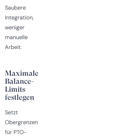
Saubere
Integration,
weniger
manuelle
Arbeit.
Maximale
Balance-
Limits
festlegen
Setzt
Obergrenzen
für PTO-