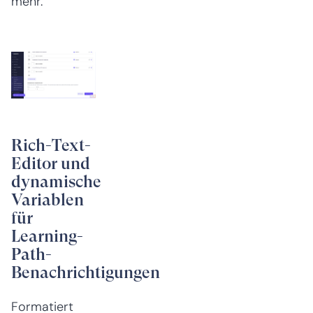
mehr.
Rich-Text-
Editor und
dynamische
Variablen
für
Learning-
Path-
Benachrichtigungen
Formatiert