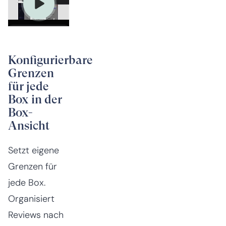
Konfigurierbare
Grenzen
für jede
Box in der
Box-
Ansicht
Setzt eigene
Grenzen für
jede Box.
Organisiert
Reviews nach