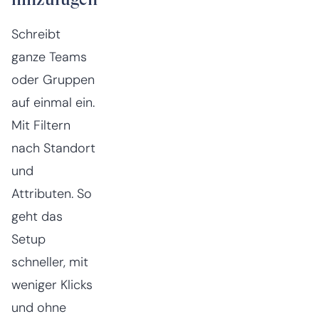
Schreibt
ganze Teams
oder Gruppen
auf einmal ein.
Mit Filtern
nach Standort
und
Attributen. So
geht das
Setup
schneller, mit
weniger Klicks
und ohne