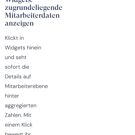
zugrundeliegende
Mitarbeiterdaten
anzeigen
Klickt in
Widgets hinein
und seht
sofort die
Details auf
Mitarbeiterebene
hinter
aggregierten
Zahlen. Mit
einem Klick
bewegt ihr