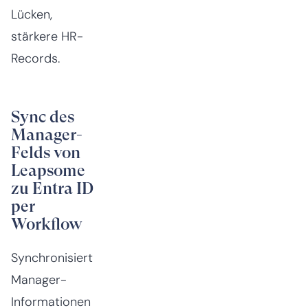
Lücken,
stärkere HR-
Records.
Sync des
Manager-
Felds von
Leapsome
zu Entra ID
per
Workflow
Synchronisiert
Manager-
Informationen