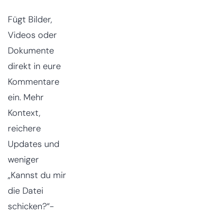
Fügt Bilder,
Videos oder
Dokumente
direkt in eure
Kommentare
ein. Mehr
Kontext,
reichere
Updates und
weniger
„Kannst du mir
die Datei
schicken?“-