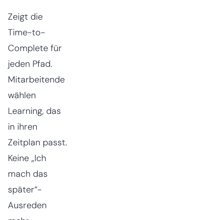
Zeigt die
Time-to-
Complete für
jeden Pfad.
Mitarbeitende
wählen
Learning, das
in ihren
Zeitplan passt.
Keine „Ich
mach das
später“-
Ausreden