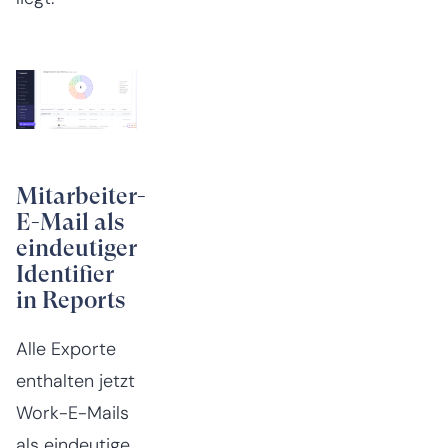
Mitarbeiter-
E-Mail als
eindeutiger
Identifier
in Reports
Alle Exporte
enthalten jetzt
Work-E-Mails
als eindeutige