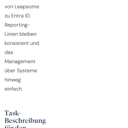
von Leapsome
zu Entra ID.
Reporting-
Linien bleiben
konsistent und
das
Management
über Systeme
hinweg
einfach.
Task-
Beschreibung