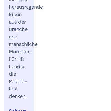
herausragende
Ideen
aus der
Branche
und
menschliche
Momente.
Für HR-
Leader,
die
People-
first
denken.