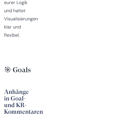
eurer Logik
und haltet
Visualisierungen
klar und
flexibel.
🎯 Goals
Anhänge
in Goal-
und KR-
Kommentaren