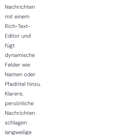
Nachrichten
mit einem
Rich-Text-
Editor und
fügt
dynamische
Felder wie
Namen oder
Pfadtitel hinzu.
Klarere,
persönliche
Nachrichten
schlagen
langweilige