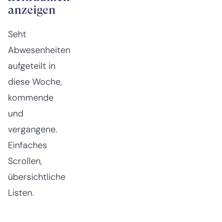
anzeigen
Seht
Abwesenheiten
aufgeteilt in
diese Woche,
kommende
und
vergangene.
Einfaches
Scrollen,
übersichtliche
Listen.