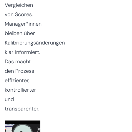
Vergleichen
von Scores.
Manager*innen
bleiben über
Kalibrierungsänderungen
klar informiert.
Das macht
den Prozess
effizienter,
kontrollierter
und
transparenter.