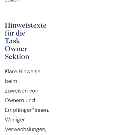
Hinweistexte
für die
Task-
Owner-
Sektion
Klare Hinweise
beim
Zuweisen von
Ownern und
Empfänger*innen.
Weniger
Verwechslungen,