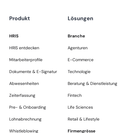
Produkt
Lösungen
HRIS
Branche
HRIS entdecken
Agenturen
Mitarbeiterprofile
E-Commerce
Dokumente & E-Signatur
Technologie
Abwesenheiten
Beratung & Dienstleistung
Zeiterfassung
Fintech
Pre- & Onboarding
Life Sciences
Lohnabrechnung
Retail & Lifestyle
Whistleblowing
Firmengrösse