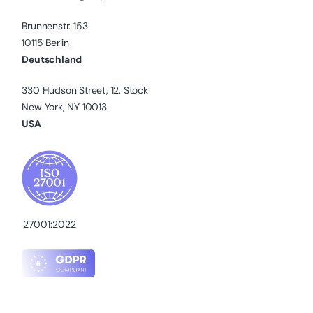
Brunnenstr. 153
10115 Berlin
Deutschland
330 Hudson Street, 12. Stock
New York, NY 10013
USA
27001:2022