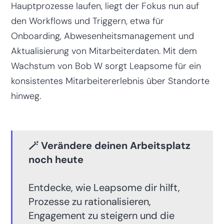
Hauptprozesse laufen, liegt der Fokus nun auf
den Workflows und Triggern, etwa für
Onboarding, Abwesenheitsmanagement und
Aktualisierung von Mitarbeiterdaten. Mit dem
Wachstum von Bob W sorgt Leapsome für ein
konsistentes Mitarbeitererlebnis über Standorte
hinweg.
🪄 Verändere deinen Arbeitsplatz
noch heute
Entdecke, wie Leapsome dir hilft,
Prozesse zu rationalisieren,
Engagement zu steigern und die