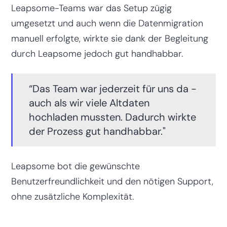
Leapsome-Teams war das Setup zügig
umgesetzt und auch wenn die Datenmigration
manuell erfolgte, wirkte sie dank der Begleitung
durch Leapsome jedoch gut handhabbar.
“Das Team war jederzeit für uns da -
auch als wir viele Altdaten
hochladen mussten. Dadurch wirkte
der Prozess gut handhabbar."
Leapsome bot die gewünschte
Benutzerfreundlichkeit und den nötigen Support,
ohne zusätzliche Komplexität.