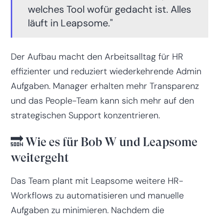
welches Tool wofür gedacht ist. Alles
läuft in Leapsome."
Der Aufbau macht den Arbeitsalltag für HR
effizienter und reduziert wiederkehrende Admin
Aufgaben. Manager erhalten mehr Transparenz
und das People-Team kann sich mehr auf den
strategischen Support konzentrieren.
🔜 Wie es für Bob W und Leapsome
weitergeht
Das Team plant mit Leapsome weitere HR-
Workflows zu automatisieren und manuelle
Aufgaben zu minimieren. Nachdem die