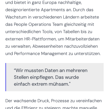
und bietet in ganz Europa nachhaltige,
designorientierte Apartments an. Durch das
Wachstum in verschiedenen Ländern arbeitete
das People Operations Team gleichzeitig mit
unterschiedlichen Tools, von Tabellen bis zu
externen HR-Plattformen, um Mitarbeiterdaten
zu verwalten, Abwesenheiten nachzuvollziehen
und Performance Management zu unterstützen.
“Wir mussten Daten an mehreren
Stellen einpflegen. Das wurde
einfach extrem mühsam."
Der wachsende Druck, Prozesse zu vereinfachen
und die Effizienz zu steigern, machte manuelle