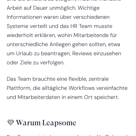
Arbeit auf Dauer unmöglich. Wichtige
Informationen waren über verschiedenen
Systeme verteilt und das HR Team musste
wiederholt erklären, wohin Mitarbeitende für
unterschiedliche Anliegen gehen sollten, etwa
um Urlaub zu beantragen, Reviews einzusehen
oder Ziele zu verfolgen.
Das Team brauchte eine flexible, zentrale
Plattform, die alltägliche Workflows vereinfachte
und Mitarbeiterdaten in einem Ort speichert.
💜 Warum Leapsome