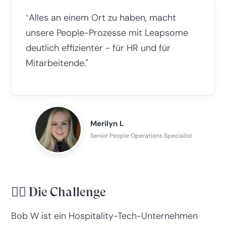
“Alles an einem Ort zu haben, macht
unsere People-Prozesse mit Leapsome
deutlich effizienter - für HR und für
Mitarbeitende."
Merilyn L
Senior People Operations Specialist
😮‍💨 Die Challenge
Bob W ist ein Hospitality-Tech-Unternehmen