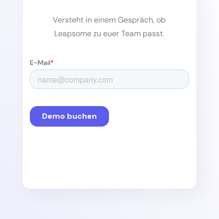
Versteht in einem Gespräch, ob
Leapsome zu euer Team passt.