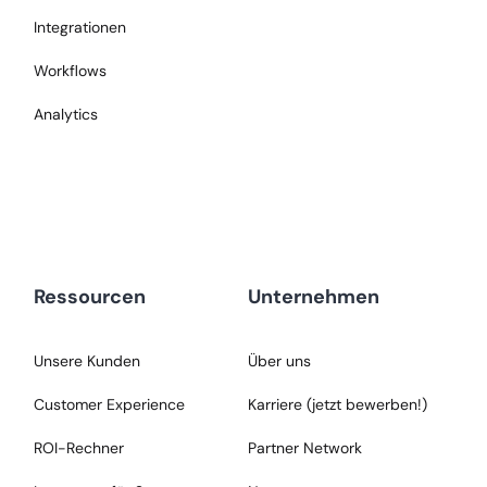
Integrationen
Workflows
Analytics
Ressourcen
Unternehmen
Unsere Kunden
Über uns
Customer Experience
Karriere (jetzt bewerben!)
ROI-Rechner
Partner Network