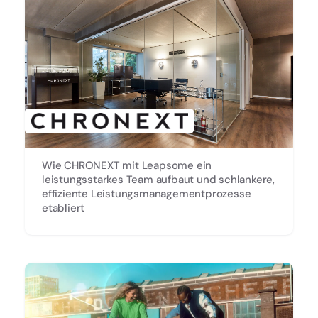
Wie CHRONEXT mit Leapsome ein
leistungsstarkes Team aufbaut und schlankere,
effiziente Leistungsmanagementprozesse
etabliert