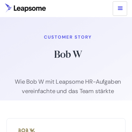
CUSTOMER STORY
Bob W
Wie Bob W mit Leapsome HR-Aufgaben
vereinfachte und das Team stärkte