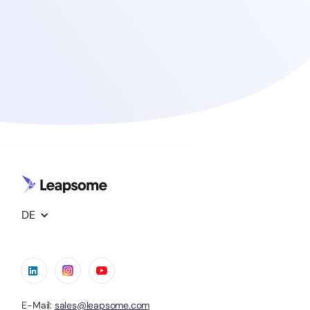
DE
E-Mail:
sales@leapsome.com