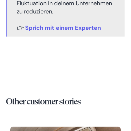
Fluktuation in deinem Unternehmen
zu reduzieren.
👉
Sprich
mit einem Experten
Other customer stories