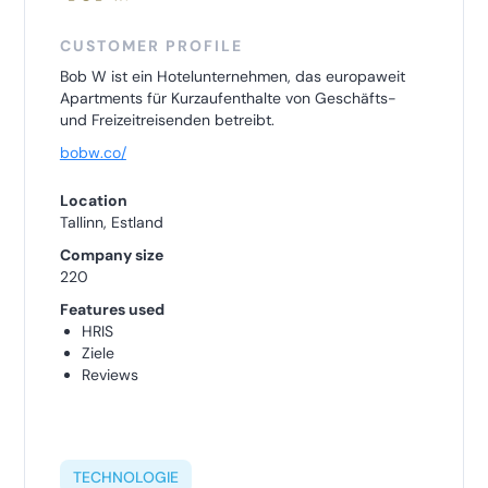
CUSTOMER PROFILE
Bob W ist ein Hotelunternehmen, das europaweit
Apartments für Kurzaufenthalte von Geschäfts-
und Freizeitreisenden betreibt.
bobw.co/
Location
Tallinn, Estland
Company size
220
Features used
HRIS
Ziele
Reviews
TECHNOLOGIE