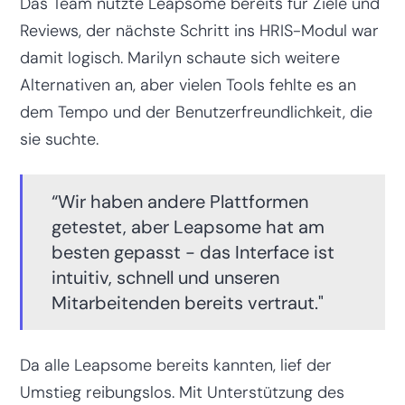
Das Team nutzte Leapsome bereits für Ziele und
Reviews, der nächste Schritt ins HRIS-Modul war
damit logisch. Marilyn schaute sich weitere
Alternativen an, aber vielen Tools fehlte es an
dem Tempo und der Benutzerfreundlichkeit, die
sie suchte.
“Wir haben andere Plattformen
getestet, aber Leapsome hat am
besten gepasst - das Interface ist
intuitiv, schnell und unseren
Mitarbeitenden bereits vertraut."
Da alle Leapsome bereits kannten, lief der
Umstieg reibungslos. Mit Unterstützung des