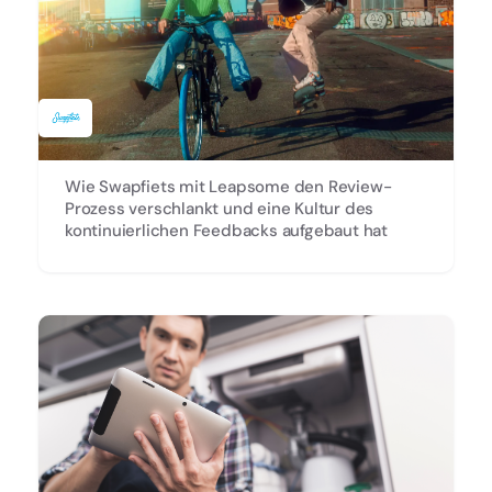
Wie Swapfiets mit Leapsome den Review-
Prozess verschlankt und eine Kultur des
kontinuierlichen Feedbacks aufgebaut hat