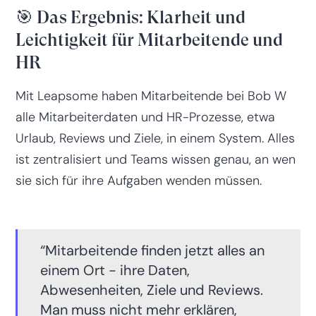
🎯 Das Ergebnis: Klarheit und
Leichtigkeit für Mitarbeitende und
HR
Mit Leapsome haben Mitarbeitende bei Bob W
alle Mitarbeiterdaten und HR-Prozesse, etwa
Urlaub, Reviews und Ziele, in einem System. Alles
ist zentralisiert und Teams wissen genau, an wen
sie sich für ihre Aufgaben wenden müssen.
“Mitarbeitende finden jetzt alles an
einem Ort - ihre Daten,
Abwesenheiten, Ziele und Reviews.
Man muss nicht mehr erklären,