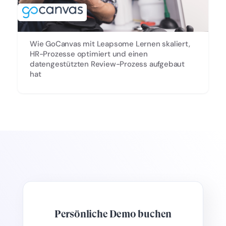
Wie GoCanvas mit Leapsome Lernen skaliert,
HR-Prozesse optimiert und einen
datengestützten Review-Prozess aufgebaut
hat
Persönliche Demo buchen