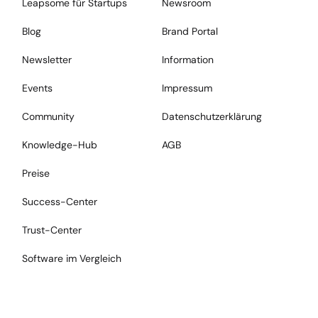
Leapsome für Startups
Newsroom
Blog
Brand Portal
Newsletter
Information
Events
Impressum
Community
Datenschutzerklärung
Knowledge-Hub
AGB
Preise
Success-Center
Trust-Center
Software im Vergleich