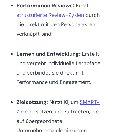
Performance Reviews:
Führt
strukturierte Review-Zyklen
durch,
die direkt mit den Personalakten
verknüpft sind.
Lernen und Entwicklung:
Erstellt
und vergebt individuelle Lernpfade
und verbindet sie direkt mit
Performance und Engagement.
Zielsetzung:
Nutzt KI, um
SMART-
Ziele
zu setzen und zu tracken, die
auf übergeordnete
Unternehmensziele einzahlen.