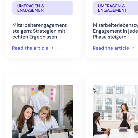
UMFRAGEN &
UMFRAGEN &
ENGAGEMENT
ENGAGEMENT
Mitarbeiterengagement
Mitarbeiterlebenszy
steigern: Strategien mit
Engagement in jede
echten Ergebnissen
Phase steigern
Read the article
Read the article