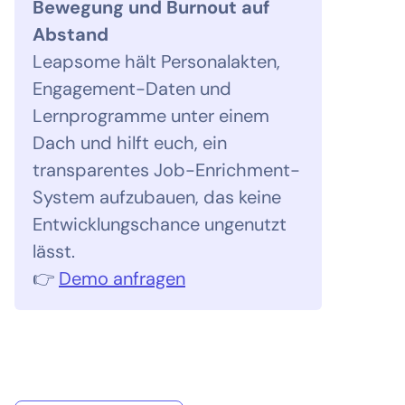
Bewegung und Burnout auf
Abstand
Leapsome hält Personalakten,
Engagement-Daten und
Lernprogramme unter einem
Dach und hilft euch, ein
transparentes Job-Enrichment-
System aufzubauen, das keine
Entwicklungschance ungenutzt
lässt.
👉
Demo anfragen