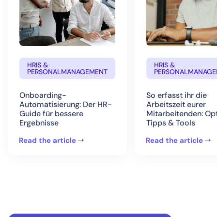
HRIS &
HRIS &
PERSONALMANAGEMENT
PERSONALMANAGE
Onboarding-
So erfasst ihr die
Automatisierung: Der HR-
Arbeitszeit eurer
Guide für bessere
Mitarbeitenden: Op
Ergebnisse
Tipps & Tools
Read the article
Read the article