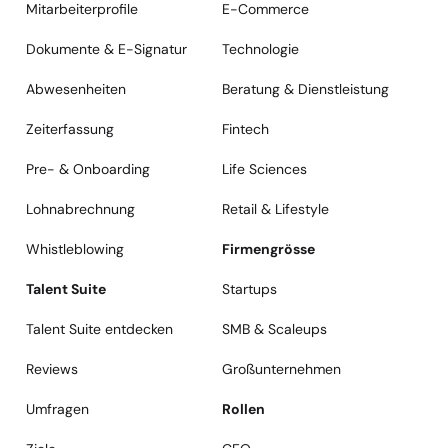
Mitarbeiterprofile
E-Commerce
Dokumente & E-Signatur
Technologie
Abwesenheiten
Beratung & Dienstleistung
Zeiterfassung
Fintech
Pre- & Onboarding
Life Sciences
Lohnabrechnung
Retail & Lifestyle
Whistleblowing
Firmengrösse
Talent Suite
Startups
Talent Suite entdecken
SMB & Scaleups
Reviews
Großunternehmen
Umfragen
Rollen