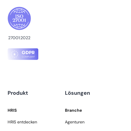
27001:2022
Produkt
Lösungen
HRIS
Branche
HRIS entdecken
Agenturen