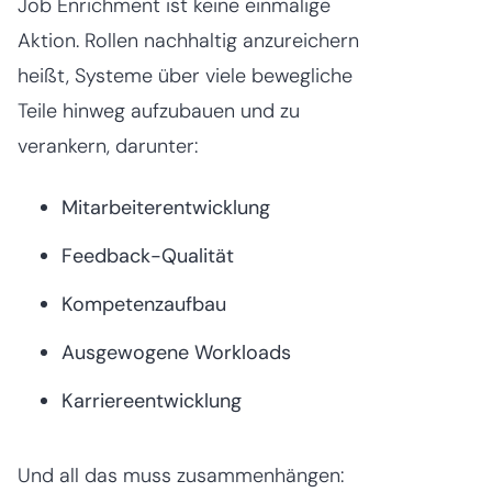
Job Enrichment ist keine einmalige
Aktion. Rollen nachhaltig anzureichern
heißt, Systeme über viele bewegliche
Teile hinweg aufzubauen und zu
verankern, darunter:
Mitarbeiterentwicklung
Feedback-Qualität
Kompetenzaufbau
Ausgewogene Workloads
Karriereentwicklung
Und all das muss zusammenhängen: