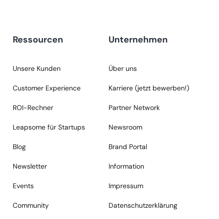
Ressourcen
Unternehmen
Unsere Kunden
Über uns
Customer Experience
Karriere (jetzt bewerben!)
ROI-Rechner
Partner Network
Leapsome für Startups
Newsroom
Blog
Brand Portal
Newsletter
Information
Events
Impressum
Community
Datenschutzerklärung