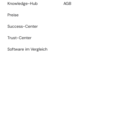
Knowledge-Hub
AGB
Preise
Success-Center
Trust-Center
Software im Vergleich