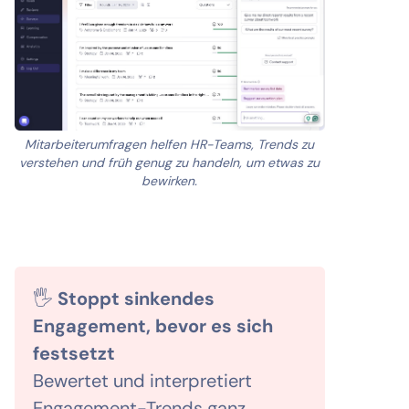
Mitarbeiterumfragen helfen HR-Teams, Trends zu
verstehen und früh genug zu handeln, um etwas zu
bewirken.
🖐️
Stoppt sinkendes
Engagement, bevor es sich
festsetzt
Bewertet und interpretiert
Engagement-Trends ganz