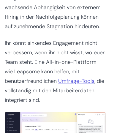
wachsende Abhängigkeit von externem
Hiring in der Nachfolgeplanung können
auf zunehmende Stagnation hindeuten.
Ihr könnt sinkendes Engagement nicht
verbessern, wenn ihr nicht wisst, wo euer
Team steht. Eine All-in-one-Plattform
wie Leapsome kann helfen, mit
benutzerfreundlichen
Umfrage-Tools
, die
vollständig mit den Mitarbeiterdaten
integriert sind.