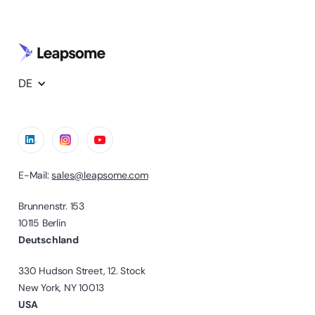
DE
E-Mail:
sales@leapsome.com
Brunnenstr. 153
10115 Berlin
Deutschland
330 Hudson Street, 12. Stock
New York, NY 10013
USA