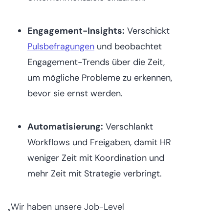
Engagement-Insights:
Verschickt
Pulsbefragungen
und beobachtet
Engagement-Trends über die Zeit,
um mögliche Probleme zu erkennen,
bevor sie ernst werden.
Automatisierung:
Verschlankt
Workflows und Freigaben, damit HR
weniger Zeit mit Koordination und
mehr Zeit mit Strategie verbringt.
„Wir haben unsere Job-Level