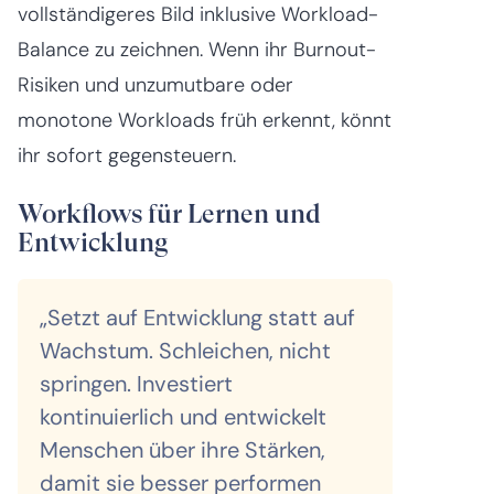
vollständigeres Bild inklusive Workload-
Balance zu zeichnen. Wenn ihr Burnout-
Risiken und unzumutbare oder
monotone Workloads früh erkennt, könnt
ihr sofort gegensteuern.
Workflows für Lernen und
Entwicklung
„Setzt auf Entwicklung statt auf
Wachstum. Schleichen, nicht
springen. Investiert
kontinuierlich und entwickelt
Menschen über ihre Stärken,
damit sie besser performen