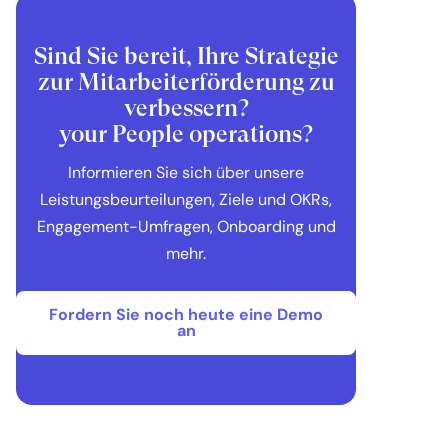
Sind Sie bereit, Ihre Strategie
zur Mitarbeiterförderung zu
verbessern?
your People operations?
Informieren Sie sich über unsere
Leistungsbeurteilungen, Ziele und OKRs,
Engagement-Umfragen, Onboarding und
mehr.
Fordern Sie noch heute eine Demo
an