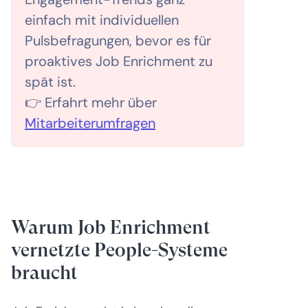
einfach mit individuellen
Pulsbefragungen, bevor es für
proaktives Job Enrichment zu
spät ist.
👉 Erfahrt mehr über
Mitarbeiterumfragen
Warum Job Enrichment
vernetzte People-Systeme
braucht