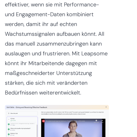
effektiver, wenn sie mit Performance-
und Engagement-Daten kombiniert
werden, damit ihr auf echten
Wachstumssignalen aufbauen könnt. All
das manuell zusammenzubringen kann
auslaugen und frustrieren. Mit Leapsome
könnt ihr Mitarbeitende dagegen mit
maßgeschneiderter Unterstützung
stärken, die sich mit veränderten
Bedürfnissen weiterentwickelt.