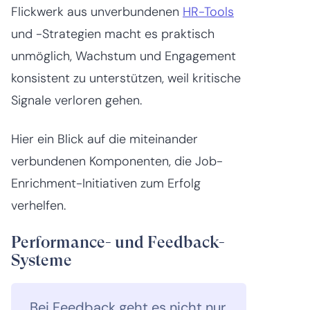
Flickwerk aus unverbundenen
HR-Tools
und -Strategien macht es praktisch
unmöglich, Wachstum und Engagement
konsistent zu unterstützen, weil kritische
Signale verloren gehen.
Hier ein Blick auf die miteinander
verbundenen Komponenten, die Job-
Enrichment-Initiativen zum Erfolg
verhelfen.
Performance- und Feedback-
Systeme
„Bei Feedback geht es nicht nur