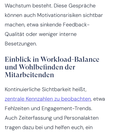
Wachstum besteht. Diese Gespräche
können auch Motivationsrisiken sichtbar
machen, etwa sinkende Feedback-
Qualität oder weniger interne
Besetzungen.
Einblick in Workload-Balance
und Wohlbefinden der
Mitarbeitenden
Kontinuierliche Sichtbarkeit heißt,
zentrale Kennzahlen zu beobachten
, etwa
Fehlzeiten und Engagement-Trends.
Auch Zeiterfassung und Personalakten
tragen dazu bei und helfen euch, ein