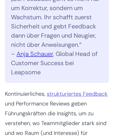
um Korrektur, sondern um
Wachstum. Ihr schafft zuerst
Sicherheit und gebt Feedback
dann über Fragen und Neugier,
nicht über Anweisungen.“
–
Anja Schauer
, Global Head of
Customer Success bei
Leapsome
Kontinuierliches,
strukturiertes Feedback
und Performance Reviews geben
Führungskräften die Insights, um zu
verstehen, wo Teammitglieder stark sind
und wo Raum (und Interesse) für