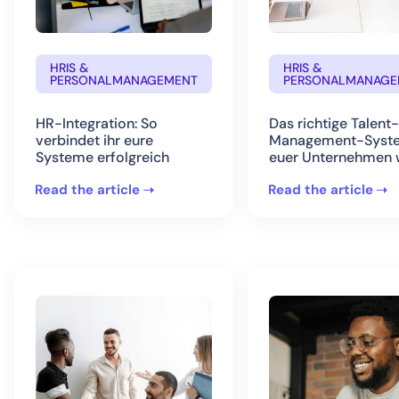
HRIS &
HRIS &
PERSONALMANAGEMENT
PERSONALMANAGE
HR-Integration: So
Das richtige Talent-
verbindet ihr eure
Management-Syste
Systeme erfolgreich
euer Unternehmen 
Read the article
Read the article