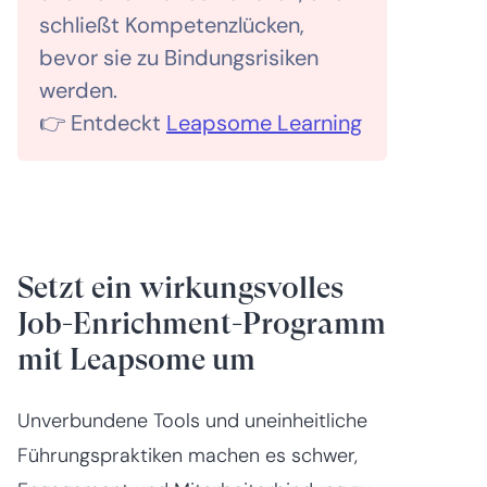
schließt Kompetenzlücken,
bevor sie zu Bindungsrisiken
werden.
👉 Entdeckt
Leapsome Learning
Setzt ein wirkungsvolles
Job-Enrichment-Programm
mit Leapsome um
Unverbundene Tools und uneinheitliche
Führungspraktiken machen es schwer,