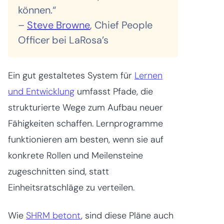
können.“
–
Steve Browne
, Chief People
Officer bei LaRosa’s
Ein gut gestaltetes System für
Lernen
und Entwicklung
umfasst Pfade, die
strukturierte Wege zum Aufbau neuer
Fähigkeiten schaffen. Lernprogramme
funktionieren am besten, wenn sie auf
konkrete Rollen und Meilensteine
zugeschnitten sind, statt
Einheitsratschläge zu verteilen.
Wie
SHRM betont
, sind diese Pläne auch