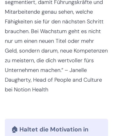
segmentiert, damit Führungskräfte und
Mitarbeitende genau sehen, welche
Fähigkeiten sie für den nächsten Schritt
brauchen. Bei Wachstum geht es nicht
nur um einen neuen Titel oder mehr
Geld, sondern darum, neue Kompetenzen
zu meistern, die dich wertvoller fürs
Unternehmen machen.“ – Janelle
Daugherty, Head of People and Culture
bei Notion Health
🏠 Haltet die Motivation in