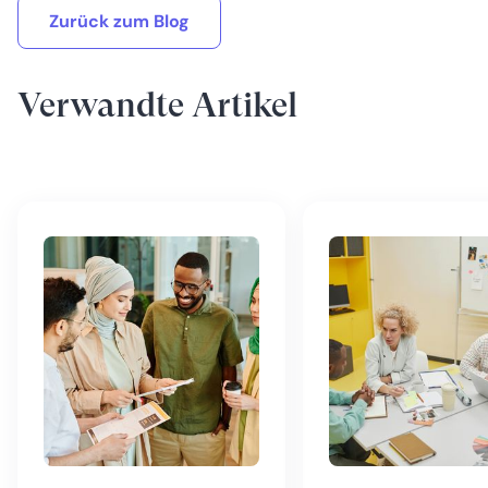
Zurück zum Blog
Verwandte Artikel