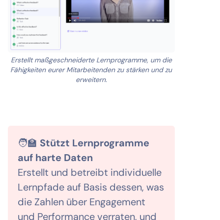
Erstellt maßgeschneiderte Lernprogramme, um die
Fähigkeiten eurer Mitarbeitenden zu stärken und zu
erweitern.
🧑‍🏫
Stützt Lernprogramme
auf harte Daten
Erstellt und betreibt individuelle
Lernpfade auf Basis dessen, was
die Zahlen über Engagement
und Performance verraten, und