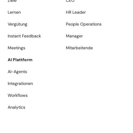
Ziele
CEO
Lernen
HR Leader
Vergütung
People Operations
Instant Feedback
Manager
Meetings
Mitarbeitende
AI Plattform
AI-Agents
Integrationen
Workflows
Analytics