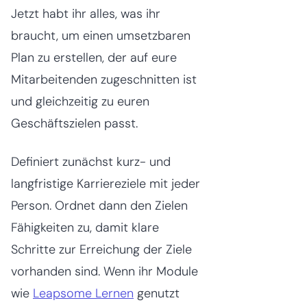
Jetzt habt ihr alles, was ihr
braucht, um einen umsetzbaren
Plan zu erstellen, der auf eure
Mitarbeitenden zugeschnitten ist
und gleichzeitig zu euren
Geschäftszielen passt.
Definiert zunächst kurz- und
langfristige Karriereziele mit jeder
Person. Ordnet dann den Zielen
Fähigkeiten zu, damit klare
Schritte zur Erreichung der Ziele
vorhanden sind. Wenn ihr Module
wie
Leapsome Lernen
genutzt