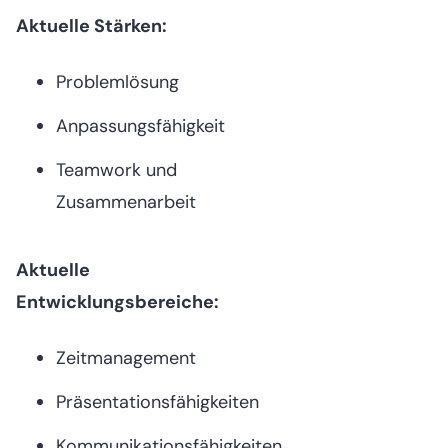
Aktuelle Stärken:
Problemlösung
Anpassungsfähigkeit
Teamwork und
Zusammenarbeit
Aktuelle
Entwicklungsbereiche:
Zeitmanagement
Präsentationsfähigkeiten
Kommunikationsfähigkeiten