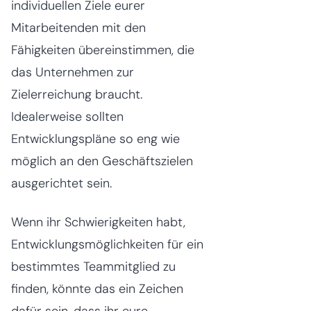
individuellen Ziele eurer
Mitarbeitenden mit den
Fähigkeiten übereinstimmen, die
das Unternehmen zur
Zielerreichung braucht.
Idealerweise sollten
Entwicklungspläne so eng wie
möglich an den Geschäftszielen
ausgerichtet sein.
Wenn ihr Schwierigkeiten habt,
Entwicklungsmöglichkeiten für ein
bestimmtes Teammitglied zu
finden, könnte das ein Zeichen
dafür sein, dass ihr eure