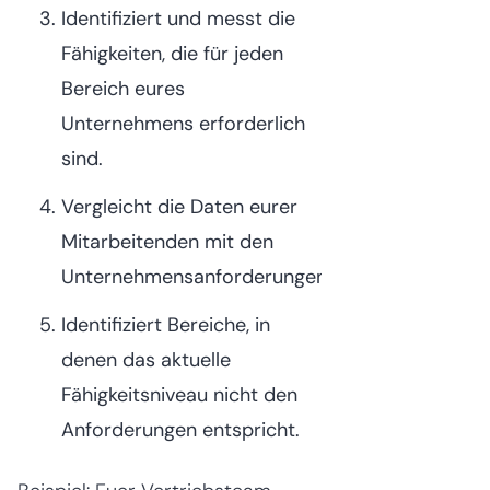
Identifiziert und messt die
Fähigkeiten, die für jeden
Bereich eures
Unternehmens erforderlich
sind.
Vergleicht die Daten eurer
Mitarbeitenden mit den
Unternehmensanforderungen.
Identifiziert Bereiche, in
denen das aktuelle
Fähigkeitsniveau nicht den
Anforderungen entspricht.