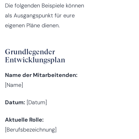
Die folgenden Beispiele können
als Ausgangspunkt für eure
eigenen Pläne dienen.
Grundlegender
Entwicklungsplan
Name der Mitarbeitenden:
[Name]
Datum:
[Datum]
Aktuelle Rolle:
[Berufsbezeichnung]