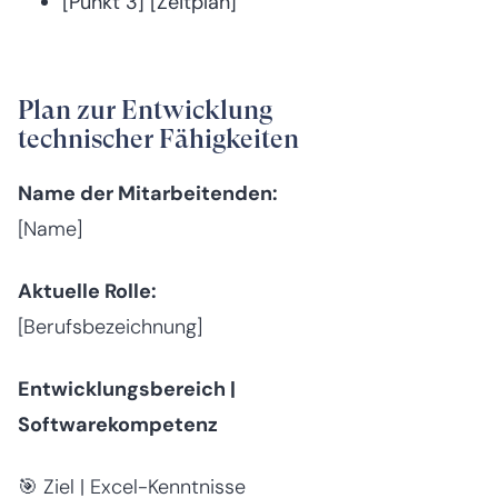
[Punkt 3] [Zeitplan]
Plan zur Entwicklung
technischer Fähigkeiten
Name der Mitarbeitenden:
[Name]
Aktuelle Rolle:
[Berufsbezeichnung]
Entwicklungsbereich |
Softwarekompetenz
🎯 Ziel | Excel-Kenntnisse