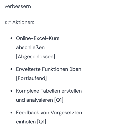
verbessern
👉 Aktionen:
Online-Excel-Kurs
abschließen
[Abgeschlossen]
Erweiterte Funktionen üben
[Fortlaufend]
Komplexe Tabellen erstellen
und analysieren [Q1]
Feedback von Vorgesetzten
einholen [Q1]