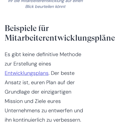
ihr die Mitarbeiterentwicklung auf einen
Blick beurteilen könnt
Beispiele für
Mitarbeiterentwicklungspläne
Es gibt keine definitive Methode
zur Erstellung eines
Entwicklungsplans
. Der beste
Ansatz ist, euren Plan auf der
Grundlage der einzigartigen
Mission und Ziele eures
Unternehmens zu entwerfen und
ihn kontinuierlich zu verbessern.