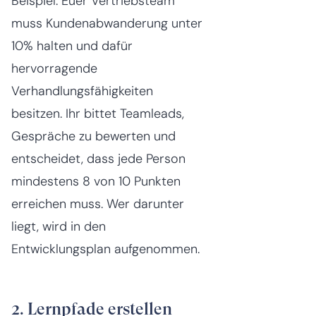
Beispiel: Euer Vertriebsteam
muss Kundenabwanderung unter
10% halten und dafür
hervorragende
Verhandlungsfähigkeiten
besitzen. Ihr bittet Teamleads,
Gespräche zu bewerten und
entscheidet, dass jede Person
mindestens 8 von 10 Punkten
erreichen muss. Wer darunter
liegt, wird in den
Entwicklungsplan aufgenommen.
2. Lernpfade erstellen