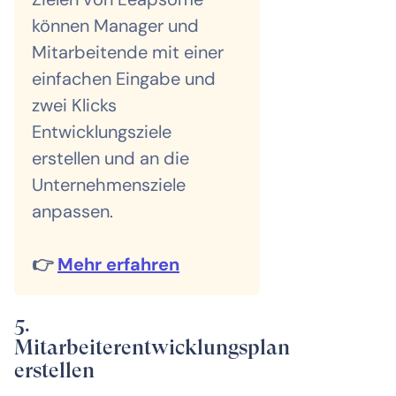
können Manager und
Mitarbeitende mit einer
einfachen Eingabe und
zwei Klicks
Entwicklungsziele
erstellen und an die
Unternehmensziele
anpassen.
👉
Mehr erfahren
5.
Mitarbeiterentwicklungsplan
erstellen