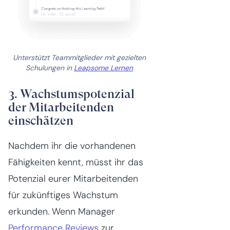
Unterstützt Teammitglieder mit gezielten
Schulungen in
Leapsome Lernen
3. Wachstumspotenzial
der Mitarbeitenden
einschätzen
Nachdem ihr die vorhandenen
Fähigkeiten kennt, müsst ihr das
Potenzial eurer Mitarbeitenden
für zukünftiges Wachstum
erkunden. Wenn Manager
Performance Reviews
zur