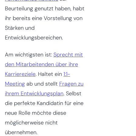
Beurteilung genutzt haben, habt
ihr bereits eine Vorstellung von
Stärken und
Entwicklungsbereichen.
Am wichtigsten ist:
Sprecht mit
den Mitarbeitenden über ihre
Karriereziele
. Haltet ein
1:1-
Meeting
ab und stellt
Fragen zu
ihrem Entwicklungsplan
. Selbst
die perfekte Kandidatin für eine
neue Rolle möchte diese
möglicherweise nicht
übernehmen.