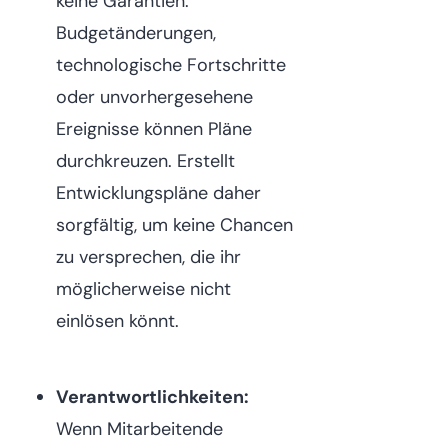
keine Garantien.
Budgetänderungen,
technologische Fortschritte
oder unvorhergesehene
Ereignisse können Pläne
durchkreuzen. Erstellt
Entwicklungspläne daher
sorgfältig, um keine Chancen
zu versprechen, die ihr
möglicherweise nicht
einlösen könnt.
Verantwortlichkeiten:
Wenn Mitarbeitende