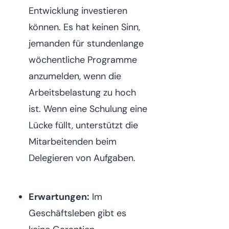
Entwicklung investieren
können. Es hat keinen Sinn,
jemanden für stundenlange
wöchentliche Programme
anzumelden, wenn die
Arbeitsbelastung zu hoch
ist. Wenn eine Schulung eine
Lücke füllt, unterstützt die
Mitarbeitenden beim
Delegieren von Aufgaben.
Erwartungen:
Im
Geschäftsleben gibt es