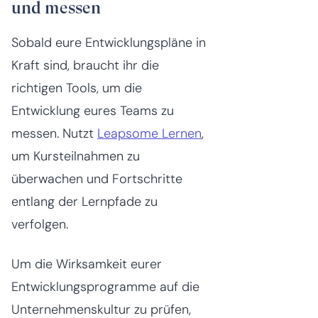
und messen
Sobald eure Entwicklungspläne in
Kraft sind, braucht ihr die
richtigen Tools, um die
Entwicklung eures Teams zu
messen. Nutzt
Leapsome Lernen
,
um Kursteilnahmen zu
überwachen und Fortschritte
entlang der Lernpfade zu
verfolgen.
Um die Wirksamkeit eurer
Entwicklungsprogramme auf die
Unternehmenskultur zu prüfen,