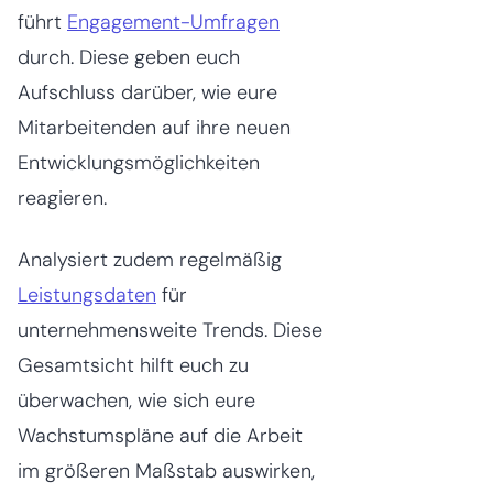
führt
Engagement-Umfragen
durch. Diese geben euch
Aufschluss darüber, wie eure
Mitarbeitenden auf ihre neuen
Entwicklungsmöglichkeiten
reagieren.
Analysiert zudem regelmäßig
Leistungsdaten
für
unternehmensweite Trends. Diese
Gesamtsicht hilft euch zu
überwachen, wie sich eure
Wachstumspläne auf die Arbeit
im größeren Maßstab auswirken,