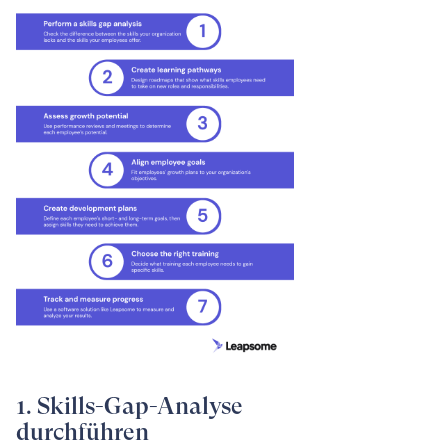
1. Skills-Gap-Analyse
durchführen