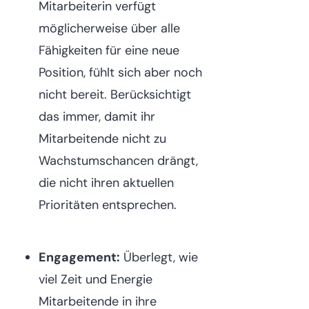
Mitarbeiterin verfügt
möglicherweise über alle
Fähigkeiten für eine neue
Position, fühlt sich aber noch
nicht bereit. Berücksichtigt
das immer, damit ihr
Mitarbeitende nicht zu
Wachstumschancen drängt,
die nicht ihren aktuellen
Prioritäten entsprechen.
Engagement:
Überlegt, wie
viel Zeit und Energie
Mitarbeitende in ihre