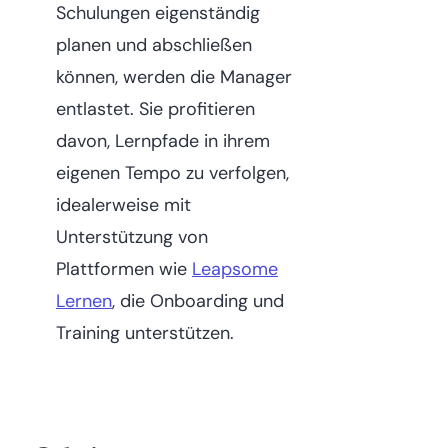
Schulungen eigenständig
planen und abschließen
können, werden die Manager
entlastet. Sie profitieren
davon, Lernpfade in ihrem
eigenen Tempo zu verfolgen,
idealerweise mit
Unterstützung von
Plattformen wie
Leapsome
Lernen
, die Onboarding und
Training unterstützen.