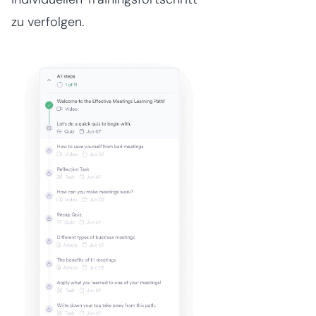
zu verfolgen.