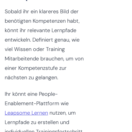
Sobald ihr ein klareres Bild der
benötigten Kompetenzen habt,
könnt ihr relevante Lernpfade
entwickeln. Definiert genau, wie
viel Wissen oder Training
Mitarbeitende brauchen, um von
einer Kompetenzstufe zur
nächsten zu gelangen.
Ihr könnt eine People-
Enablement-Plattform wie
Leapsome Lernen
nutzen, um
Lernpfade zu erstellen und
individuellen Trainingsfortschritt