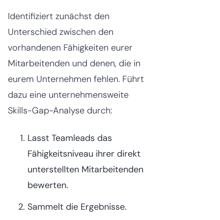
Identifiziert zunächst den
Unterschied zwischen den
vorhandenen Fähigkeiten eurer
Mitarbeitenden und denen, die in
eurem Unternehmen fehlen. Führt
dazu eine unternehmensweite
Skills-Gap-Analyse durch:
Lasst Teamleads das
Fähigkeitsniveau ihrer direkt
unterstellten Mitarbeitenden
bewerten.
Sammelt die Ergebnisse.