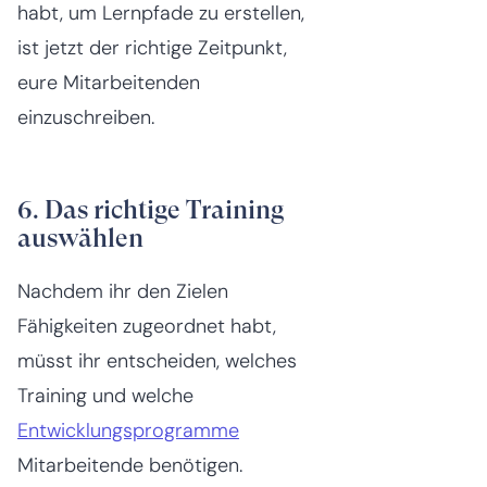
habt, um Lernpfade zu erstellen,
ist jetzt der richtige Zeitpunkt,
eure Mitarbeitenden
einzuschreiben.
6. Das richtige Training
auswählen
Nachdem ihr den Zielen
Fähigkeiten zugeordnet habt,
müsst ihr entscheiden, welches
Training und welche
Entwicklungsprogramme
Mitarbeitende benötigen.