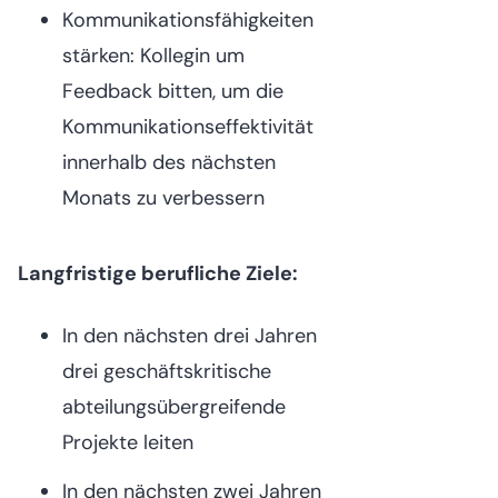
Kommunikationsfähigkeiten
stärken: Kollegin um
Feedback bitten, um die
Kommunikationseffektivität
innerhalb des nächsten
Monats zu verbessern
Langfristige berufliche Ziele:
In den nächsten drei Jahren
drei geschäftskritische
abteilungsübergreifende
Projekte leiten
In den nächsten zwei Jahren