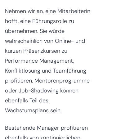
Nehmen wir an, eine Mitarbeiterin
hofft, eine Führungsrolle zu
übernehmen. Sie würde
wahrscheinlich von Online- und
kurzen Präsenzkursen zu
Performance Management,
Konfliktlösung und Teamführung
profitieren. Mentorenprogramme
oder Job-Shadowing können
ebenfalls Teil des
Wachstumsplans sein.
Bestehende Manager profitieren
ebenfalls von kontinuierlichen