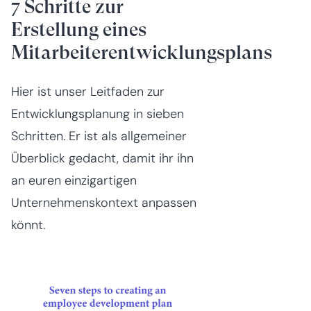
7 Schritte zur
Erstellung eines
Mitarbeiterentwicklungsplans
Hier ist unser Leitfaden zur
Entwicklungsplanung in sieben
Schritten. Er ist als allgemeiner
Überblick gedacht, damit ihr ihn
an euren einzigartigen
Unternehmenskontext anpassen
könnt.