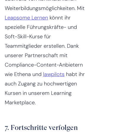
Weiterbildungsmöglichkeiten. Mit
Leapsome Lernen
könnt ihr
spezielle Führungskräfte- und
Soft-Skill-Kurse für
Teammitglieder erstellen. Dank
unserer Partnerschaft mit
Compliance-Content-Anbietern
wie Ethena und
lawpilots
habt ihr
auch Zugang zu hochwertigen
Kursen in unserem Learning
Marketplace.
7. Fortschritte verfolgen