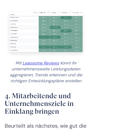
Mit
Leapsome Reviews
könnt ihr
unternehmensweite Leistungsdaten
aggregieren, Trends erkennen und die
richtigen Entwicklungspläne erstellen
4. Mitarbeitende und
Unternehmensziele in
Einklang bringen
Beurteilt als nächstes, wie gut die