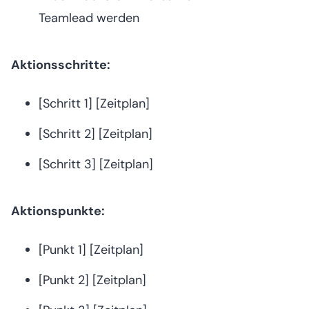
Teamlead werden
Aktionsschritte:
[Schritt 1] [Zeitplan]
[Schritt 2] [Zeitplan]
[Schritt 3] [Zeitplan]
Aktionspunkte:
[Punkt 1] [Zeitplan]
[Punkt 2] [Zeitplan]