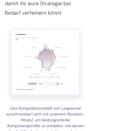
damit ihr eure Strategie bei
Bedarf verfeinern könnt.
Das Kompetenzmodell von Leapsome
synchronisiert sich mit unserem Reviews-
Modul, um leistungsstarke
Kompetenzprofile zu erstellen, mit denen