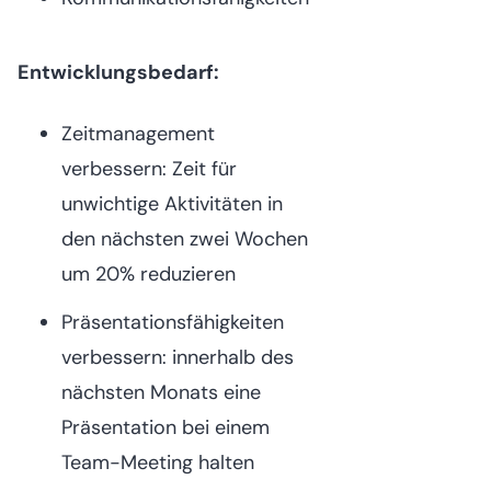
Entwicklungsbedarf:
Zeitmanagement
verbessern: Zeit für
unwichtige Aktivitäten in
den nächsten zwei Wochen
um 20% reduzieren
Präsentationsfähigkeiten
verbessern: innerhalb des
nächsten Monats eine
Präsentation bei einem
Team-Meeting halten