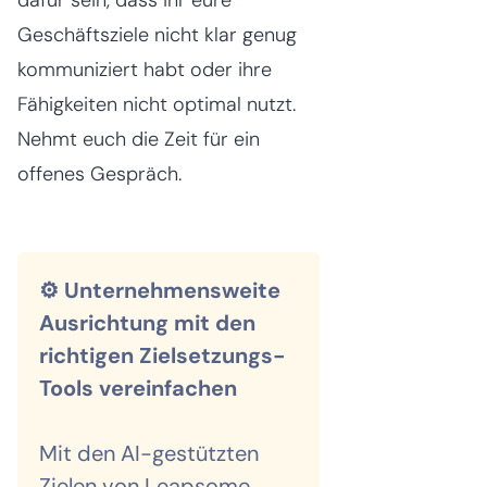
Geschäftsziele nicht klar genug
kommuniziert habt oder ihre
Fähigkeiten nicht optimal nutzt.
Nehmt euch die Zeit für ein
offenes Gespräch.
⚙️ Unternehmensweite
Ausrichtung mit den
richtigen Zielsetzungs-
Tools vereinfachen
Mit den AI-gestützten
Zielen von Leapsome