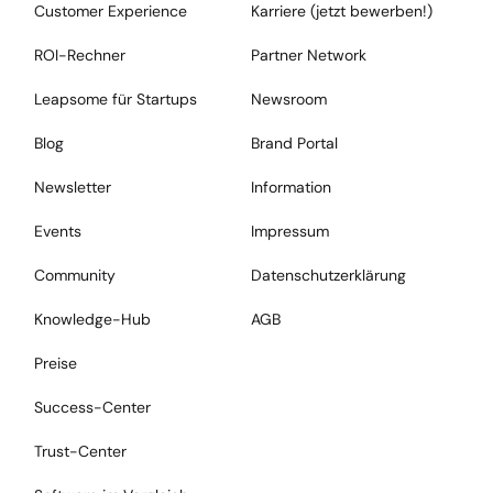
Customer Experience
Karriere (jetzt bewerben!)
ROI-Rechner
Partner Network
Leapsome für Startups
Newsroom
Blog
Brand Portal
Newsletter
Information
Events
Impressum
Community
Datenschutzerklärung
Knowledge-Hub
AGB
Preise
Success-Center
Trust-Center