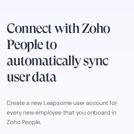
Connect with Zoho
People to
automatically sync
user data
Create a new Leapsome user account for
every new employee that you onboard in
Zoho People.