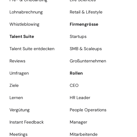
Lohnabrechnung
Retail & Lifestyle
Whistleblowing
Firmengrösse
Talent Suite
Startups
Talent Suite entdecken
SMB & Scaleups
Reviews
Großunternehmen
Umfragen
Rollen
Ziele
CEO
Lernen
HR Leader
Vergütung
People Operations
Instant Feedback
Manager
Meetings
Mitarbeitende