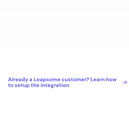
Already a Leapsome customer? Learn how
to setup the integration