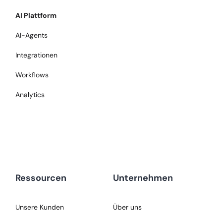
AI Plattform
AI-Agents
Integrationen
Workflows
Analytics
Ressourcen
Unternehmen
Unsere Kunden
Über uns