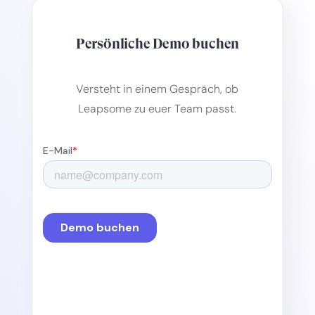
Persönliche Demo buchen
Versteht in einem Gespräch, ob
Leapsome zu euer Team passt.