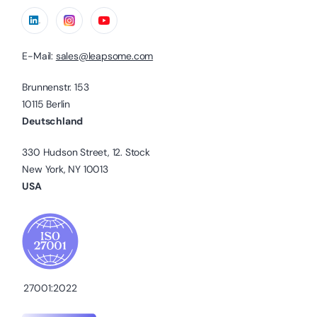
E-Mail:
sales@leapsome.com
Brunnenstr. 153
10115 Berlin
Deutschland
330 Hudson Street, 12. Stock
New York, NY 10013
USA
27001:2022