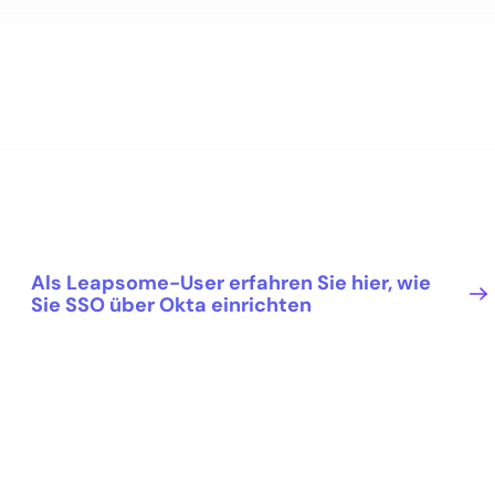
Als Leapsome-User erfahren Sie hier, wie
Sie SSO über Okta einrichten