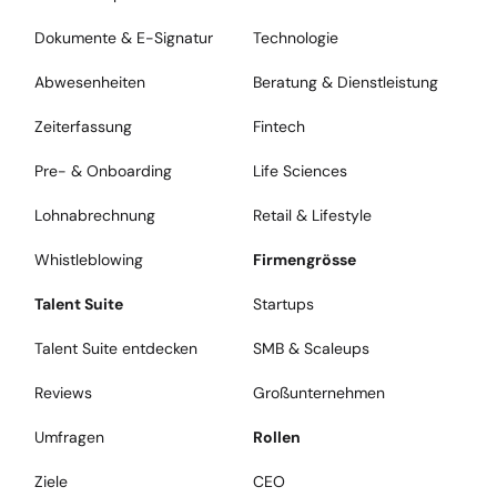
Dokumente & E-Signatur
Technologie
Abwesenheiten
Beratung & Dienstleistung
Zeiterfassung
Fintech
Pre- & Onboarding
Life Sciences
Lohnabrechnung
Retail & Lifestyle
Whistleblowing
Firmengrösse
Talent Suite
Startups
Talent Suite entdecken
SMB & Scaleups
Reviews
Großunternehmen
Umfragen
Rollen
Ziele
CEO