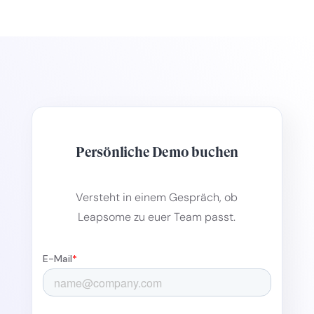
Persönliche Demo buchen
Versteht in einem Gespräch, ob
Leapsome zu euer Team passt.