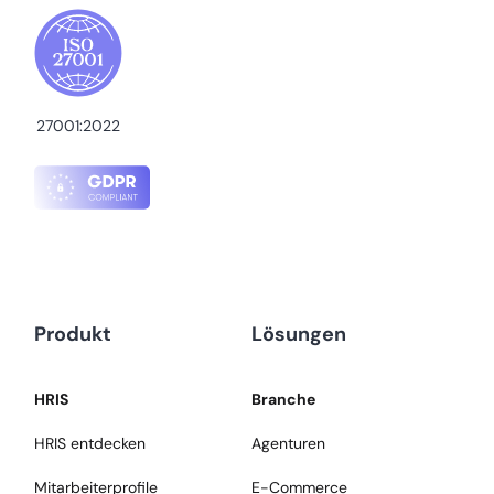
27001:2022
Produkt
Lösungen
HRIS
Branche
HRIS entdecken
Agenturen
Mitarbeiterprofile
E-Commerce