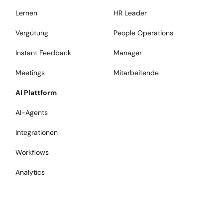
Lernen
HR Leader
Vergütung
People Operations
Instant Feedback
Manager
Meetings
Mitarbeitende
AI Plattform
AI-Agents
Integrationen
Workflows
Analytics