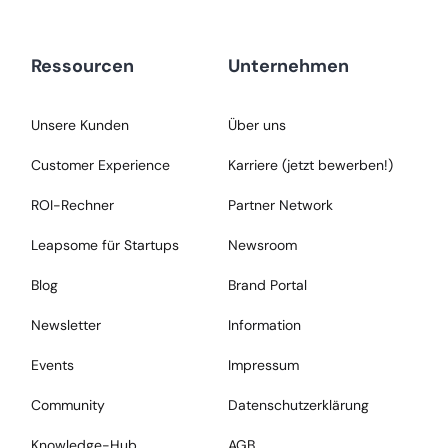
Ressourcen
Unternehmen
Unsere Kunden
Über uns
Customer Experience
Karriere (jetzt bewerben!)
ROI-Rechner
Partner Network
Leapsome für Startups
Newsroom
Blog
Brand Portal
Newsletter
Information
Events
Impressum
Community
Datenschutzerklärung
Knowledge-Hub
AGB