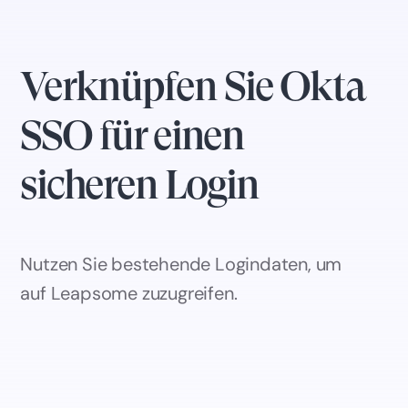
Verknüpfen Sie Okta
SSO für einen
sicheren Login
Nutzen Sie bestehende Logindaten, um
auf Leapsome zuzugreifen.