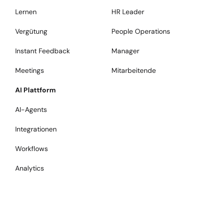
Lernen
HR Leader
Vergütung
People Operations
Instant Feedback
Manager
Meetings
Mitarbeitende
AI Plattform
AI-Agents
Integrationen
Workflows
Analytics