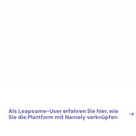
Als Leapsome-User erfahren Sie hier, wie
Sie die Plattform mit Namely verknüpfen