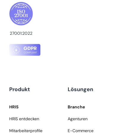
27001:2022
Produkt
Lösungen
HRIS
Branche
HRIS entdecken
Agenturen
Mitarbeiterprofile
E-Commerce