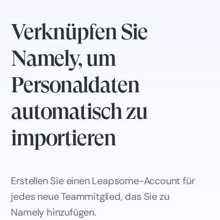
Verknüpfen Sie
Namely, um
Personaldaten
automatisch zu
importieren
Erstellen Sie einen Leapsome-Account für
jedes neue Teammitglied, das Sie zu
Namely hinzufügen.