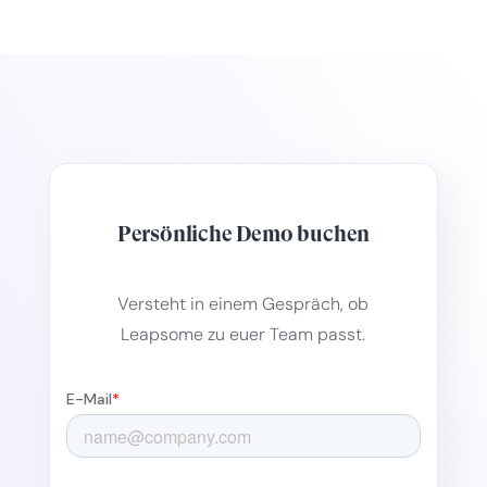
Persönliche Demo buchen
Versteht in einem Gespräch, ob
Leapsome zu euer Team passt.