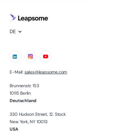
DE
E-Mail:
sales@leapsome.com
Brunnenstr. 153
10115 Berlin
Deutschland
330 Hudson Street, 12. Stock
New York, NY 10013
USA