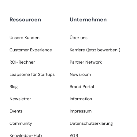
Ressourcen
Unternehmen
Unsere Kunden
Über uns
Customer Experience
Karriere (jetzt bewerben!)
ROI-Rechner
Partner Network
Leapsome für Startups
Newsroom
Blog
Brand Portal
Newsletter
Information
Events
Impressum
Community
Datenschutzerklärung
Knowledge-Hub
AGB