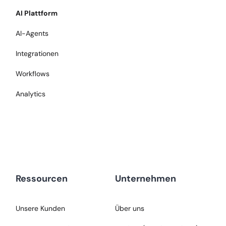
AI Plattform
AI-Agents
Integrationen
Workflows
Analytics
Ressourcen
Unternehmen
Unsere Kunden
Über uns