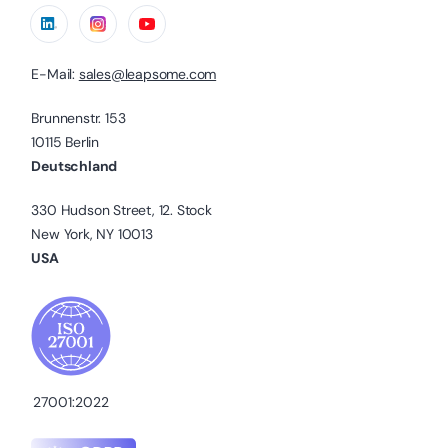
E-Mail:
sales@leapsome.com
Brunnenstr. 153
10115 Berlin
Deutschland
330 Hudson Street, 12. Stock
New York, NY 10013
USA
27001:2022