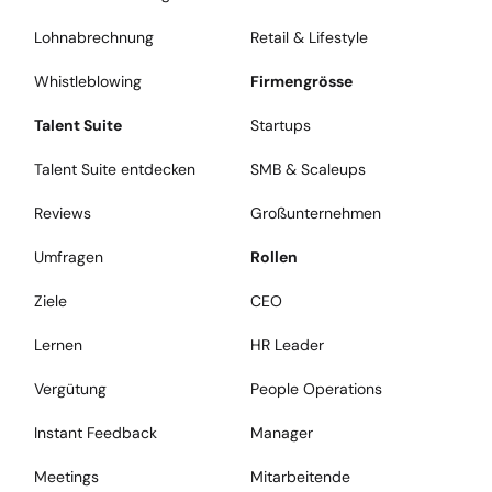
Lohnabrechnung
Retail & Lifestyle
Whistleblowing
Firmengrösse
Talent Suite
Startups
Talent Suite entdecken
SMB & Scaleups
Reviews
Großunternehmen
Umfragen
Rollen
Ziele
CEO
Lernen
HR Leader
Vergütung
People Operations
Instant Feedback
Manager
Meetings
Mitarbeitende