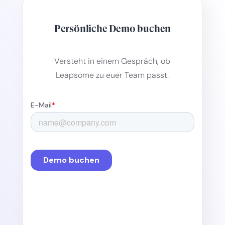
Persönliche Demo buchen
Versteht in einem Gespräch, ob
Leapsome zu euer Team passt.