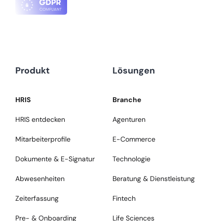
Produkt
Lösungen
HRIS
Branche
HRIS entdecken
Agenturen
Mitarbeiterprofile
E-Commerce
Dokumente & E-Signatur
Technologie
Abwesenheiten
Beratung & Dienstleistung
Zeiterfassung
Fintech
Pre- & Onboarding
Life Sciences