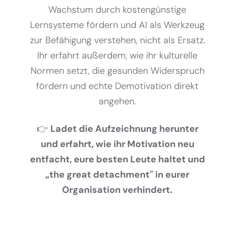
Wachstum durch kostengünstige
Lernsysteme fördern und AI als Werkzeug
zur Befähigung verstehen, nicht als Ersatz.
Ihr erfahrt außerdem, wie ihr kulturelle
Normen setzt, die gesunden Widerspruch
fördern und echte Demotivation direkt
angehen.
👉
Ladet die Aufzeichnung herunter
und erfahrt, wie ihr Motivation neu
entfacht, eure besten Leute haltet und
„the great detachment" in eurer
Organisation verhindert.