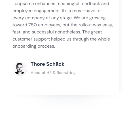
Leapsome enhances meaningful feedback and
employee engagement. It’s a must-have for
every company at any stage. We are growing
toward 750 employees, but the rollout was easy,
fast, and successful nonetheless. The great
customer support helped us through the whole
onboarding process.
Thore Schӓck
Head of HR & Recruiting
Slide 2 of 4.