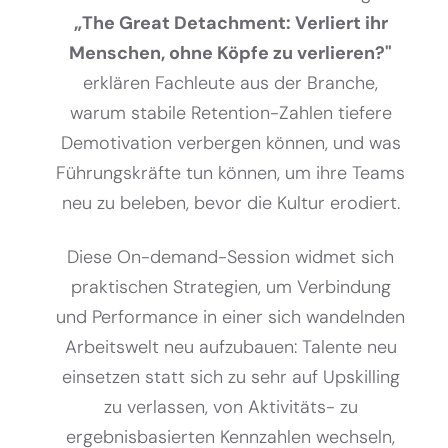
„The Great Detachment: Verliert ihr
Menschen, ohne Köpfe zu verlieren?"
erklären Fachleute aus der Branche,
warum stabile Retention-Zahlen tiefere
Demotivation verbergen können, und was
Führungskräfte tun können, um ihre Teams
neu zu beleben, bevor die Kultur erodiert.
Diese On-demand-Session widmet sich
praktischen Strategien, um Verbindung
und Performance in einer sich wandelnden
Arbeitswelt neu aufzubauen: Talente neu
einsetzen statt sich zu sehr auf Upskilling
zu verlassen, von Aktivitäts- zu
ergebnisbasierten Kennzahlen wechseln,