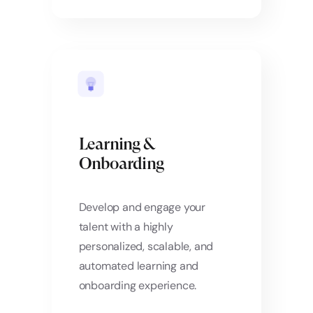
Learning &
Onboarding
Develop and engage your
talent with a highly
personalized, scalable, and
automated learning and
onboarding experience.