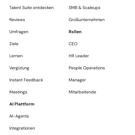
Talent Suite entdecken
SMB & Scaleups
Reviews
Großunternehmen
Umfragen
Rollen
Ziele
CEO
Lernen
HR Leader
Vergütung
People Operations
Instant Feedback
Manager
Meetings
Mitarbeitende
AI Plattform
AI-Agents
Integrationen