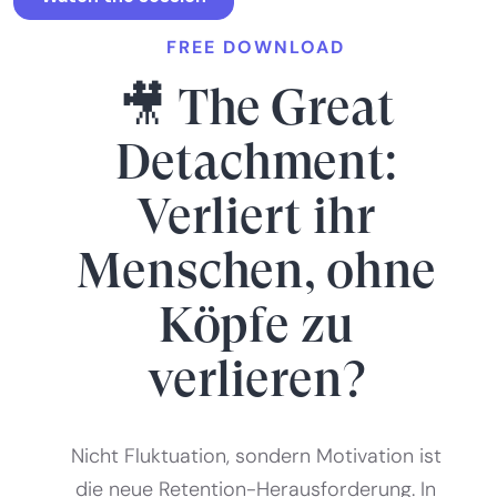
FREE DOWNLOAD
🎥 The Great
Detachment:
Verliert ihr
Menschen, ohne
Köpfe zu
verlieren?
Nicht Fluktuation, sondern Motivation ist
die neue Retention-Herausforderung. In