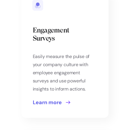
Engagement
Surveys
Easily measure the pulse of
your company culture with
employee engagement
surveys and use powerful
insights to inform actions.
Learn more