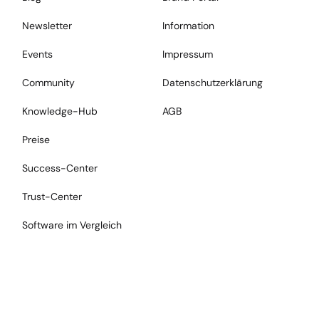
Newsletter
Information
Events
Impressum
Community
Datenschutzerklärung
Knowledge-Hub
AGB
Preise
Success-Center
Trust-Center
Software im Vergleich