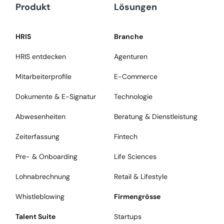
Produkt
Lösungen
HRIS
Branche
HRIS entdecken
Agenturen
Mitarbeiterprofile
E-Commerce
Dokumente & E-Signatur
Technologie
Abwesenheiten
Beratung & Dienstleistung
Zeiterfassung
Fintech
Pre- & Onboarding
Life Sciences
Lohnabrechnung
Retail & Lifestyle
Whistleblowing
Firmengrösse
Talent Suite
Startups