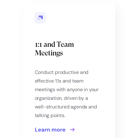
1:1 and Team
Meetings
Conduct productive and
effective 1:1s and team
meetings with anyone in your
organization, driven by a
well-structured agenda and
talking points.
Learn more