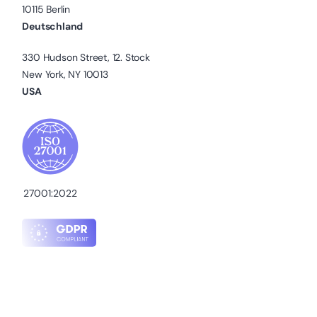
10115 Berlin
Deutschland
330 Hudson Street, 12. Stock
New York, NY 10013
USA
27001:2022