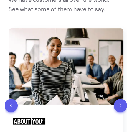
See what some of them have to say.