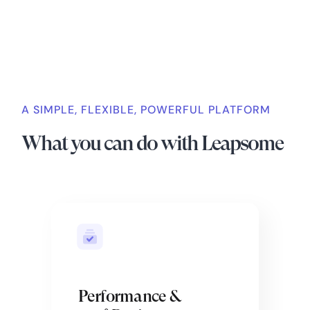
A SIMPLE, FLEXIBLE, POWERFUL PLATFORM
What you can do with Leapsome
Performance &