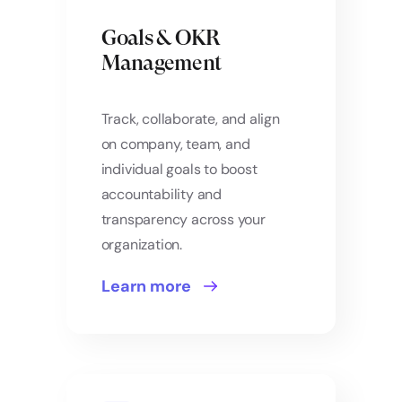
Goals & OKR
Management
Track, collaborate, and align
on company, team, and
individual goals to boost
accountability and
transparency across your
organization.
Learn more