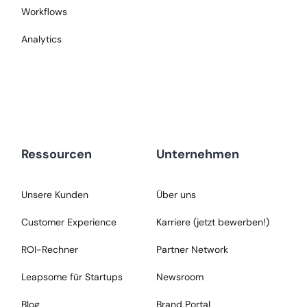
Workflows
Analytics
Ressourcen
Unternehmen
Unsere Kunden
Über uns
Customer Experience
Karriere (jetzt bewerben!)
ROI-Rechner
Partner Network
Leapsome für Startups
Newsroom
Blog
Brand Portal