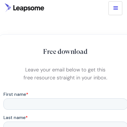
Free download
Leave your email below to get this
free resource straight in your inbox.