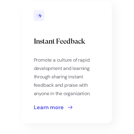
Instant Feedback
Promote a culture of rapid
development and learning
through sharing instant
feedback and praise with
anyone in the organization.
Learn more