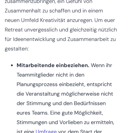
zusammenzubringen, ein Gefühl von
Zusammenhalt zu schaffen und in einem
neuen Umfeld Kreativität anzuregen. Um euer
Retreat unvergesslich und gleichzeitig nützlich
für Ideenentwicklung und Zusammenarbeit zu
gestalten:
Mitarbeitende einbeziehen.
Wenn ihr
Teammitglieder nicht in den
Planungsprozess einbezieht, entspricht
die Veranstaltung möglicherweise nicht
der Stimmung und den Bedürfnissen
eures Teams. Eine gute Möglichkeit,
Stimmungen und Vorlieben zu ermitteln,
ist eine
Umfrage
vor dem Start der