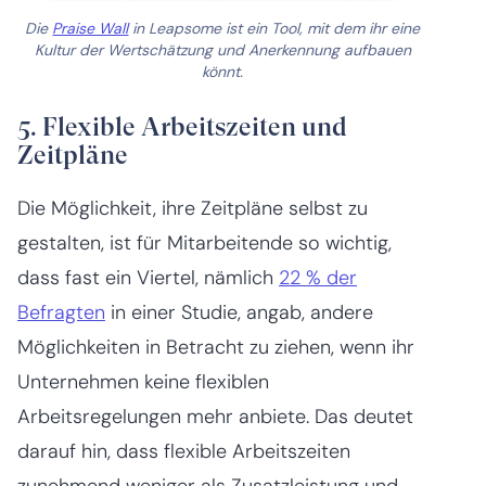
Die
Praise Wall
in Leapsome ist ein Tool, mit dem ihr eine
Kultur der Wertschätzung und Anerkennung aufbauen
könnt.
5. Flexible Arbeitszeiten und
Zeitpläne
Die Möglichkeit, ihre Zeitpläne selbst zu
gestalten, ist für Mitarbeitende so wichtig,
dass fast ein Viertel, nämlich
22 % der
Befragten
in einer Studie, angab, andere
Möglichkeiten in Betracht zu ziehen, wenn ihr
Unternehmen keine flexiblen
Arbeitsregelungen mehr anbiete. Das deutet
darauf hin, dass flexible Arbeitszeiten
zunehmend weniger als Zusatzleistung und