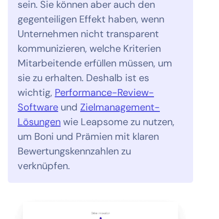
sein. Sie können aber auch den
gegenteiligen Effekt haben, wenn
Unternehmen nicht transparent
kommunizieren, welche Kriterien
Mitarbeitende erfüllen müssen, um
sie zu erhalten. Deshalb ist es
wichtig,
Performance-Review-
Software
und
Zielmanagement-
Lösungen
wie Leapsome zu nutzen,
um Boni und Prämien mit klaren
Bewertungskennzahlen zu
verknüpfen.