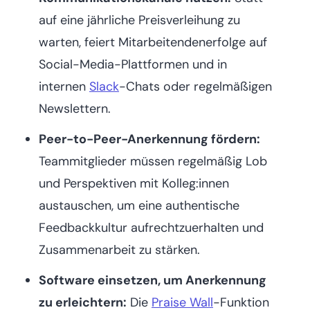
auf eine jährliche Preisverleihung zu
warten, feiert Mitarbeitendenerfolge auf
Social-Media-Plattformen und in
internen
Slack
-Chats oder regelmäßigen
Newslettern.
Peer-to-Peer-Anerkennung fördern:
Teammitglieder müssen regelmäßig Lob
und Perspektiven mit Kolleg:innen
austauschen, um eine authentische
Feedbackkultur aufrechtzuerhalten und
Zusammenarbeit zu stärken.
Software einsetzen, um Anerkennung
zu erleichtern:
Die
Praise Wall
-Funktion