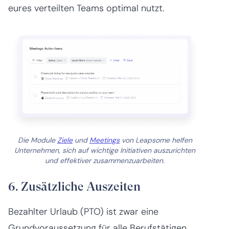
eures verteilten Teams optimal nutzt.
Die Module
Ziele
und
Meetings
von Leapsome helfen
Unternehmen, sich auf wichtige Initiativen auszurichten
und effektiver zusammenzuarbeiten.
6. Zusätzliche Auszeiten
Bezahlter Urlaub (PTO) ist zwar eine
Grundvoraussetzung für alle Berufstätigen,