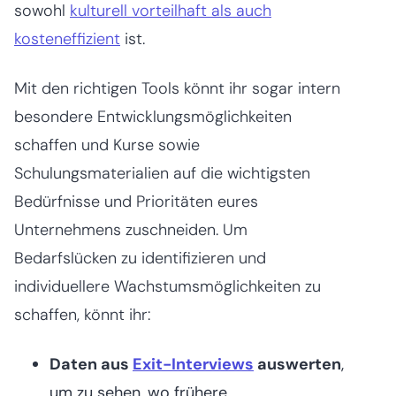
sowohl
kulturell vorteilhaft als auch
kosteneffizient
ist.
Mit den richtigen Tools könnt ihr sogar intern
besondere Entwicklungsmöglichkeiten
schaffen und Kurse sowie
Schulungsmaterialien auf die wichtigsten
Bedürfnisse und Prioritäten eures
Unternehmens zuschneiden. Um
Bedarfslücken zu identifizieren und
individuellere Wachstumsmöglichkeiten zu
schaffen, könnt ihr:
Daten aus
Exit-Interviews
auswerten
,
um zu sehen, wo frühere