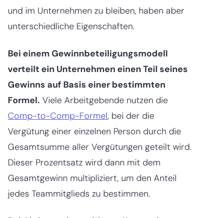
und im Unternehmen zu bleiben, haben aber
unterschiedliche Eigenschaften.
Bei einem Gewinnbeteiligungsmodell
verteilt ein Unternehmen einen Teil seines
Gewinns auf Basis einer bestimmten
Formel.
Viele Arbeitgebende nutzen die
Comp-to-Comp-Formel
, bei der die
Vergütung einer einzelnen Person durch die
Gesamtsumme aller Vergütungen geteilt wird.
Dieser Prozentsatz wird dann mit dem
Gesamtgewinn multipliziert, um den Anteil
jedes Teammitglieds zu bestimmen.