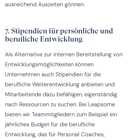
ausreichend Auszeiten gönnen.
7. Stipendien für persönliche und
berufliche Entwicklung
Als Alternative zur internen Bereitstellung von
Entwicklungsmöglichkeiten können
Unternehmen auch Stipendien für die
berufliche Weiterentwicklung anbieten und
Mitarbeitende dazu befähigen, eigenständig
nach Ressourcen zu suchen. Bei Leapsome
bieten wir Teammitgliedern zum Beispiel ein
jährliches Budget für die berufliche
Entwicklung, das für Personal Coaches,