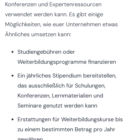
Konferenzen und Expertenressourcen
verwendet werden kann. Es gibt einige
Möglichkeiten, wie euer Unternehmen etwas
Ähnliches umsetzen kann:
Studiengebühren oder
Weiterbildungsprogramme finanzieren
Ein jährliches Stipendium bereitstellen,
das ausschließlich für Schulungen,
Konferenzen, Lernmaterialien und
Seminare genutzt werden kann
Erstattungen für Weiterbildungskurse bis
zu einem bestimmten Betrag pro Jahr
gewähren