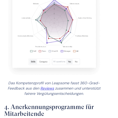
Das Kompetenzprofil von Leapsome fasst 360-Grad-
Feedback aus den
Reviews
zusammen und unterstützt
fairere Vergütungsentscheidungen.
4. Anerkennungsprogramme für
Mitarbeitende