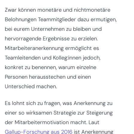
Zwar können monetäre und nichtmonetäre
Belohnungen Teammitglieder dazu ermutigen,
bei eurem Unternehmen zu bleiben und
hervorragende Ergebnisse zu erzielen.
Mitarbeiteranerkennung ermöglicht es
Teamleitenden und Kolleg:innen jedoch,
konkret zu benennen, warum einzelne
Personen herausstechen und einen
Unterschied machen.
Es lohnt sich zu fragen, was Anerkennung zu
einer so wirksamen Strategie zur Steigerung
der Mitarbeitermotivation macht. Laut
Gallup-Forschung aus 2016
ist Anerkennung