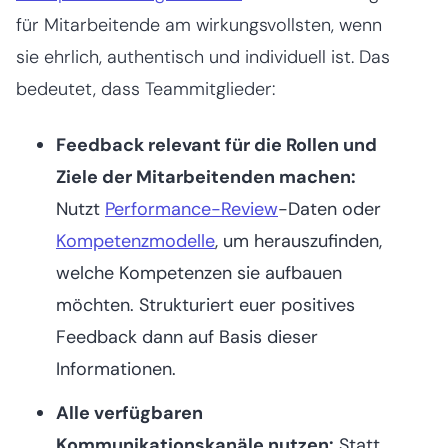
für Mitarbeitende am wirkungsvollsten, wenn
sie ehrlich, authentisch und individuell ist. Das
bedeutet, dass Teammitglieder:
Feedback relevant für die Rollen und
Ziele der Mitarbeitenden machen:
Nutzt
Performance-Review
-Daten oder
Kompetenzmodelle
, um herauszufinden,
welche Kompetenzen sie aufbauen
möchten. Strukturiert euer positives
Feedback dann auf Basis dieser
Informationen.
Alle verfügbaren
Kommunikationskanäle nutzen:
Statt