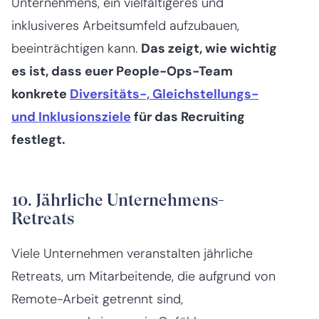
Unternehmens, ein vielfältigeres und
inklusiveres Arbeitsumfeld aufzubauen,
beeinträchtigen kann.
Das zeigt, wie wichtig
es ist, dass euer People-Ops-Team
konkrete
Diversitäts-, Gleichstellungs-
und Inklusionsziele
für das Recruiting
festlegt.
10. Jährliche Unternehmens-
Retreats
Viele Unternehmen veranstalten jährliche
Retreats, um Mitarbeitende, die aufgrund von
Remote-Arbeit getrennt sind,