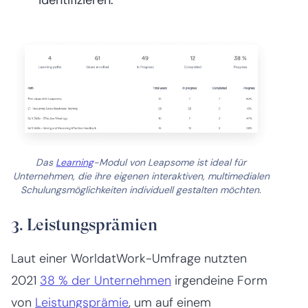
identifizieren.
Das
Learning
-Modul von Leapsome ist ideal für
Unternehmen, die ihre eigenen interaktiven, multimedialen
Schulungsmöglichkeiten individuell gestalten möchten.
3. Leistungsprämien
Laut einer WorldatWork-Umfrage nutzten
2021
38 % der Unternehmen
irgendeine Form
von
Leistungsprämie
, um auf einem