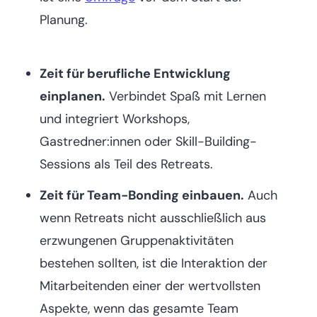
Planung.
Zeit für berufliche Entwicklung
einplanen.
Verbindet Spaß mit Lernen
und integriert Workshops,
Gastredner:innen oder Skill-Building-
Sessions als Teil des Retreats.
Zeit für Team-Bonding einbauen.
Auch
wenn Retreats nicht ausschließlich aus
erzwungenen Gruppenaktivitäten
bestehen sollten, ist die Interaktion der
Mitarbeitenden einer der wertvollsten
Aspekte, wenn das gesamte Team