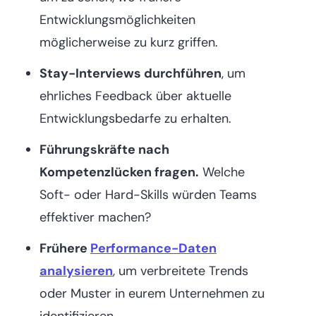
Entwicklungsmöglichkeiten
möglicherweise zu kurz griffen.
Stay-Interviews durchführen
, um
ehrliches Feedback über aktuelle
Entwicklungsbedarfe zu erhalten.
Führungskräfte nach
Kompetenzlücken fragen.
Welche
Soft- oder Hard-Skills würden Teams
effektiver machen?
Frühere
Performance-Daten
analysieren
, um verbreitete Trends
oder Muster in eurem Unternehmen zu