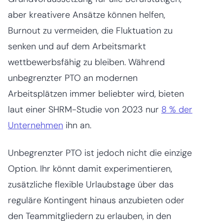
aber kreativere Ansätze können helfen,
Burnout zu vermeiden, die Fluktuation zu
senken und auf dem Arbeitsmarkt
wettbewerbsfähig zu bleiben. Während
unbegrenzter PTO an modernen
Arbeitsplätzen immer beliebter wird, bieten
laut einer SHRM-Studie von 2023 nur
8 % der
Unternehmen
ihn an.
Unbegrenzter PTO ist jedoch nicht die einzige
Option. Ihr könnt damit experimentieren,
zusätzliche flexible Urlaubstage über das
reguläre Kontingent hinaus anzubieten oder
den Teammitgliedern zu erlauben, in den