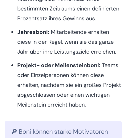
bestimmten Zeitraums einen definierten
Prozentsatz ihres Gewinns aus.
Jahresboni:
Mitarbeitende erhalten
diese in der Regel, wenn sie das ganze
Jahr über ihre Leistungsziele erreichen.
Projekt- oder Meilensteinboni:
Teams
oder Einzelpersonen können diese
erhalten, nachdem sie ein großes Projekt
abgeschlossen oder einen wichtigen
Meilenstein erreicht haben.
🔎
Boni können starke Motivatoren