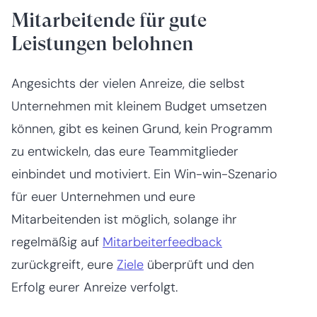
Mitarbeitende für gute
Leistungen belohnen
Angesichts der vielen Anreize, die selbst
Unternehmen mit kleinem Budget umsetzen
können, gibt es keinen Grund, kein Programm
zu entwickeln, das eure Teammitglieder
einbindet und motiviert. Ein Win-win-Szenario
für euer Unternehmen und eure
Mitarbeitenden ist möglich, solange ihr
regelmäßig auf
Mitarbeiterfeedback
zurückgreift, eure
Ziele
überprüft und den
Erfolg eurer Anreize verfolgt.