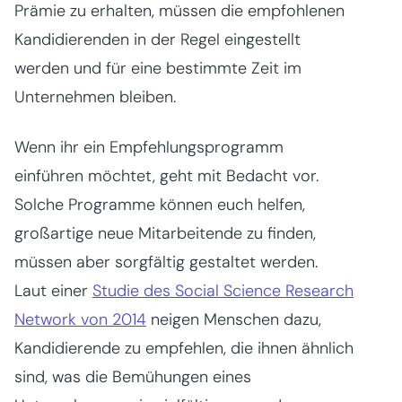
Prämie zu erhalten, müssen die empfohlenen
Kandidierenden in der Regel eingestellt
werden und für eine bestimmte Zeit im
Unternehmen bleiben.
Wenn ihr ein Empfehlungsprogramm
einführen möchtet, geht mit Bedacht vor.
Solche Programme können euch helfen,
großartige neue Mitarbeitende zu finden,
müssen aber sorgfältig gestaltet werden.
Laut einer
Studie des Social Science Research
Network von 2014
neigen Menschen dazu,
Kandidierende zu empfehlen, die ihnen ähnlich
sind, was die Bemühungen eines