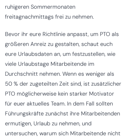
ruhigeren Sommermonaten
freitagnachmittags frei zu nehmen.
Bevor ihr eure Richtlinie anpasst, um PTO als
größeren Anreiz zu gestalten, schaut euch
eure Urlaubsdaten an, um festzustellen, wie
viele Urlaubstage Mitarbeitende im
Durchschnitt nehmen. Wenn es weniger als
50 % der zugeteilten Zeit sind, ist zusätzlicher
PTO möglicherweise kein starker Motivator
für euer aktuelles Team. In dem Fall sollten
Führungskräfte zunächst ihre Mitarbeitenden
ermutigen, Urlaub zu nehmen, und
untersuchen, warum sich Mitarbeitende nicht