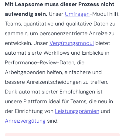
Mit Leapsome muss dieser Prozess nicht
aufwendig sein.
Unser
Umfragen
-Modul hilft
Teams, quantitative und qualitative Daten zu
sammeln, um personenzentrierte Anreize zu
entwickeln. Unser
Vergütungsmodul
bietet
automatisierte Workflows und Einblicke in
Performance-Review-Daten, die
Arbeitgebenden helfen, einfachere und
bessere Anreizentscheidungen zu treffen.
Dank automatisierter Empfehlungen ist
unsere Plattform ideal für Teams, die neu in
der Einrichtung von
Leistungsprämien
und
Anreizvergütung
sind.