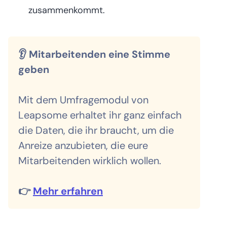
zusammenkommt.
👂 Mitarbeitenden eine Stimme
geben
Mit dem Umfragemodul von
Leapsome erhaltet ihr ganz einfach
die Daten, die ihr braucht, um die
Anreize anzubieten, die eure
Mitarbeitenden wirklich wollen.
👉
Mehr erfahren