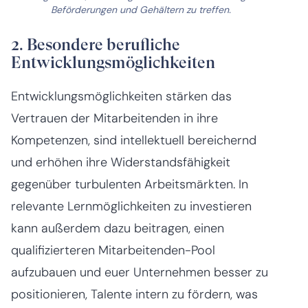
Beförderungen und Gehältern zu treffen.
2. Besondere berufliche
Entwicklungsmöglichkeiten
Entwicklungsmöglichkeiten stärken das
Vertrauen der Mitarbeitenden in ihre
Kompetenzen, sind intellektuell bereichernd
und erhöhen ihre Widerstandsfähigkeit
gegenüber turbulenten Arbeitsmärkten. In
relevante Lernmöglichkeiten zu investieren
kann außerdem dazu beitragen, einen
qualifizierteren Mitarbeitenden-Pool
aufzubauen und euer Unternehmen besser zu
positionieren, Talente intern zu fördern, was