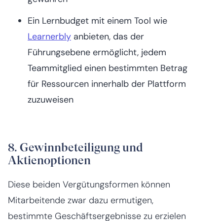
Ein Lernbudget mit einem Tool wie
Learnerbly
anbieten, das der
Führungsebene ermöglicht, jedem
Teammitglied einen bestimmten Betrag
für Ressourcen innerhalb der Plattform
zuzuweisen
8. Gewinnbeteiligung und
Aktienoptionen
Diese beiden Vergütungsformen können
Mitarbeitende zwar dazu ermutigen,
bestimmte Geschäftsergebnisse zu erzielen