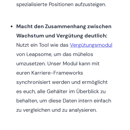
spezialisierte Positionen aufzusteigen.
Macht den Zusammenhang zwischen
Wachstum und Vergütung deutlich:
Nutzt ein Tool wie das
Vergütungsmodul
von Leapsome, um das mühelos
umzusetzen. Unser Modul kann mit
euren Karriere-Frameworks
synchronisiert werden und ermöglicht
es euch, alle Gehälter im Überblick zu
behalten, um diese Daten intern einfach
zu vergleichen und zu analysieren.