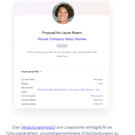
Das
Vergütungsmodul
von Leapsome ermöglicht es
Führungskräften, unvoreingenommene Entscheidungen zu