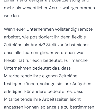
mehr als wesentlicher Anreiz wahrgenommen
werden.
Wenn euer Unternehmen vollständig remote
arbeitet, wie positioniert ihr dann flexible
Zeitpläne als Anreiz? Stellt zunächst sicher,
dass alle Teammitglieder verstehen, was
Flexibilität für euch bedeutet. Für manche
Unternehmen bedeutet das, dass
Mitarbeitende ihre eigenen Zeitpläne
festlegen können, solange sie ihre Aufgaben
erledigen. Für andere bedeutet es, dass
Mitarbeitende ihre Arbeitszeiten leicht
anpassen können, solange sie zu bestimmten