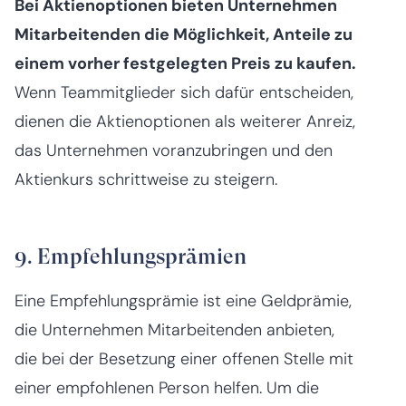
Bei Aktienoptionen bieten Unternehmen
Mitarbeitenden die Möglichkeit, Anteile zu
einem vorher festgelegten Preis zu kaufen.
Wenn Teammitglieder sich dafür entscheiden,
dienen die Aktienoptionen als weiterer Anreiz,
das Unternehmen voranzubringen und den
Aktienkurs schrittweise zu steigern.
9. Empfehlungsprämien
Eine Empfehlungsprämie ist eine Geldprämie,
die Unternehmen Mitarbeitenden anbieten,
die bei der Besetzung einer offenen Stelle mit
einer empfohlenen Person helfen. Um die