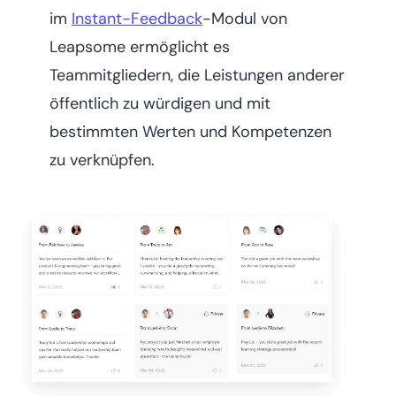
im
Instant-Feedback
-Modul von
Leapsome ermöglicht es
Teammitgliedern, die Leistungen anderer
öffentlich zu würdigen und mit
bestimmten Werten und Kompetenzen
zu verknüpfen.