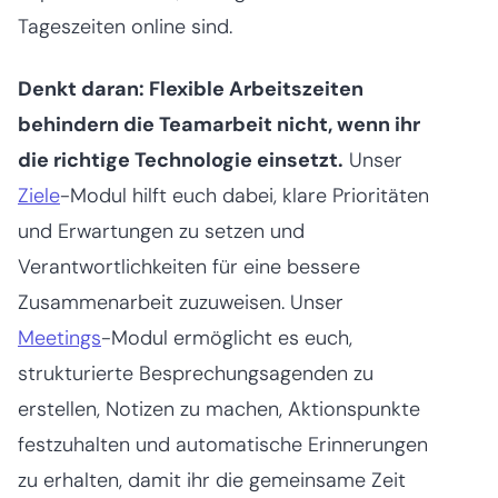
Tageszeiten online sind.
Denkt daran: Flexible Arbeitszeiten
behindern die Teamarbeit nicht, wenn ihr
die richtige Technologie einsetzt.
Unser
Ziele
-Modul hilft euch dabei, klare Prioritäten
und Erwartungen zu setzen und
Verantwortlichkeiten für eine bessere
Zusammenarbeit zuzuweisen. Unser
Meetings
-Modul ermöglicht es euch,
strukturierte Besprechungsagenden zu
erstellen, Notizen zu machen, Aktionspunkte
festzuhalten und automatische Erinnerungen
zu erhalten, damit ihr die gemeinsame Zeit