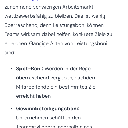
zunehmend schwierigen Arbeitsmarkt
wettbewerbsfähig zu bleiben. Das ist wenig
überraschend, denn Leistungsboni können
Teams wirksam dabei helfen, konkrete Ziele zu
erreichen. Gängige Arten von Leistungsboni
sind:
Spot-Boni:
Werden in der Regel
überraschend vergeben, nachdem
Mitarbeitende ein bestimmtes Ziel
erreicht haben.
Gewinnbeteiligungsboni:
Unternehmen schütten den
Teammitgliedern innerhalb eines