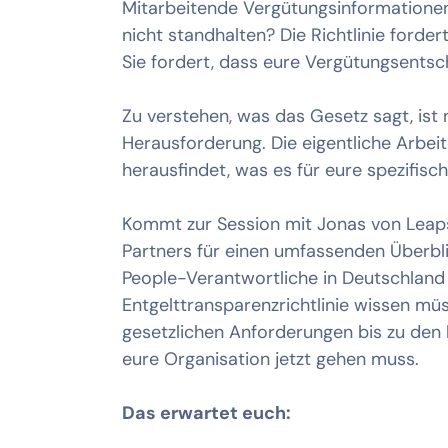
Mitarbeitende Vergütungsinformationen
nicht standhalten? Die Richtlinie forder
Sie fordert, dass eure Vergütungsentsc
Zu verstehen, was das Gesetz sagt, ist n
Herausforderung. Die eigentliche Arbeit
herausfindet, was es für eure spezifisc
Kommt zur Session mit Jonas von Leap
Partners für einen umfassenden Überbl
People-Verantwortliche in Deutschland
Entgelttransparenzrichtlinie wissen mü
gesetzlichen Anforderungen bis zu den 
eure Organisation jetzt gehen muss.
Das erwartet euch: