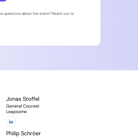
ave questions about the event? Reach out to
Jonas Stoffel
General Counsel
Leapsome
Philip Schröer