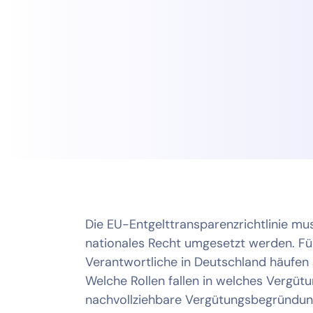
Die EU-Entgelttransparenzrichtlinie mus
nationales Recht umgesetzt werden. Fü
Verantwortliche in Deutschland häufen 
Welche Rollen fallen in welches Vergüt
nachvollziehbare Vergütungsbegründun