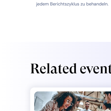
jedem Berichtszyklus zu behandeln.
Related even