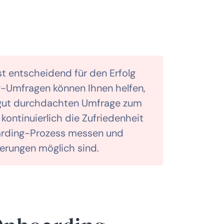
t entscheidend für den Erfolg
-Umfragen können Ihnen helfen,
r gut durchdachten Umfrage zum
kontinuierlich die Zufriedenheit
oarding-Prozess messen und
serungen möglich sind.