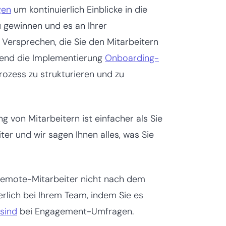
gen
um kontinuierlich Einblicke in die
 gewinnen und es an Ihrer
Versprechen, die Sie den Mitarbeitern
eßend die Implementierung
Onboarding-
zess zu strukturieren und zu
von Mitarbeitern ist einfacher als Sie
ter und wir sagen Ihnen alles, was Sie
Remote-Mitarbeiter nicht nach dem
erlich bei Ihrem Team, indem Sie es
 sind
bei Engagement-Umfragen.