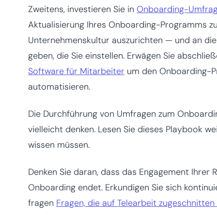
Zweitens, investieren Sie in
Onboarding-Umfra
Aktualisierung Ihres Onboarding-Programms zu
Unternehmenskultur auszurichten — und an die 
geben, die Sie einstellen. Erwägen Sie abschli
Software für Mitarbeiter
um den Onboarding-Pro
automatisieren.
Die Durchführung von Umfragen zum Onboarding 
vielleicht denken. Lesen Sie dieses Playbook wei
wissen müssen.
Denken Sie daran, dass das Engagement Ihrer 
Onboarding endet. Erkundigen Sie sich kontinui
fragen
Fragen, die auf Telearbeit zugeschnitten