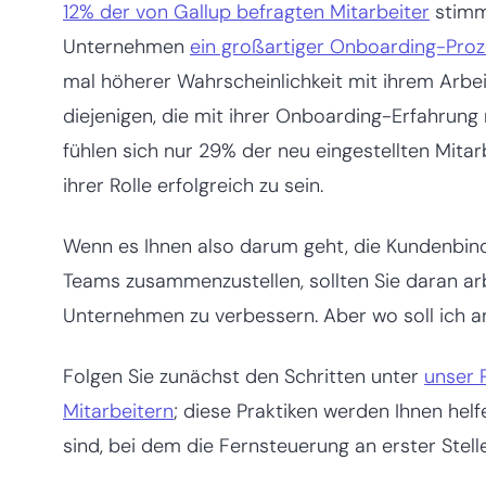
12% der von Gallup befragten Mitarbeiter
stimme
Unternehmen
ein großartiger Onboarding-Pro
mal höherer Wahrscheinlichkeit mit ihrem Arbei
diejenigen, die mit ihrer Onboarding-Erfahrung 
fühlen sich nur 29% der neu eingestellten Mitarb
ihrer Rolle erfolgreich zu sein.
Wenn es Ihnen also darum geht, die Kundenbin
Teams zusammenzustellen, sollten Sie daran ar
Unternehmen zu verbessern. Aber wo soll ich 
Folgen Sie zunächst den Schritten unter
unser 
Mitarbeitern
; diese Praktiken werden Ihnen hel
sind, bei dem die Fernsteuerung an erster Stelle