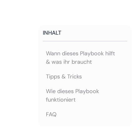
INHALT
Wann dieses Playbook hilft
& was ihr braucht
Tipps & Tricks
Wie dieses Playbook
funktioniert
FAQ