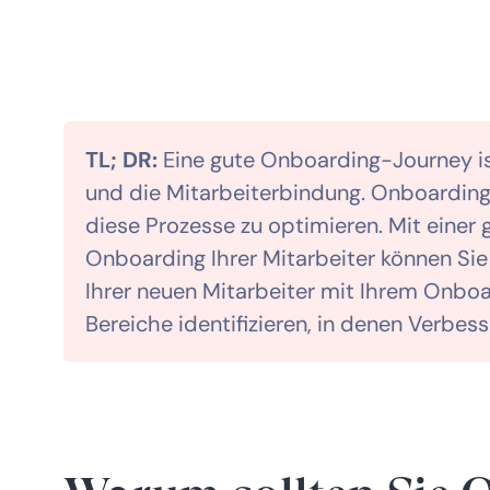
TL; DR:
Eine gute Onboarding-Journey is
und die Mitarbeiterbindung. Onboarding
diese Prozesse zu optimieren. Mit eine
Onboarding Ihrer Mitarbeiter können Sie 
Ihrer neuen Mitarbeiter mit Ihrem Onb
Bereiche identifizieren, in denen Verbes