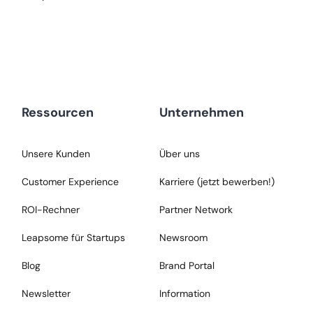
Ressourcen
Unternehmen
Unsere Kunden
Über uns
Customer Experience
Karriere (jetzt bewerben!)
ROI-Rechner
Partner Network
Leapsome für Startups
Newsroom
Blog
Brand Portal
Newsletter
Information