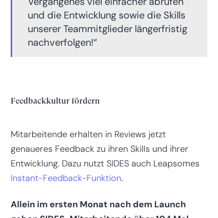
Vergangenes viel einfacher abrufen
und die Entwicklung sowie die Skills
unserer Teammitglieder längerfristig
nachverfolgen!“
Feedbackkultur fördern
Mitarbeitende erhalten in Reviews jetzt
genaueres Feedback zu ihren Skills und ihrer
Entwicklung. Dazu nutzt SIDES auch Leapsomes
Instant-Feedback-Funktion
.
Allein im ersten Monat nach dem Launch