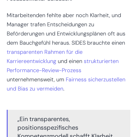
Mitarbeitenden fehlte aber noch Klarheit, und
Manager trafen Entscheidungen zu
Beförderungen und Entwicklungsplänen oft aus
dem Bauchgefühl heraus. SIDES brauchte einen
transparenten Rahmen für die
Karriereentwicklung
und einen
strukturierten
Performance-Review-Prozess
unternehmensweit, um
Fairness sicherzustellen
und Bias zu vermeiden
.
„Ein transparentes,
positionsspezifisches
Kompetenzmodell schafft Klarheit