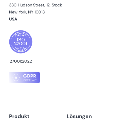
330 Hudson Street, 12. Stock
New York, NY 10013
USA
27001:2022
Produkt
Lösungen