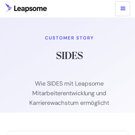
CUSTOMER STORY
SIDES
Wie SIDES mit Leapsome
Mitarbeiterentwicklung und
Karrierewachstum ermöglicht