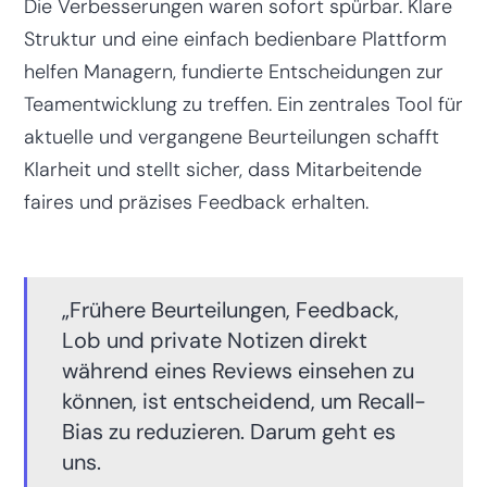
Die Verbesserungen waren sofort spürbar. Klare
Struktur und eine einfach bedienbare Plattform
helfen Managern, fundierte Entscheidungen zur
Teamentwicklung zu treffen. Ein zentrales Tool für
aktuelle und vergangene Beurteilungen schafft
Klarheit und stellt sicher, dass Mitarbeitende
faires und präzises Feedback erhalten.
„Frühere Beurteilungen, Feedback,
Lob und private Notizen direkt
während eines Reviews einsehen zu
können, ist entscheidend, um Recall-
Bias zu reduzieren. Darum geht es
uns.