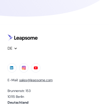
DE
E-Mail:
sales@leapsome.com
Brunnenstr. 153
10115 Berlin
Deutschland