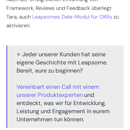
Framework, Reviews und Feedback überlegt
Tara, auch
Leapsomes Ziele-Modul für OKRs
zu
aktivieren.
⭐️ Jeder unserer Kunden hat seine
eigene Geschichte mit Leapsome.
Bereit, eure zu beginnen?
Vereinbart einen Call mit einem
unserer Produktexperten
und
entdeckt, was wir für Entwicklung,
Leistung und Engagement in eurem
Unternehmen tun können.