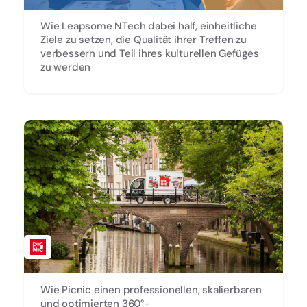
Wie Leapsome NTech dabei half, einheitliche
Ziele zu setzen, die Qualität ihrer Treffen zu
verbessern und Teil ihres kulturellen Gefüges
zu werden
Wie Picnic einen professionellen, skalierbaren
und optimierten 360°-