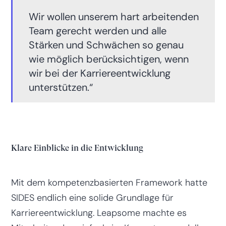
Wir wollen unserem hart arbeitenden
Team gerecht werden und alle
Stärken und Schwächen so genau
wie möglich berücksichtigen, wenn
wir bei der Karriereentwicklung
unterstützen.“
Klare Einblicke in die Entwicklung
Mit dem kompetenzbasierten Framework hatte
SIDES endlich eine solide Grundlage für
Karriereentwicklung. Leapsome machte es