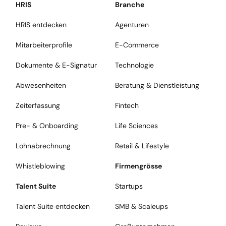
HRIS
Branche
HRIS entdecken
Agenturen
Mitarbeiterprofile
E-Commerce
Dokumente & E-Signatur
Technologie
Abwesenheiten
Beratung & Dienstleistung
Zeiterfassung
Fintech
Pre- & Onboarding
Life Sciences
Lohnabrechnung
Retail & Lifestyle
Whistleblowing
Firmengrösse
Talent Suite
Startups
Talent Suite entdecken
SMB & Scaleups