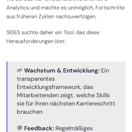
Analytics und machte es unmöglich, Fortschritte
aus früheren Zyklen nachzuverfolgen.
SIDES suchte daher ein Tool, das diese
Herausforderungen löst:
🌱
Wachstum & Entwicklung:
Ein
transparentes
Entwicklungsframework, das
Mitarbeitenden zeigt, welche Skills
sie für ihren nächsten Karriereschritt
brauchen
💬
Feedback:
Regelmäßiges