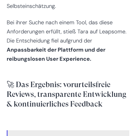
Selbsteinschätzung.
Bei ihrer Suche nach einem Tool, das diese
Anforderungen erfüllt, stieß Tara auf Leapsome.
Die Entscheidung fiel aufgrund der
Anpassbarkeit der Plattform und der
reibungslosen User Experience.
🚀 Das Ergebnis: vorurteilsfreie
Reviews, transparente Entwicklung
& kontinuierliches Feedback