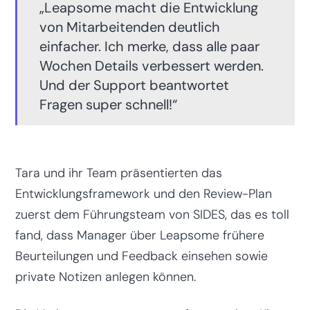
„Leapsome macht die Entwicklung
von Mitarbeitenden deutlich
einfacher. Ich merke, dass alle paar
Wochen Details verbessert werden.
Und der Support beantwortet
Fragen super schnell!“
Tara und ihr Team präsentierten das
Entwicklungsframework und den Review-Plan
zuerst dem Führungsteam von SIDES, das es toll
fand, dass Manager über Leapsome frühere
Beurteilungen und Feedback einsehen sowie
private Notizen anlegen können.