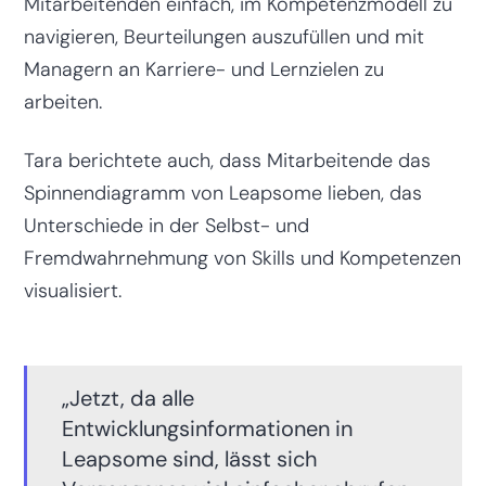
Mitarbeitenden einfach, im Kompetenzmodell zu
navigieren, Beurteilungen auszufüllen und mit
Managern an Karriere- und Lernzielen zu
arbeiten.
Tara berichtete auch, dass Mitarbeitende das
Spinnendiagramm von Leapsome lieben, das
Unterschiede in der Selbst- und
Fremdwahrnehmung von Skills und Kompetenzen
visualisiert.
„Jetzt, da alle
Entwicklungsinformationen in
Leapsome sind, lässt sich