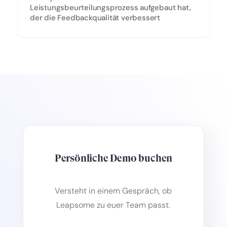
Leistungsbeurteilungsprozess aufgebaut hat,
der die Feedbackqualität verbessert
Persönliche Demo buchen
Versteht in einem Gespräch, ob
Leapsome zu euer Team passt.