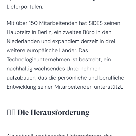
Lieferportalen.
Mit über 150 Mitarbeitenden hat SIDES seinen
Hauptsitz in Berlin, ein zweites Büro in den
Niederlanden und expandiert derzeit in drei
weitere europäische Länder. Das
Technologieunternehmen ist bestrebt, ein
nachhaltig wachsendes Unternehmen
aufzubauen, das die persönliche und berufliche
Entwicklung seiner Mitarbeitenden unterstützt.
😮‍💨 Die Herausforderung
Als schnell wachsendes Unternehmen, das