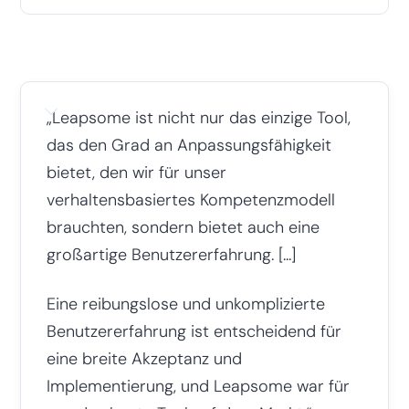
„Leapsome ist nicht nur das einzige Tool,
das den Grad an Anpassungsfähigkeit
bietet, den wir für unser
verhaltensbasiertes Kompetenzmodell
brauchten, sondern bietet auch eine
großartige Benutzererfahrung. [...]
Eine reibungslose und unkomplizierte
Benutzererfahrung ist entscheidend für
eine breite Akzeptanz und
Implementierung, und Leapsome war für