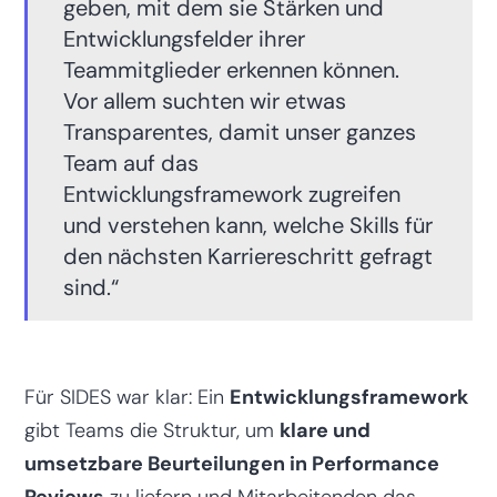
geben, mit dem sie Stärken und
Entwicklungsfelder ihrer
Teammitglieder erkennen können.
Vor allem suchten wir etwas
Transparentes, damit unser ganzes
Team auf das
Entwicklungsframework zugreifen
und verstehen kann, welche Skills für
den nächsten Karriereschritt gefragt
sind.“
Für SIDES war klar: Ein
Entwicklungsframework
gibt Teams die Struktur, um
klare und
umsetzbare Beurteilungen in Performance
Reviews
zu liefern und Mitarbeitenden das