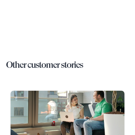
Other customer stories