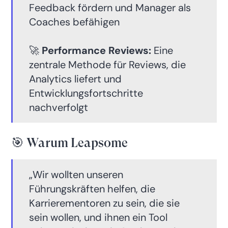
Feedback fördern und Manager als
Coaches befähigen
🚀
Performance Reviews:
Eine
zentrale Methode für Reviews, die
Analytics liefert und
Entwicklungsfortschritte
nachverfolgt
🎯 Warum Leapsome
„Wir wollten unseren
Führungskräften helfen, die
Karrierementoren zu sein, die sie
sein wollen, und ihnen ein Tool