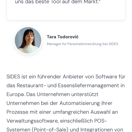
uns das beste Tool auf dem Markt.“
Tara Todorović
Manager für Personalentwicklung bei SIDES
SIDES ist ein führender Anbieter von Software für
das Restaurant- und Essensliefermanagement in
Europa. Das Unternehmen unterstützt
Unternehmen bei der Automatisierung ihrer
Prozesse mit einer umfangreichen Auswahl an
Verwaltungssoftware, einschließlich POS-
Systemen (Point-of-Sale) und Integrationen von