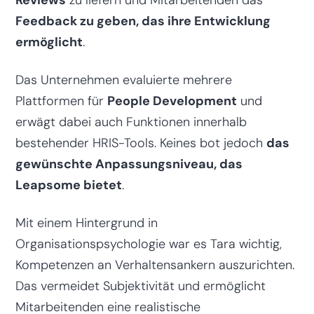
Feedback zu geben, das ihre Entwicklung
ermöglicht
.
Das Unternehmen evaluierte mehrere
Plattformen für
People Development
und
erwägt dabei auch Funktionen innerhalb
bestehender HRIS-Tools. Keines bot jedoch
das
gewünschte Anpassungsniveau, das
Leapsome bietet
.
Mit einem Hintergrund in
Organisationspsychologie war es Tara wichtig,
Kompetenzen an Verhaltensankern auszurichten.
Das vermeidet Subjektivität und ermöglicht
Mitarbeitenden eine realistische