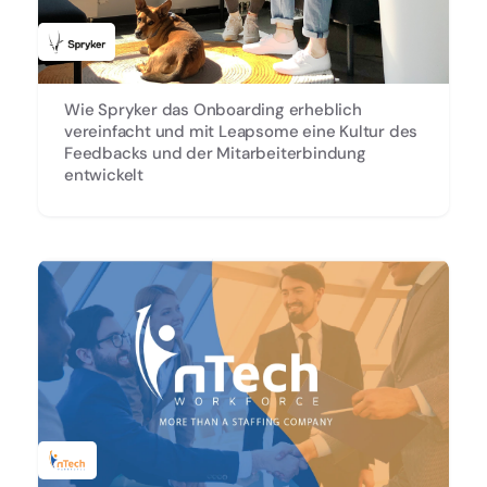
Wie Spryker das Onboarding erheblich
vereinfacht und mit Leapsome eine Kultur des
Feedbacks und der Mitarbeiterbindung
entwickelt