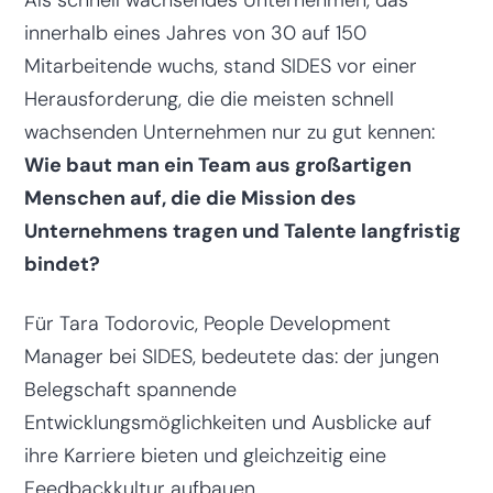
innerhalb eines Jahres von 30 auf 150
Mitarbeitende wuchs, stand SIDES vor einer
Herausforderung, die die meisten schnell
wachsenden Unternehmen nur zu gut kennen:
Wie baut man ein Team aus großartigen
Menschen auf, die die Mission des
Unternehmens tragen und Talente langfristig
bindet?
Für Tara Todorovic, People Development
Manager bei SIDES, bedeutete das: der jungen
Belegschaft spannende
Entwicklungsmöglichkeiten und Ausblicke auf
ihre Karriere bieten und gleichzeitig eine
Feedbackkultur aufbauen.