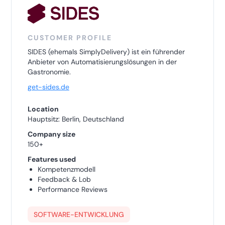
CUSTOMER PROFILE
SIDES (ehemals SimplyDelivery) ist ein führender
Anbieter von Automatisierungslösungen in der
Gastronomie.
get-sides.de
Location
Hauptsitz: Berlin, Deutschland
Company size
150+
Features used
Kompetenzmodell
Feedback & Lob
Performance Reviews
SOFTWARE-ENTWICKLUNG