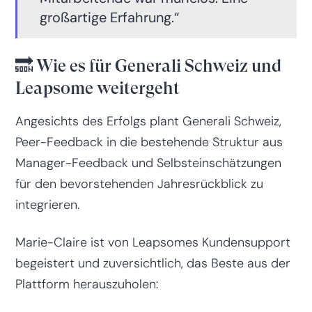
großartige Erfahrung.“
🔜 Wie es für Generali Schweiz und
Leapsome weitergeht
Angesichts des Erfolgs plant Generali Schweiz,
Peer-Feedback in die bestehende Struktur aus
Manager-Feedback und Selbsteinschätzungen
für den bevorstehenden Jahresrückblick zu
integrieren.
Marie-Claire ist von Leapsomes Kundensupport
begeistert und zuversichtlich, das Beste aus der
Plattform herauszuholen: