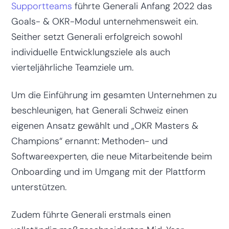
Supportteams
führte Generali Anfang 2022 das
Goals- & OKR-Modul unternehmensweit ein.
Seither setzt Generali erfolgreich sowohl
individuelle Entwicklungsziele als auch
vierteljährliche Teamziele um.
Um die Einführung im gesamten Unternehmen zu
beschleunigen, hat Generali Schweiz einen
eigenen Ansatz gewählt und „OKR Masters &
Champions“ ernannt: Methoden- und
Softwareexperten, die neue Mitarbeitende beim
Onboarding und im Umgang mit der Plattform
unterstützen.
Zudem führte Generali erstmals einen