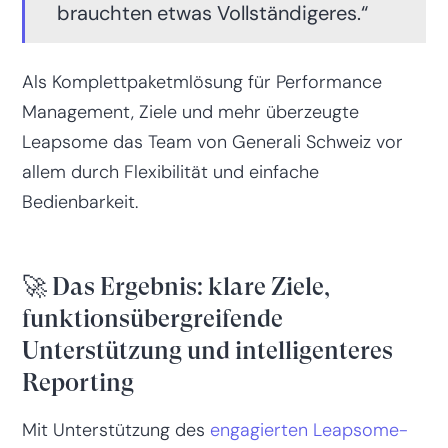
brauchten etwas Vollständigeres.“
Als Komplettpaketmlösung für Performance
Management, Ziele und mehr überzeugte
Leapsome das Team von Generali Schweiz vor
allem durch Flexibilität und einfache
Bedienbarkeit.
🚀 Das Ergebnis: klare Ziele,
funktionsübergreifende
Unterstützung und intelligenteres
Reporting
Mit Unterstützung des
engagierten Leapsome-