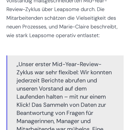
vollständig maßgeschneiderten Mid-Year-
Review-Zyklus über Leapsome durch. Die
Mitarbeitenden schätzen die Vielseitigkeit des
neuen Prozesses, und Marie-Claire beschreibt,
wie stark Leapsome operativ entlastet:
„Unser erster Mid-Year-Review-
Zyklus war sehr flexibel: Wir konnten
jederzeit Berichte abrufen und
unseren Vorstand auf dem
Laufenden halten – mit nur einem
Klick! Das Sammeln von Daten zur
Beantwortung von Fragen für
Managerinnen, Manager und
Mitarbeitende war mühelos. Eine