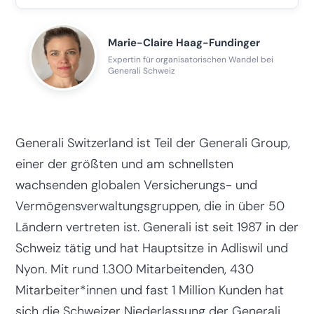
Marie-Claire Haag-Fundinger
Expertin für organisatorischen Wandel bei
Generali Schweiz
Generali Switzerland ist Teil der Generali Group,
einer der größten und am schnellsten
wachsenden globalen Versicherungs- und
Vermögensverwaltungsgruppen, die in über 50
Ländern vertreten ist. Generali ist seit 1987 in der
Schweiz tätig und hat Hauptsitze in Adliswil und
Nyon. Mit rund 1.300 Mitarbeitenden, 430
Mitarbeiter*innen und fast 1 Million Kunden hat
sich die Schweizer Niederlassung der Generali