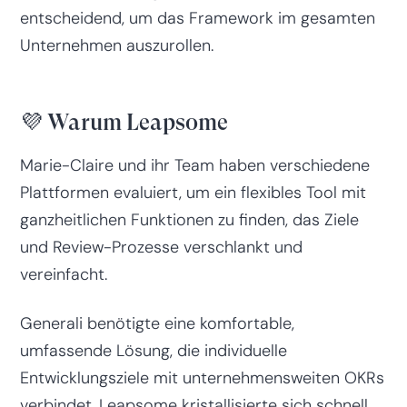
entscheidend, um das Framework im gesamten
Unternehmen auszurollen.
💜 Warum Leapsome
Marie-Claire und ihr Team haben verschiedene
Plattformen evaluiert, um ein flexibles Tool mit
ganzheitlichen Funktionen zu finden, das Ziele
und Review-Prozesse verschlankt und
vereinfacht.
Generali benötigte eine komfortable,
umfassende Lösung, die individuelle
Entwicklungsziele mit unternehmensweiten OKRs
verbindet. Leapsome kristallisierte sich schnell