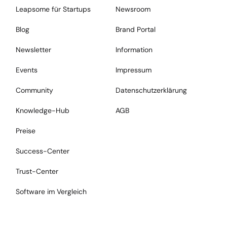
Leapsome für Startups
Newsroom
Blog
Brand Portal
Newsletter
Information
Events
Impressum
Community
Datenschutzerklärung
Knowledge-Hub
AGB
Preise
Success-Center
Trust-Center
Software im Vergleich