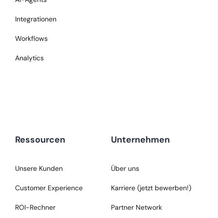
Integrationen
Workflows
Analytics
Ressourcen
Unternehmen
Unsere Kunden
Über uns
Customer Experience
Karriere (jetzt bewerben!)
ROI-Rechner
Partner Network