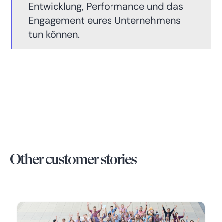
Entwicklung, Performance und das
Engagement eures Unternehmens
tun können.
Other customer stories