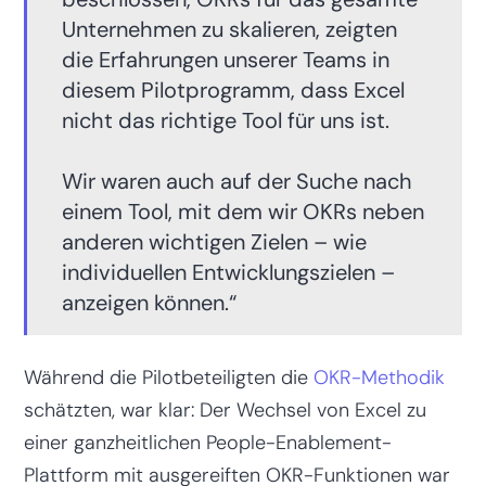
Unternehmen zu skalieren, zeigten
die Erfahrungen unserer Teams in
diesem Pilotprogramm, dass Excel
nicht das richtige Tool für uns ist.
Wir waren auch auf der Suche nach
einem Tool, mit dem wir OKRs neben
anderen wichtigen Zielen – wie
individuellen Entwicklungszielen –
anzeigen können.“
Während die Pilotbeteiligten die
OKR-Methodik
schätzten, war klar: Der Wechsel von Excel zu
einer ganzheitlichen People-Enablement-
Plattform mit ausgereiften OKR-Funktionen war