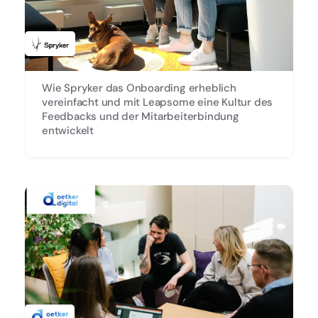
Wie Spryker das Onboarding erheblich
vereinfacht und mit Leapsome eine Kultur des
Feedbacks und der Mitarbeiterbindung
entwickelt