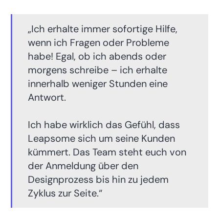
„Ich erhalte immer sofortige Hilfe,
wenn ich Fragen oder Probleme
habe! Egal, ob ich abends oder
morgens schreibe – ich erhalte
innerhalb weniger Stunden eine
Antwort.
Ich habe wirklich das Gefühl, dass
Leapsome sich um seine Kunden
kümmert. Das Team steht euch von
der Anmeldung über den
Designprozess bis hin zu jedem
Zyklus zur Seite.“