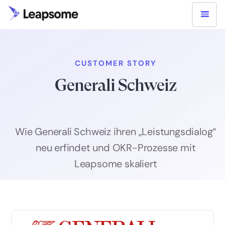
CUSTOMER STORY
Generali Schweiz
Wie Generali Schweiz ihren „Leistungsdialog“
neu erfindet und OKR-Prozesse mit
Leapsome skaliert