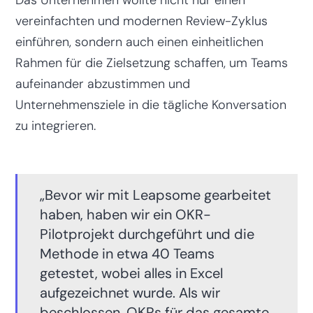
Das Unternehmen wollte nicht nur einen
vereinfachten und modernen Review-Zyklus
einführen, sondern auch einen einheitlichen
Rahmen für die Zielsetzung schaffen, um Teams
aufeinander abzustimmen und
Unternehmensziele in die tägliche Konversation
zu integrieren.
„Bevor wir mit Leapsome gearbeitet
haben, haben wir ein OKR-
Pilotprojekt durchgeführt und die
Methode in etwa 40 Teams
getestet, wobei alles in Excel
aufgezeichnet wurde. Als wir
beschlossen, OKRs für das gesamte