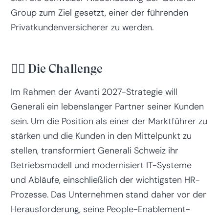
Group zum Ziel gesetzt, einer der führenden
Privatkundenversicherer zu werden.
😮‍💨 Die Challenge
Im Rahmen der Avanti 2027-Strategie will
Generali ein lebenslanger Partner seiner Kunden
sein. Um die Position als einer der Marktführer zu
stärken und die Kunden in den Mittelpunkt zu
stellen, transformiert Generali Schweiz ihr
Betriebsmodell und modernisiert IT-Systeme
und Abläufe, einschließlich der wichtigsten HR-
Prozesse. Das Unternehmen stand daher vor der
Herausforderung, seine People-Enablement-