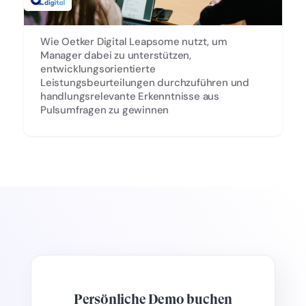
Wie Oetker Digital Leapsome nutzt, um
Manager dabei zu unterstützen,
entwicklungsorientierte
Leistungsbeurteilungen durchzuführen und
handlungsrelevante Erkenntnisse aus
Pulsumfragen zu gewinnen
Persönliche Demo buchen