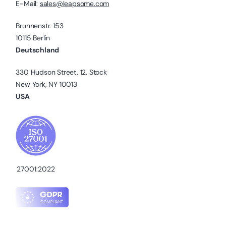
E-Mail:
sales@leapsome.com
Brunnenstr. 153
10115 Berlin
Deutschland
330 Hudson Street, 12. Stock
New York, NY 10013
USA
27001:2022