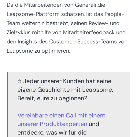
Da die Mitarbeitenden von Generali die
Leapsome-Plattform schätzen, ist das People-
Team weiterhin bestrebt, seinen Review- und
Zielzyklus mithilfe von Mitarbeiterfeedback und
den Insights des Customer-Success-Teams von
Leapsome zu optimieren.
⭐️ Jeder unserer Kunden hat seine
eigene Geschichte mit Leapsome.
Bereit, eure zu beginnen?
Vereinbare einen Call mit einem
unserer Produktexperten
und
entdecke, was wir für die