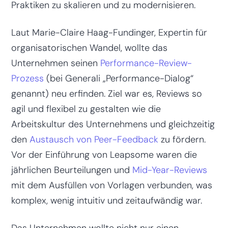
Praktiken zu skalieren und zu modernisieren.
Laut Marie-Claire Haag-Fundinger, Expertin für
organisatorischen Wandel, wollte das
Unternehmen seinen
Performance-Review-
Prozess
(bei Generali „Performance-Dialog“
genannt) neu erfinden. Ziel war es, Reviews so
agil und flexibel zu gestalten wie die
Arbeitskultur des Unternehmens und gleichzeitig
den
Austausch von Peer-Feedback
zu fördern.
Vor der Einführung von Leapsome waren die
jährlichen Beurteilungen und
Mid-Year-Reviews
mit dem Ausfüllen von Vorlagen verbunden, was
komplex, wenig intuitiv und zeitaufwändig war.