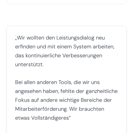
„Wir wollten den Leistungsdialog neu
erfinden und mit einem System arbeiten,
das kontinuierliche Verbesserungen
unterstützt.
Bei allen anderen Tools, die wir uns
angesehen haben, fehlte der ganzheitliche
Fokus auf andere wichtige Bereiche der
Mitarbeiterförderung. Wir brauchten
etwas Vollständigeres
“