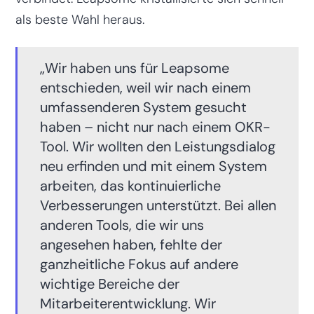
als beste Wahl heraus.
„Wir haben uns für Leapsome
entschieden, weil wir nach einem
umfassenderen System gesucht
haben – nicht nur nach einem OKR-
Tool. Wir wollten den Leistungsdialog
neu erfinden und mit einem System
arbeiten, das kontinuierliche
Verbesserungen unterstützt. Bei allen
anderen Tools, die wir uns
angesehen haben, fehlte der
ganzheitliche Fokus auf andere
wichtige Bereiche der
Mitarbeiterentwicklung. Wir