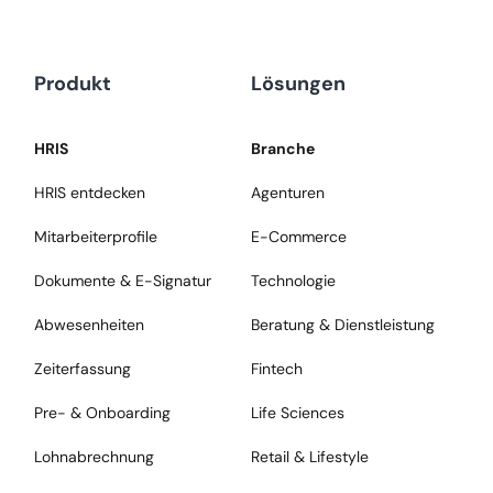
Produkt
Lösungen
HRIS
Branche
HRIS entdecken
Agenturen
Mitarbeiterprofile
E-Commerce
Dokumente & E-Signatur
Technologie
Abwesenheiten
Beratung & Dienstleistung
Zeiterfassung
Fintech
Pre- & Onboarding
Life Sciences
Lohnabrechnung
Retail & Lifestyle