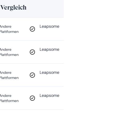
 Vergleich
Leapsome
Andere
Plattformen
Leapsome
Andere
Plattformen
Leapsome
Andere
Plattformen
Leapsome
Andere
Plattformen