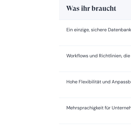
Was ihr braucht
Ein einzige, sichere Datenbank
Workflows und Richtlinien, d
Hohe Flexibilität und Anpassb
Mehrsprachigkeit für Unterneh