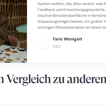
System wollten, das alles vereint, was f
Feedback und Entwicklungsgespräche. Wa
intuitive Benutzeroberfläche in Kombina
Anpassungsmöglichkeiten. Ein großer Vort
wichtigen Mitarbeiterdaten an einem ze
Faris Wonigeit
CEO
 Vergleich zu anderen