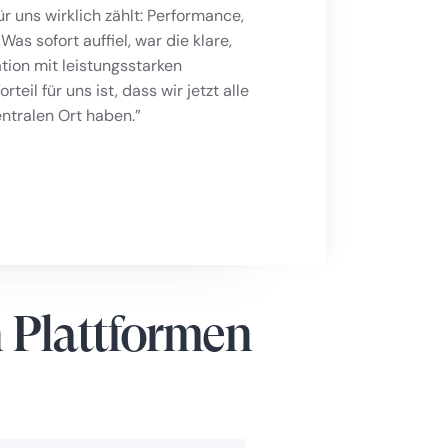
ür uns wirklich zählt: Performance,
s sofort auffiel, war die klare,
tion mit leistungsstarken
eil für uns ist, dass wir jetzt alle
ntralen Ort haben.”
 Plattformen