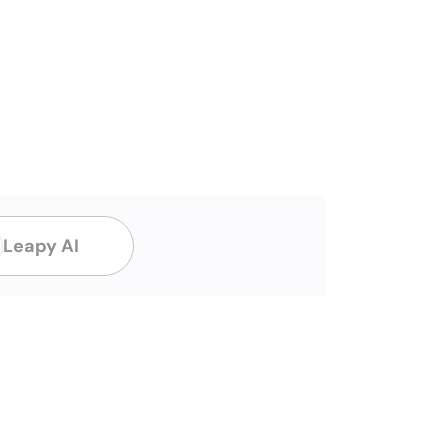
Leapy AI