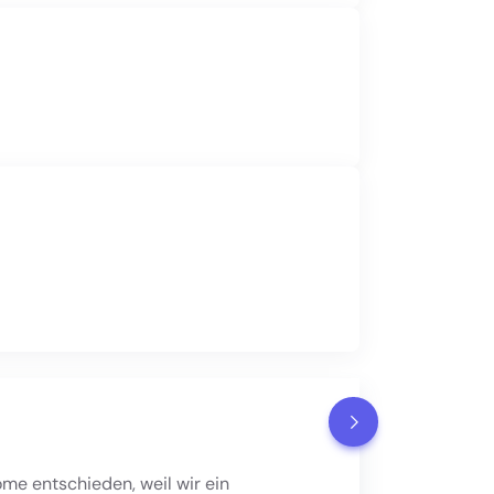
me entschieden, weil wir ein